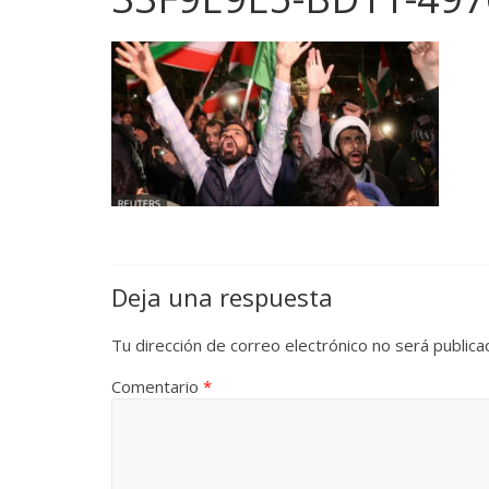
Deja una respuesta
Tu dirección de correo electrónico no será publica
Comentario
*