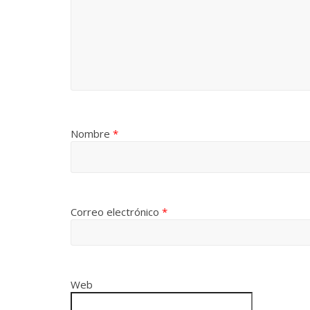
Nombre
*
Correo electrónico
*
Web