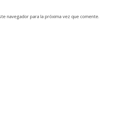
ste navegador para la próxima vez que comente.