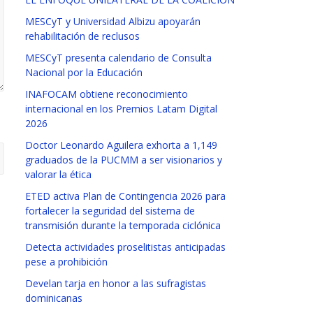
MESCyT y Universidad Albizu apoyarán
rehabilitación de reclusos
MESCyT presenta calendario de Consulta
Nacional por la Educación
INAFOCAM obtiene reconocimiento
internacional en los Premios Latam Digital
2026
Doctor Leonardo Aguilera exhorta a 1,149
graduados de la PUCMM a ser visionarios y
valorar la ética
ETED activa Plan de Contingencia 2026 para
fortalecer la seguridad del sistema de
transmisión durante la temporada ciclónica
Detecta actividades proselitistas anticipadas
pese a prohibición
Develan tarja en honor a las sufragistas
dominicanas