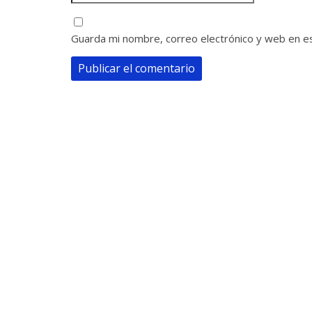
Guarda mi nombre, correo electrónico y web en e