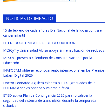
NOTICIAS DE IMPACTO
15 de febrero de cada año es Día Nacional de la lucha contra el
cáncer infantil
EL ENFOQUE UNILATERAL DE LA COALICIÓN
MESCyT y Universidad Albizu apoyarán rehabilitación de reclusos
MESCyT presenta calendario de Consulta Nacional por la
Educación
INAFOCAM obtiene reconocimiento internacional en los Premios
Latam Digital 2026
Doctor Leonardo Aguilera exhorta a 1,149 graduados de la
PUCMM a ser visionarios y valorar la ética
ETED activa Plan de Contingencia 2026 para fortalecer la
seguridad del sistema de transmisión durante la temporada
ciclónica