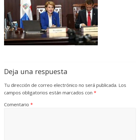
Deja una respuesta
Tu dirección de correo electrónico no será publicada.
Los
campos obligatorios están marcados con
*
Comentario
*