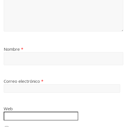
Nombre
*
Correo electrónico
*
Web