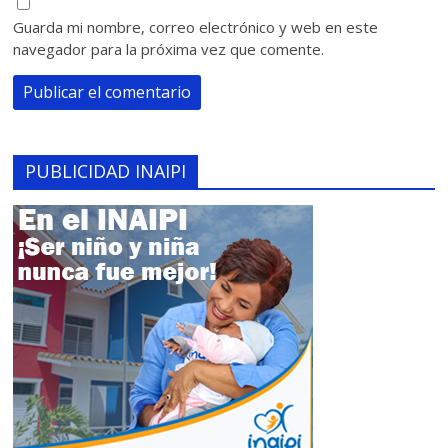
Guarda mi nombre, correo electrónico y web en este
navegador para la próxima vez que comente.
PUBLICIDAD INAIPI