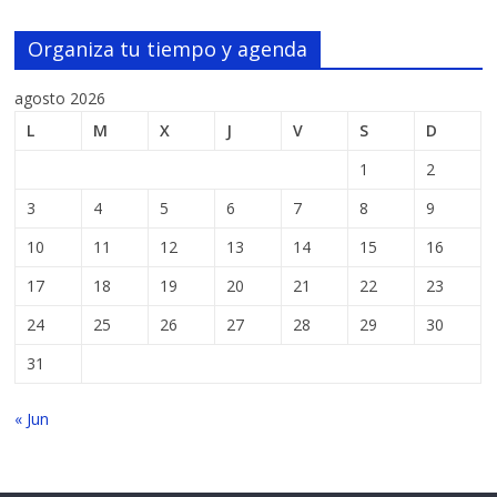
Organiza tu tiempo y agenda
agosto 2026
L
M
X
J
V
S
D
1
2
3
4
5
6
7
8
9
10
11
12
13
14
15
16
17
18
19
20
21
22
23
24
25
26
27
28
29
30
31
« Jun