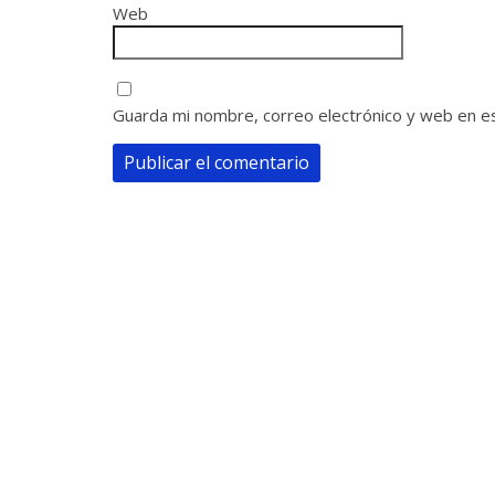
Web
Guarda mi nombre, correo electrónico y web en e