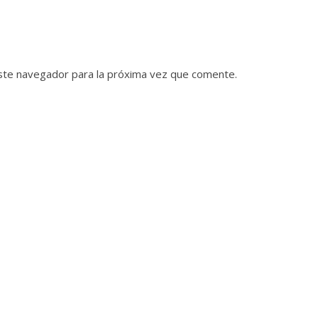
ste navegador para la próxima vez que comente.