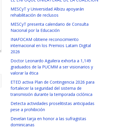
MESCyT y Universidad Albizu apoyarán
rehabilitación de reclusos
MESCyT presenta calendario de Consulta
Nacional por la Educación
INAFOCAM obtiene reconocimiento
internacional en los Premios Latam Digital
2026
Doctor Leonardo Aguilera exhorta a 1,149
graduados de la PUCMM a ser visionarios y
valorar la ética
ETED activa Plan de Contingencia 2026 para
fortalecer la seguridad del sistema de
transmisión durante la temporada ciclónica
Detecta actividades proselitistas anticipadas
pese a prohibición
Develan tarja en honor a las sufragistas
dominicanas