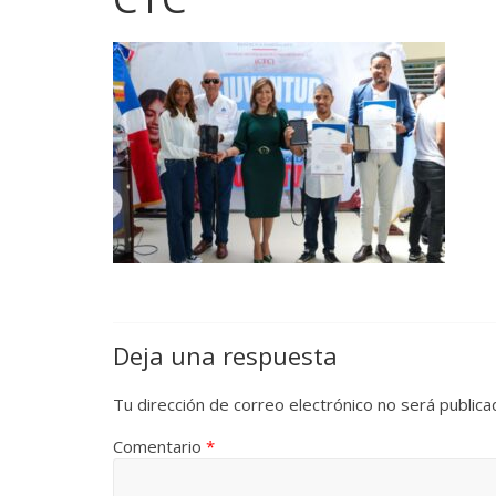
Deja una respuesta
Tu dirección de correo electrónico no será publica
Comentario
*