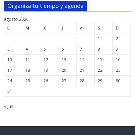
Organiza tu tiempo y agenda
agosto 2026
L
M
X
J
V
S
D
1
2
3
4
5
6
7
8
9
10
11
12
13
14
15
16
17
18
19
20
21
22
23
24
25
26
27
28
29
30
31
« Jun