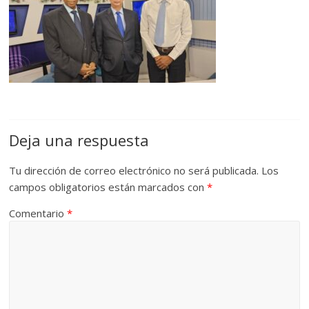
Deja una respuesta
Tu dirección de correo electrónico no será publicada.
Los
campos obligatorios están marcados con
*
Comentario
*