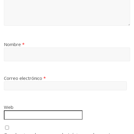
Nombre
*
Correo electrónico
*
Web