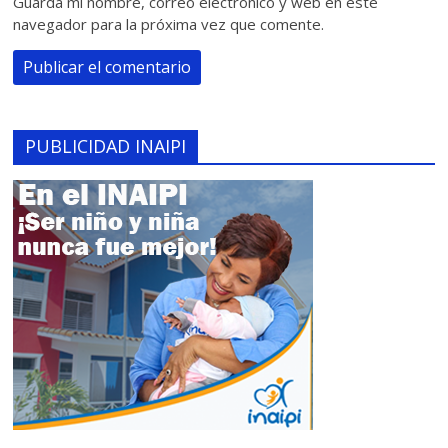
Guarda mi nombre, correo electrónico y web en este
navegador para la próxima vez que comente.
PUBLICIDAD INAIPI