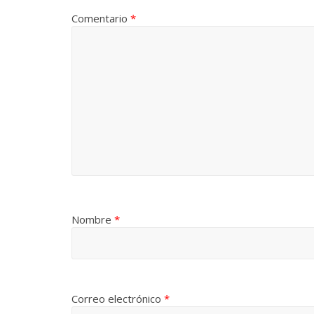
Comentario
*
Nombre
*
Correo electrónico
*