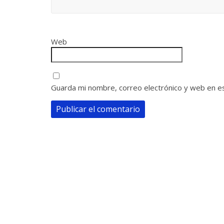
Web
Guarda mi nombre, correo electrónico y web en e