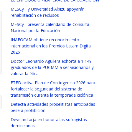
MESCyT y Universidad Albizu apoyarán
rehabilitación de reclusos
MESCyT presenta calendario de Consulta
Nacional por la Educación
INAFOCAM obtiene reconocimiento
internacional en los Premios Latam Digital
2026
Doctor Leonardo Aguilera exhorta a 1,149
graduados de la PUCMM a ser visionarios y
valorar la ética
ETED activa Plan de Contingencia 2026 para
fortalecer la seguridad del sistema de
transmisión durante la temporada ciclónica
Detecta actividades proselitistas anticipadas
pese a prohibición
Develan tarja en honor a las sufragistas
dominicanas