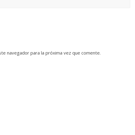
ste navegador para la próxima vez que comente.