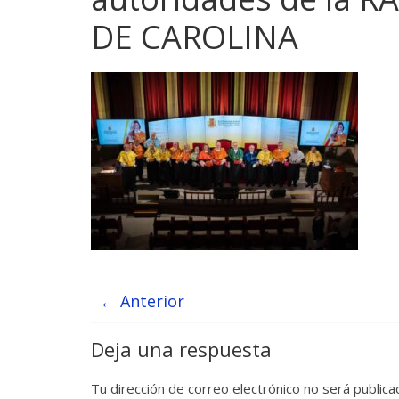
DE CAROLINA
← Anterior
Deja una respuesta
Tu dirección de correo electrónico no será publica