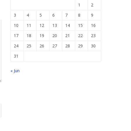
1
2
3
4
5
6
7
8
9
10
11
12
13
14
15
16
17
18
19
20
21
22
23
24
25
26
27
28
29
30
31
« Jun