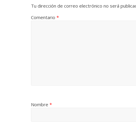
Tu dirección de correo electrónico no será publica
Comentario
*
Nombre
*