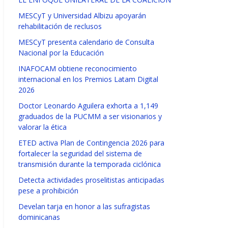
MESCyT y Universidad Albizu apoyarán
rehabilitación de reclusos
MESCyT presenta calendario de Consulta
Nacional por la Educación
INAFOCAM obtiene reconocimiento
internacional en los Premios Latam Digital
2026
Doctor Leonardo Aguilera exhorta a 1,149
graduados de la PUCMM a ser visionarios y
valorar la ética
ETED activa Plan de Contingencia 2026 para
fortalecer la seguridad del sistema de
transmisión durante la temporada ciclónica
Detecta actividades proselitistas anticipadas
pese a prohibición
Develan tarja en honor a las sufragistas
dominicanas