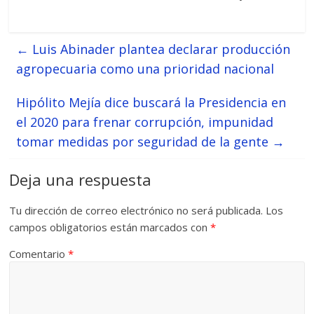
←
Luis Abinader plantea declarar producción
agropecuaria como una prioridad nacional
Hipólito Mejía dice buscará la Presidencia en
el 2020 para frenar corrupción, impunidad
tomar medidas por seguridad de la gente
→
Deja una respuesta
Tu dirección de correo electrónico no será publicada.
Los
campos obligatorios están marcados con
*
Comentario
*