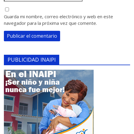
Guarda mi nombre, correo electrónico y web en este
navegador para la próxima vez que comente.
PUBLICIDAD INAIPI