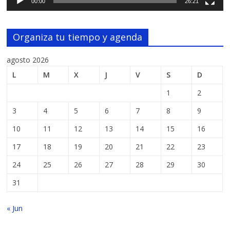
00:00
26:21
Organiza tu tiempo y agenda
agosto 2026
L
M
X
J
V
S
D
1
2
3
4
5
6
7
8
9
10
11
12
13
14
15
16
17
18
19
20
21
22
23
24
25
26
27
28
29
30
31
« Jun