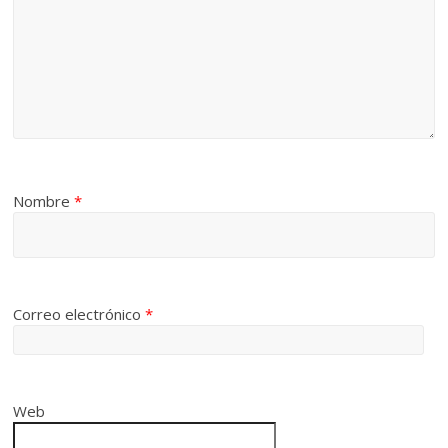
Nombre
*
Correo electrónico
*
Web