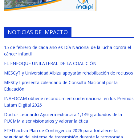
NOTICIAS DE IMPACTO
15 de febrero de cada año es Día Nacional de la lucha contra el
cáncer infantil
EL ENFOQUE UNILATERAL DE LA COALICIÓN
MESCyT y Universidad Albizu apoyarán rehabilitación de reclusos
MESCyT presenta calendario de Consulta Nacional por la
Educación
INAFOCAM obtiene reconocimiento internacional en los Premios
Latam Digital 2026
Doctor Leonardo Aguilera exhorta a 1,149 graduados de la
PUCMM a ser visionarios y valorar la ética
ETED activa Plan de Contingencia 2026 para fortalecer la
seguridad del sistema de transmisión durante la temporada