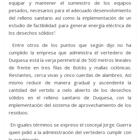
equipar y mantener el suministro de los equipos
pesados, necesarios para el adecuado desenvolvimiento
del relleno sanitario así como la implementación de un
estudio de factibilidad para generar energía eléctrica de
los desechos sólidos”.
Entre otros de los puntos que según dijo no ha
cumplido la empresa que administra el vertedero de
Duquesa está la verja perimetral de 500 metros lineales
de frente en tres filas de Bolcks y mallas ciclónicas.
Restantes, cerca vivas y cinco cuerdas de alambres. Así
mismo reducir de manera gradual y ascendente la
cantidad del vertido a cielo abierto de los desechos
sólidos en el relleno sanitario de Duquesa, con la
implementación del sistema de aprovechamiento de los
residuos.
En iguales términos se expreso el concejal Jorge Guerra
quien pidió a la administración del vertedero cumplir con
lo establecido.