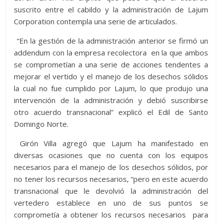
suscrito entre el cabildo y la administración de Lajum
Corporation contempla una serie de articulados.
“En la gestión de la administración anterior se firmó un
addendum con la empresa recolectora en la que ambos
se comprometían a una serie de acciones tendentes a
mejorar el vertido y el manejo de los desechos sólidos
la cual no fue cumplido por Lajum, lo que produjo una
intervención de la administración y debió suscribirse
otro acuerdo transnacional” explicó el Edil de Santo
Domingo Norte.
Girón Villa agregó que Lajum ha manifestado en
diversas ocasiones que no cuenta con los equipos
necesarios para el manejo de los desechos sólidos, por
no tener los recursos necesarios, “pero en este acuerdo
transnacional que le devolvió la administración del
vertedero establece en uno de sus puntos se
comprometía a obtener los recursos necesarios para