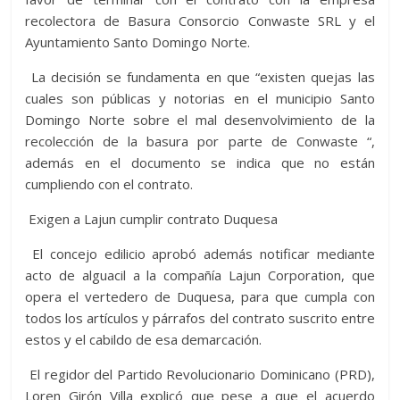
recolectora de Basura Consorcio Conwaste SRL y el
Ayuntamiento Santo Domingo Norte.
La decisión se fundamenta en que “existen quejas las
cuales son públicas y notorias en el municipio Santo
Domingo Norte sobre el mal desenvolvimiento de la
recolección de la basura por parte de Conwaste “,
además en el documento se indica que no están
cumpliendo con el contrato.
Exigen a Lajun cumplir contrato Duquesa
El concejo edilicio aprobó además notificar mediante
acto de alguacil a la compañía Lajun Corporation, que
opera el vertedero de Duquesa, para que cumpla con
todos los artículos y párrafos del contrato suscrito entre
estos y el cabildo de esa demarcación.
El regidor del Partido Revolucionario Dominicano (PRD),
Loren Girón Villa explicó que pese a que el acuerdo