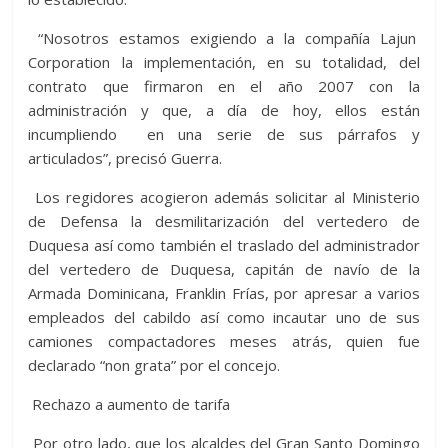
“Nosotros estamos exigiendo a la compañía Lajun
Corporation la implementación, en su totalidad, del
contrato que firmaron en el año 2007 con la
administración y que, a día de hoy, ellos están
incumpliendo en una serie de sus párrafos y
articulados”, precisó Guerra.
Los regidores acogieron además solicitar al Ministerio
de Defensa la desmilitarización del vertedero de
Duquesa así como también el traslado del administrador
del vertedero de Duquesa, capitán de navío de la
Armada Dominicana, Franklin Frías, por apresar a varios
empleados del cabildo así como incautar uno de sus
camiones compactadores meses atrás, quien fue
declarado “non grata” por el concejo.
Rechazo a aumento de tarifa
Por otro lado, que los alcaldes del Gran Santo Domingo