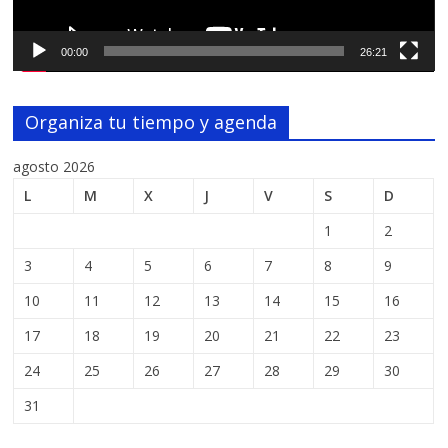
00:00
26:21
Organiza tu tiempo y agenda
agosto 2026
L
M
X
J
V
S
D
1
2
3
4
5
6
7
8
9
10
11
12
13
14
15
16
17
18
19
20
21
22
23
24
25
26
27
28
29
30
31