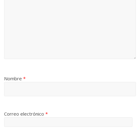
Nombre
*
Correo electrónico
*