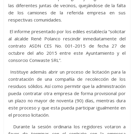
las diferentes juntas de vecinos, quejándose de la falta
de los camiones de la referida empresa en sus
respectivas comunidades.
El informe presentado por los ediles establecía “solicitar
al alcalde René Polanco rescindir inmediatamente del
contrato ASDN CES No. 001-2015 de fecha 27 de
octubre del año 2015 entre este Ayuntamiento y el
consorcio Conwaste SRL”.
Instituye además abrir un proceso de licitación para la
contratación de una compañía de recolección de los
residuos sólidos. Así como permitir que la administración
pueda contratar otra empresa de forma provisional por
un plazo no mayor de noventa (90) días, mientras dura
este proceso y que esta pueda participar igualmente en
el proceso licitación.
Durante la sesión ordinaria los regidores votaron a
favor de terminar con el contrato con la empresa