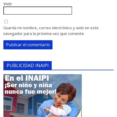
Web
Guarda mi nombre, correo electrónico y web en este
navegador para la próxima vez que comente.
PUBLICIDAD INAIPI