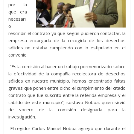
por la
que era
necesari
o
rescindir el contrato ya que según pudieron contactar, la
empresa encargada de la recogida de los desechos
sólidos no estaba cumpliendo con lo estipulado en el
convenio.
“Esta comisión al hacer un trabajo pormenorizado sobre
la efectividad de la compañía recolectora de desechos
sólidos en nuestro municipio, hemos encontrado faltas
graves que ponen entre dicho el cumplimiento del citado
contrato que fue suscrito entre la referida empresa y el
cabildo de este municipio”, sostuvo Noboa, quien sirvió
de vocero de la comisión designada para la
investigación.
El regidor Carlos Manuel Noboa agregó que durante el