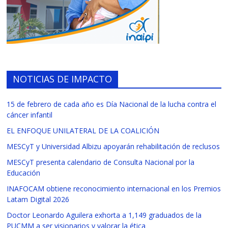
NOTICIAS DE IMPACTO
15 de febrero de cada año es Día Nacional de la lucha contra el
cáncer infantil
EL ENFOQUE UNILATERAL DE LA COALICIÓN
MESCyT y Universidad Albizu apoyarán rehabilitación de reclusos
MESCyT presenta calendario de Consulta Nacional por la
Educación
INAFOCAM obtiene reconocimiento internacional en los Premios
Latam Digital 2026
Doctor Leonardo Aguilera exhorta a 1,149 graduados de la
PUCMM a ser visionarios y valorar la ética