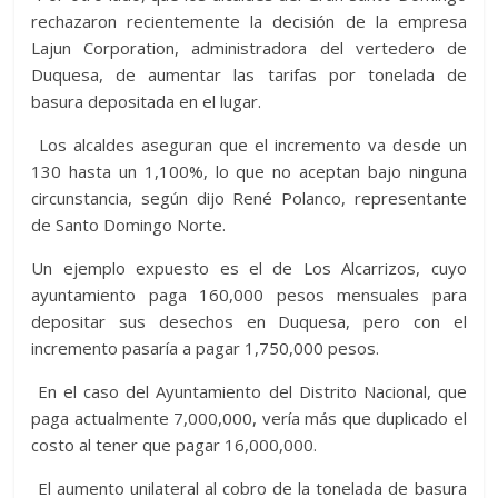
rechazaron recientemente la decisión de la empresa
Lajun Corporation, administradora del vertedero de
Duquesa, de aumentar las tarifas por tonelada de
basura depositada en el lugar.
Los alcaldes aseguran que el incremento va desde un
130 hasta un 1,100%, lo que no aceptan bajo ninguna
circunstancia, según dijo René Polanco, representante
de Santo Domingo Norte.
Un ejemplo expuesto es el de Los Alcarrizos, cuyo
ayuntamiento paga 160,000 pesos mensuales para
depositar sus desechos en Duquesa, pero con el
incremento pasaría a pagar 1,750,000 pesos.
En el caso del Ayuntamiento del Distrito Nacional, que
paga actualmente 7,000,000, vería más que duplicado el
costo al tener que pagar 16,000,000.
El aumento unilateral al cobro de la tonelada de basura