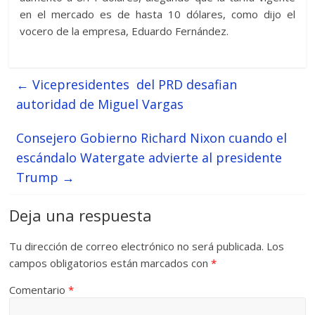
en el mercado es de hasta 10 dólares, como dijo el
vocero de la empresa, Eduardo Fernández.
←
Vicepresidentes del PRD desafian
autoridad de Miguel Vargas
Consejero Gobierno Richard Nixon cuando el
escándalo Watergate advierte al presidente
Trump
→
Deja una respuesta
Tu dirección de correo electrónico no será publicada.
Los
campos obligatorios están marcados con
*
Comentario
*