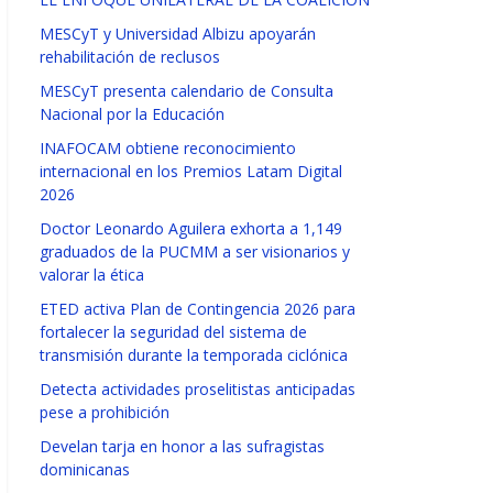
MESCyT y Universidad Albizu apoyarán
rehabilitación de reclusos
MESCyT presenta calendario de Consulta
Nacional por la Educación
INAFOCAM obtiene reconocimiento
internacional en los Premios Latam Digital
2026
Doctor Leonardo Aguilera exhorta a 1,149
graduados de la PUCMM a ser visionarios y
valorar la ética
ETED activa Plan de Contingencia 2026 para
fortalecer la seguridad del sistema de
transmisión durante la temporada ciclónica
Detecta actividades proselitistas anticipadas
pese a prohibición
Develan tarja en honor a las sufragistas
dominicanas