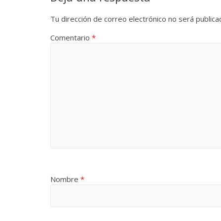
Tu dirección de correo electrónico no será publica
Comentario
*
Nombre
*