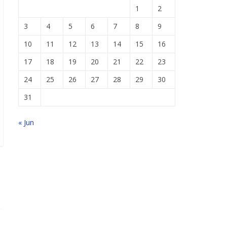
1
2
3
4
5
6
7
8
9
10
11
12
13
14
15
16
17
18
19
20
21
22
23
24
25
26
27
28
29
30
31
« Jun