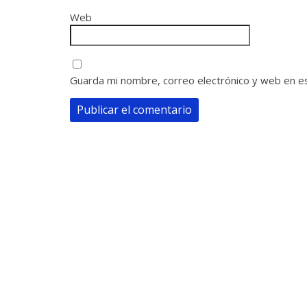
Web
Guarda mi nombre, correo electrónico y web en e