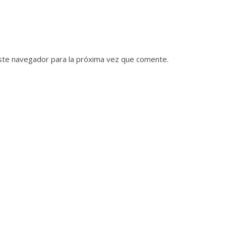
ste navegador para la próxima vez que comente.