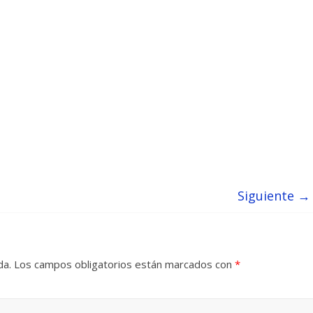
Siguiente →
da.
Los campos obligatorios están marcados con
*