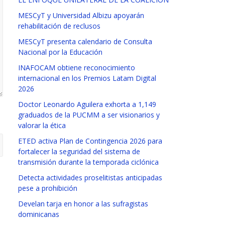
MESCyT y Universidad Albizu apoyarán
rehabilitación de reclusos
MESCyT presenta calendario de Consulta
Nacional por la Educación
INAFOCAM obtiene reconocimiento
internacional en los Premios Latam Digital
2026
Doctor Leonardo Aguilera exhorta a 1,149
graduados de la PUCMM a ser visionarios y
valorar la ética
ETED activa Plan de Contingencia 2026 para
fortalecer la seguridad del sistema de
transmisión durante la temporada ciclónica
Detecta actividades proselitistas anticipadas
pese a prohibición
Develan tarja en honor a las sufragistas
dominicanas