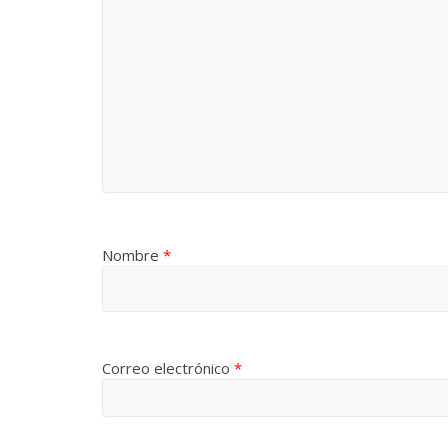
Nombre
*
Correo electrónico
*