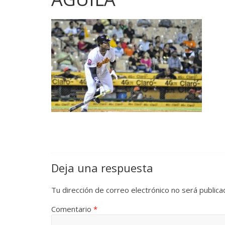
Deja una respuesta
Tu dirección de correo electrónico no será publica
Comentario
*