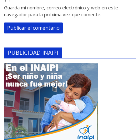
Guarda mi nombre, correo electrónico y web en este
navegador para la próxima vez que comente.
PUBLICIDAD INAIPI