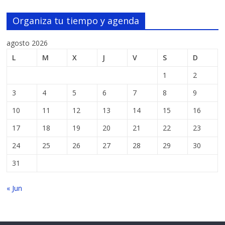
Organiza tu tiempo y agenda
agosto 2026
L
M
X
J
V
S
D
1
2
3
4
5
6
7
8
9
10
11
12
13
14
15
16
17
18
19
20
21
22
23
24
25
26
27
28
29
30
31
« Jun