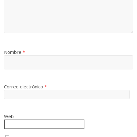
Nombre
*
Correo electrónico
*
Web