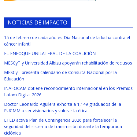
NOTICIAS DE IMPACTO
15 de febrero de cada año es Día Nacional de la lucha contra el
cáncer infantil
EL ENFOQUE UNILATERAL DE LA COALICIÓN
MESCyT y Universidad Albizu apoyarán rehabilitación de reclusos
MESCyT presenta calendario de Consulta Nacional por la
Educación
INAFOCAM obtiene reconocimiento internacional en los Premios
Latam Digital 2026
Doctor Leonardo Aguilera exhorta a 1,149 graduados de la
PUCMM a ser visionarios y valorar la ética
ETED activa Plan de Contingencia 2026 para fortalecer la
seguridad del sistema de transmisión durante la temporada
ciclónica