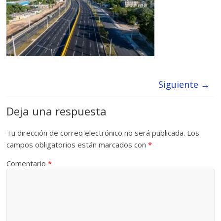
Siguiente →
Deja una respuesta
Tu dirección de correo electrónico no será publicada.
Los
campos obligatorios están marcados con
*
Comentario
*