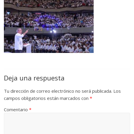
Deja una respuesta
Tu dirección de correo electrónico no será publicada.
Los
campos obligatorios están marcados con
*
Comentario
*