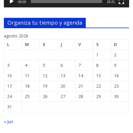
00:00
26:21
Organiza tu tiempo y agenda
agosto 2026
L
M
X
J
V
S
D
1
2
3
4
5
6
7
8
9
10
11
12
13
14
15
16
17
18
19
20
21
22
23
24
25
26
27
28
29
30
31
« Jun