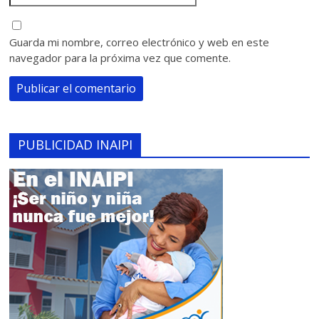
Guarda mi nombre, correo electrónico y web en este
navegador para la próxima vez que comente.
PUBLICIDAD INAIPI