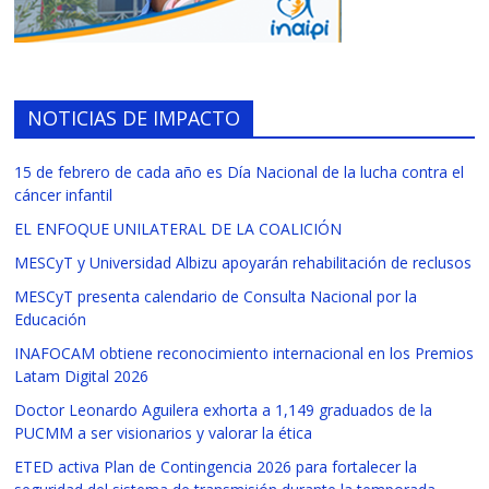
NOTICIAS DE IMPACTO
15 de febrero de cada año es Día Nacional de la lucha contra el
cáncer infantil
EL ENFOQUE UNILATERAL DE LA COALICIÓN
MESCyT y Universidad Albizu apoyarán rehabilitación de reclusos
MESCyT presenta calendario de Consulta Nacional por la
Educación
INAFOCAM obtiene reconocimiento internacional en los Premios
Latam Digital 2026
Doctor Leonardo Aguilera exhorta a 1,149 graduados de la
PUCMM a ser visionarios y valorar la ética
ETED activa Plan de Contingencia 2026 para fortalecer la