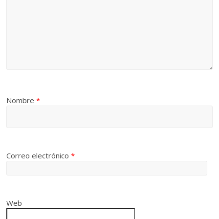
Nombre
*
Correo electrónico
*
Web