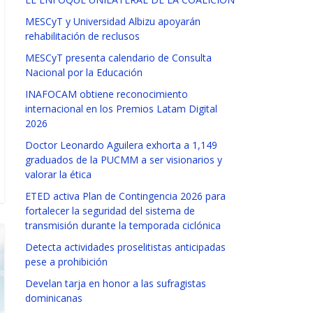
MESCyT y Universidad Albizu apoyarán
rehabilitación de reclusos
MESCyT presenta calendario de Consulta
Nacional por la Educación
INAFOCAM obtiene reconocimiento
internacional en los Premios Latam Digital
2026
Doctor Leonardo Aguilera exhorta a 1,149
graduados de la PUCMM a ser visionarios y
valorar la ética
ETED activa Plan de Contingencia 2026 para
fortalecer la seguridad del sistema de
transmisión durante la temporada ciclónica
Detecta actividades proselitistas anticipadas
pese a prohibición
Develan tarja en honor a las sufragistas
dominicanas