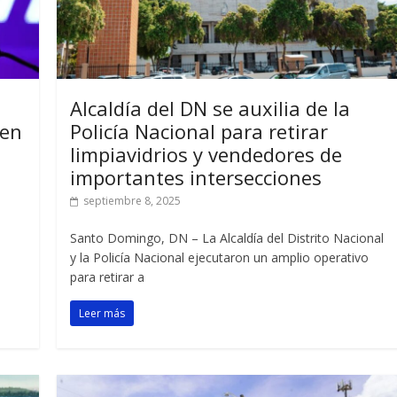
Alcaldía del DN se auxilia de la
 en
Policía Nacional para retirar
limpiavidrios y vendedores de
importantes intersecciones
septiembre 8, 2025
Santo Domingo, DN – La Alcaldía del Distrito Nacional
y la Policía Nacional ejecutaron un amplio operativo
para retirar a
Leer más