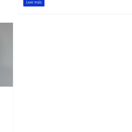
Leer más