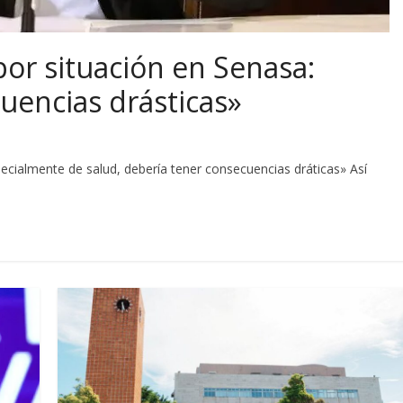
por situación en Senasa:
uencias drásticas»
ecialmente de salud, debería tener consecuencias dráticas» Así