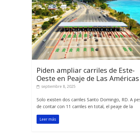
Piden ampliar carriles de Este-
Oeste en Peaje de Las América
septiembre 8, 2025
Solo existen dos carriles Santo Domingo, RD. A pe
de contar con 11 carriles en total, el peaje de la
Leer más