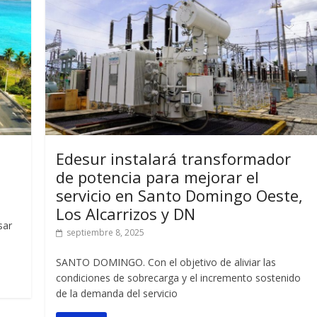
Edesur instalará transformador
s
de potencia para mejorar el
servicio en Santo Domingo Oeste,
Los Alcarrizos y DN
sar
septiembre 8, 2025
SANTO DOMINGO. Con el objetivo de aliviar las
condiciones de sobrecarga y el incremento sostenido
de la demanda del servicio