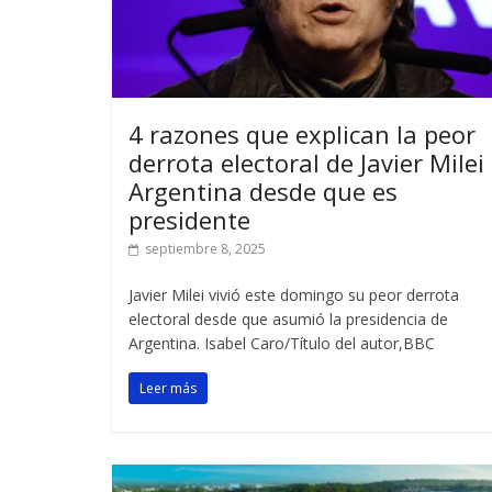
4 razones que explican la peor
derrota electoral de Javier Milei
Argentina desde que es
presidente
septiembre 8, 2025
Javier Milei vivió este domingo su peor derrota
electoral desde que asumió la presidencia de
Argentina. Isabel Caro/Título del autor,BBC
Leer más