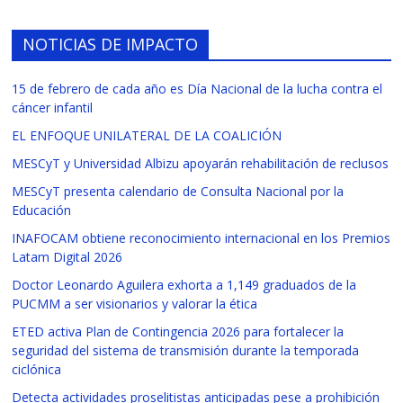
NOTICIAS DE IMPACTO
15 de febrero de cada año es Día Nacional de la lucha contra el
cáncer infantil
EL ENFOQUE UNILATERAL DE LA COALICIÓN
MESCyT y Universidad Albizu apoyarán rehabilitación de reclusos
MESCyT presenta calendario de Consulta Nacional por la
Educación
INAFOCAM obtiene reconocimiento internacional en los Premios
Latam Digital 2026
Doctor Leonardo Aguilera exhorta a 1,149 graduados de la
PUCMM a ser visionarios y valorar la ética
ETED activa Plan de Contingencia 2026 para fortalecer la
seguridad del sistema de transmisión durante la temporada
ciclónica
Detecta actividades proselitistas anticipadas pese a prohibición