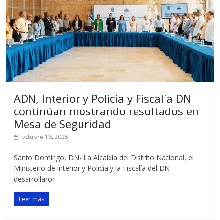
ADN, Interior y Policía y Fiscalía DN
continúan mostrando resultados en
Mesa de Seguridad
octubre 16, 2025
Santo Domingo, DN- La Alcaldía del Distrito Nacional, el
Ministerio de Interior y Policía y la Fiscalía del DN
desarrollaron
Leer más