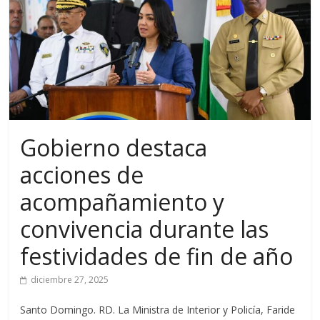
Gobierno destaca
acciones de
acompañamiento y
convivencia durante las
festividades de fin de año
diciembre 27, 2025
Santo Domingo. RD. La Ministra de Interior y Policía, Faride