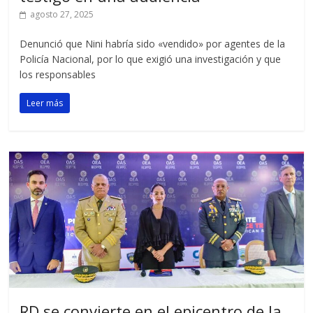
agosto 27, 2025
Denunció que Nini habría sido «vendido» por agentes de la
Policía Nacional, por lo que exigió una investigación y que
los responsables
Leer más
RD se convierte en el epicentro de la