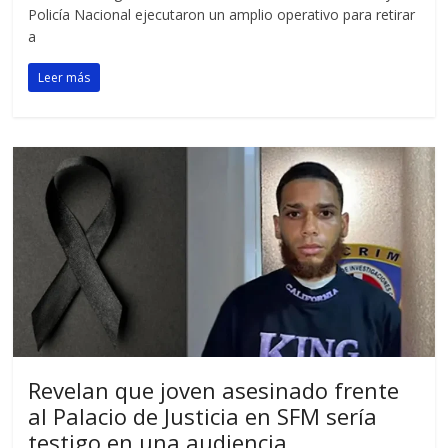
Policía Nacional ejecutaron un amplio operativo para retirar
a
Leer más
Revelan que joven asesinado frente
al Palacio de Justicia en SFM sería
testigo en una audiencia