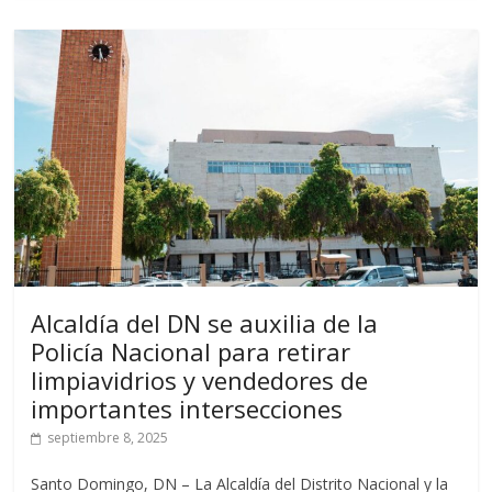
Alcaldía del DN se auxilia de la
Policía Nacional para retirar
limpiavidrios y vendedores de
importantes intersecciones
septiembre 8, 2025
Santo Domingo, DN – La Alcaldía del Distrito Nacional y la