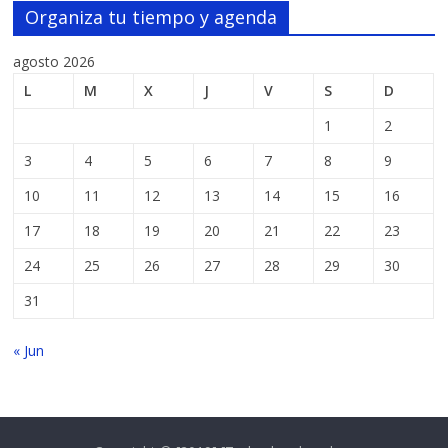
Organiza tu tiempo y agenda
agosto 2026
L
M
X
J
V
S
D
1
2
3
4
5
6
7
8
9
10
11
12
13
14
15
16
17
18
19
20
21
22
23
24
25
26
27
28
29
30
31
« Jun