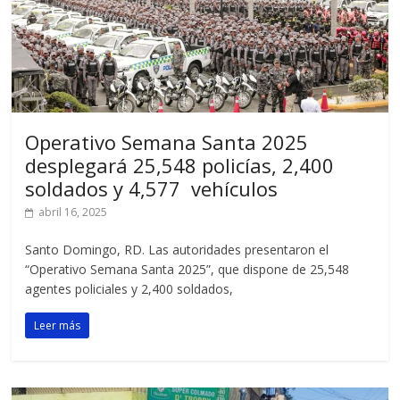
Operativo Semana Santa 2025
desplegará 25,548 policías, 2,400
soldados y 4,577 vehículos
abril 16, 2025
Santo Domingo, RD. Las autoridades presentaron el
“Operativo Semana Santa 2025”, que dispone de 25,548
agentes policiales y 2,400 soldados,
Leer más