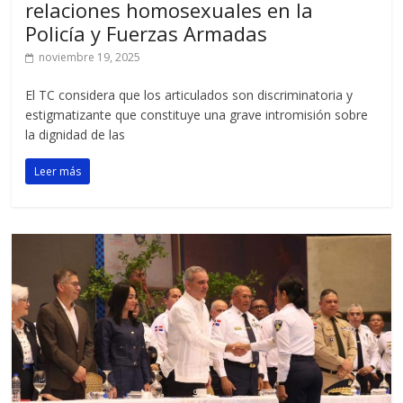
relaciones homosexuales en la
Policía y Fuerzas Armadas
noviembre 19, 2025
El TC considera que los articulados son discriminatoria y
estigmatizante que constituye una grave intromisión sobre
la dignidad de las
Leer más