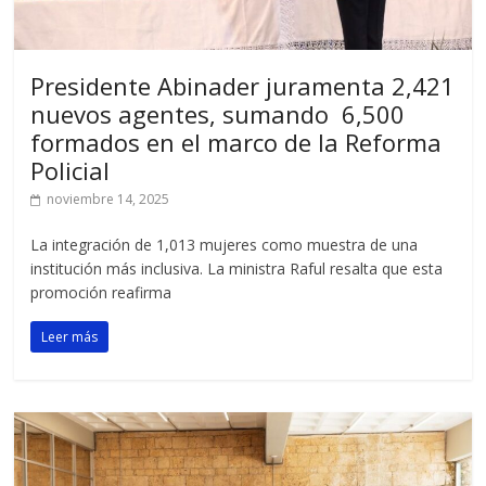
Presidente Abinader juramenta 2,421
nuevos agentes, sumando 6,500
formados en el marco de la Reforma
Policial
noviembre 14, 2025
La integración de 1,013 mujeres como muestra de una
institución más inclusiva. La ministra Raful resalta que esta
promoción reafirma
Leer más