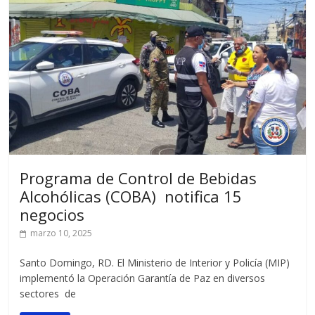
Programa de Control de Bebidas
Alcohólicas (COBA) notifica 15
negocios
marzo 10, 2025
Santo Domingo, RD. El Ministerio de Interior y Policía (MIP)
implementó la Operación Garantía de Paz en diversos
sectores de