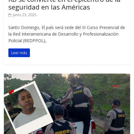
seguridad en las Américas
junio 23, 2025
Santo Domingo, El país será sede del III Curso Presencial de
la Red Interamericana de Desarrollo y Profesionalización
Policial (REDPPOL),
Leer más