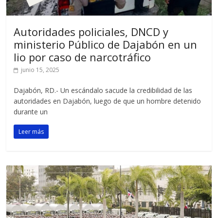
Autoridades policiales, DNCD y
ministerio Público de Dajabón en un
lio por caso de narcotráfico
junio 15, 2025
Dajabón, RD.- Un escándalo sacude la credibilidad de las
autoridades en Dajabón, luego de que un hombre detenido
durante un
Leer más