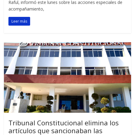
Raful, informó este lunes sobre las acciones especiales de
acompañamiento,
Leer más
Tribunal Constitucional elimina los
artículos que sancionaban las