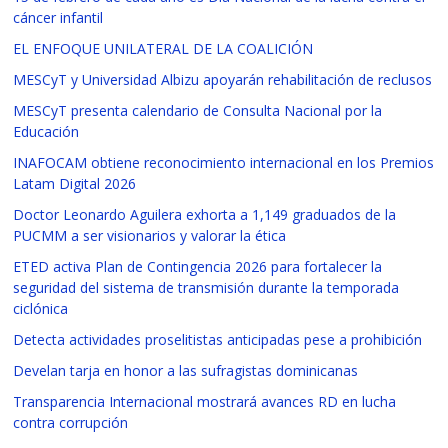
cáncer infantil
EL ENFOQUE UNILATERAL DE LA COALICIÓN
MESCyT y Universidad Albizu apoyarán rehabilitación de reclusos
MESCyT presenta calendario de Consulta Nacional por la
Educación
INAFOCAM obtiene reconocimiento internacional en los Premios
Latam Digital 2026
Doctor Leonardo Aguilera exhorta a 1,149 graduados de la
PUCMM a ser visionarios y valorar la ética
ETED activa Plan de Contingencia 2026 para fortalecer la
seguridad del sistema de transmisión durante la temporada
ciclónica
Detecta actividades proselitistas anticipadas pese a prohibición
Develan tarja en honor a las sufragistas dominicanas
Transparencia Internacional mostrará avances RD en lucha
contra corrupción