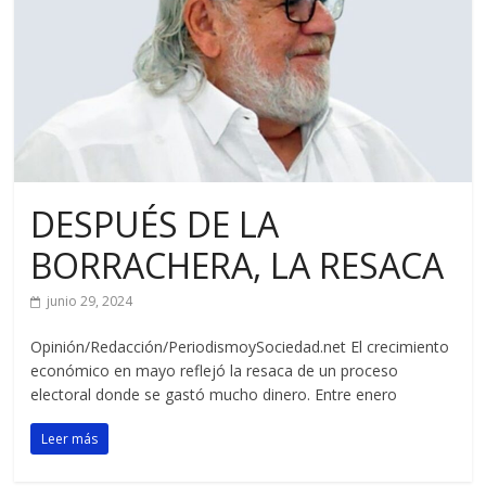
DESPUÉS DE LA
BORRACHERA, LA RESACA
junio 29, 2024
Opinión/Redacción/PeriodismoySociedad.net El crecimiento
económico en mayo reflejó la resaca de un proceso
electoral donde se gastó mucho dinero. Entre enero
Leer más