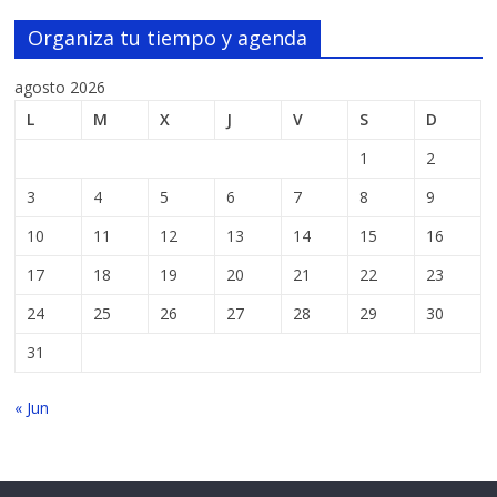
Organiza tu tiempo y agenda
agosto 2026
L
M
X
J
V
S
D
1
2
3
4
5
6
7
8
9
10
11
12
13
14
15
16
17
18
19
20
21
22
23
24
25
26
27
28
29
30
31
« Jun