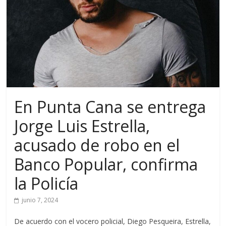
En Punta Cana se entrega
Jorge Luis Estrella,
acusado de robo en el
Banco Popular, confirma
la Policía
junio 7, 2024
De acuerdo con el vocero policial, Diego Pesqueira, Estrella,