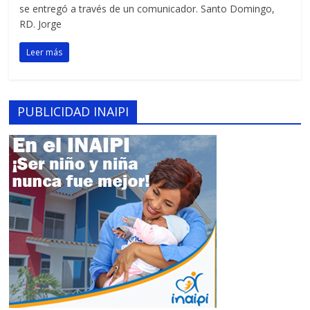
se entregó a través de un comunicador. Santo Domingo,
RD. Jorge
Leer más
PUBLICIDAD INAIPI