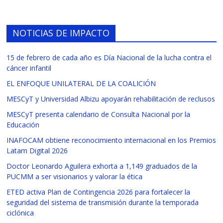
NOTICIAS DE IMPACTO
15 de febrero de cada año es Día Nacional de la lucha contra el
cáncer infantil
EL ENFOQUE UNILATERAL DE LA COALICIÓN
MESCyT y Universidad Albizu apoyarán rehabilitación de reclusos
MESCyT presenta calendario de Consulta Nacional por la
Educación
INAFOCAM obtiene reconocimiento internacional en los Premios
Latam Digital 2026
Doctor Leonardo Aguilera exhorta a 1,149 graduados de la
PUCMM a ser visionarios y valorar la ética
ETED activa Plan de Contingencia 2026 para fortalecer la
seguridad del sistema de transmisión durante la temporada
ciclónica