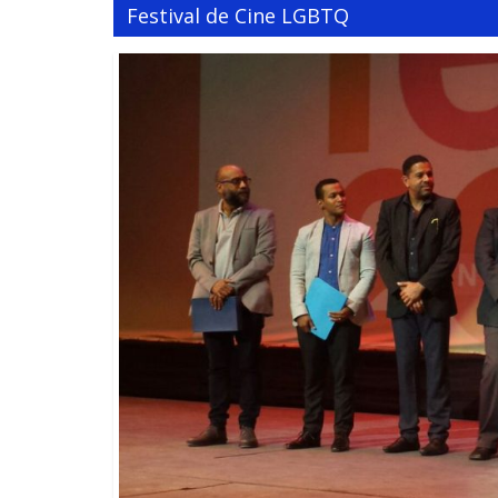
Festival de Cine LGBTQ