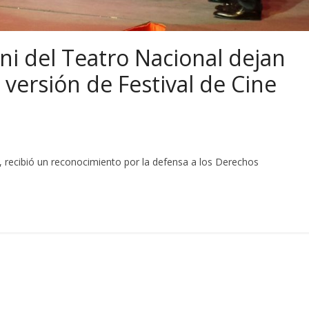
ini del Teatro Nacional dejan
versión de Festival de Cine
 recibió un reconocimiento por la defensa a los Derechos