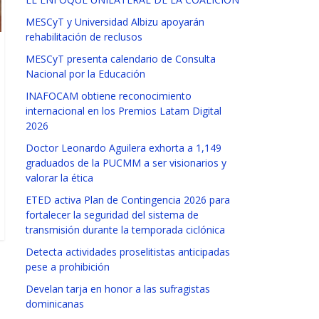
MESCyT y Universidad Albizu apoyarán
rehabilitación de reclusos
MESCyT presenta calendario de Consulta
Nacional por la Educación
INAFOCAM obtiene reconocimiento
internacional en los Premios Latam Digital
2026
Doctor Leonardo Aguilera exhorta a 1,149
graduados de la PUCMM a ser visionarios y
valorar la ética
ETED activa Plan de Contingencia 2026 para
fortalecer la seguridad del sistema de
transmisión durante la temporada ciclónica
Detecta actividades proselitistas anticipadas
pese a prohibición
Develan tarja en honor a las sufragistas
dominicanas