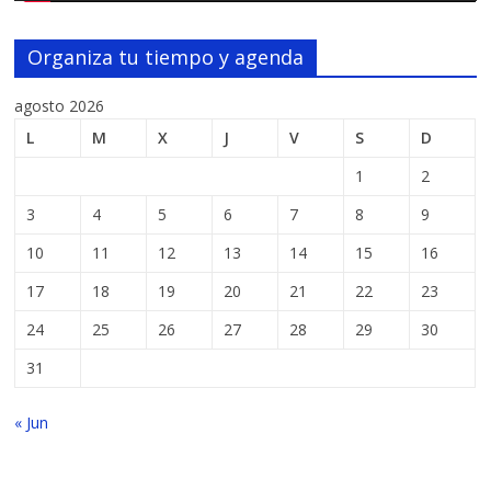
Organiza tu tiempo y agenda
agosto 2026
L
M
X
J
V
S
D
1
2
3
4
5
6
7
8
9
10
11
12
13
14
15
16
17
18
19
20
21
22
23
24
25
26
27
28
29
30
31
« Jun