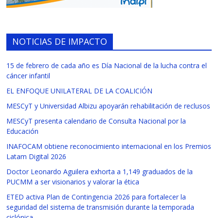
NOTICIAS DE IMPACTO
15 de febrero de cada año es Día Nacional de la lucha contra el
cáncer infantil
EL ENFOQUE UNILATERAL DE LA COALICIÓN
MESCyT y Universidad Albizu apoyarán rehabilitación de reclusos
MESCyT presenta calendario de Consulta Nacional por la
Educación
INAFOCAM obtiene reconocimiento internacional en los Premios
Latam Digital 2026
Doctor Leonardo Aguilera exhorta a 1,149 graduados de la
PUCMM a ser visionarios y valorar la ética
ETED activa Plan de Contingencia 2026 para fortalecer la
seguridad del sistema de transmisión durante la temporada
ciclónica