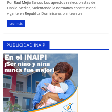
Por Raúl Mejía Santos Los aprestos reeleccionistas de
Danilo Medina, violentando la normativa constitucional
vigente en República Dominicana, plantean un
Leer más
PUBLICIDAD INAIPI