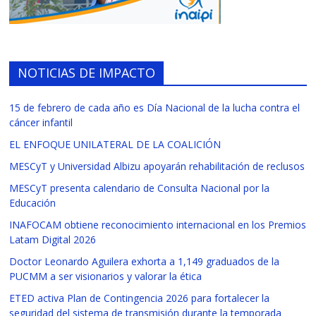
NOTICIAS DE IMPACTO
15 de febrero de cada año es Día Nacional de la lucha contra el
cáncer infantil
EL ENFOQUE UNILATERAL DE LA COALICIÓN
MESCyT y Universidad Albizu apoyarán rehabilitación de reclusos
MESCyT presenta calendario de Consulta Nacional por la
Educación
INAFOCAM obtiene reconocimiento internacional en los Premios
Latam Digital 2026
Doctor Leonardo Aguilera exhorta a 1,149 graduados de la
PUCMM a ser visionarios y valorar la ética
ETED activa Plan de Contingencia 2026 para fortalecer la
seguridad del sistema de transmisión durante la temporada