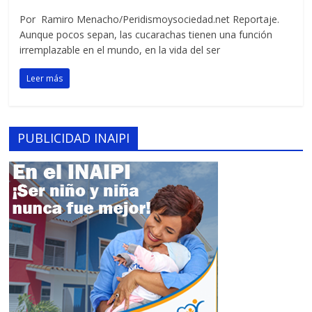
Por Ramiro Menacho/Peridismoysociedad.net Reportaje.
Aunque pocos sepan, las cucarachas tienen una función
irremplazable en el mundo, en la vida del ser
Leer más
PUBLICIDAD INAIPI