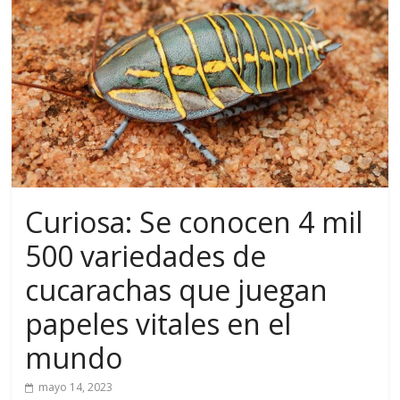
Curiosa: Se conocen 4 mil
500 variedades de
cucarachas que juegan
papeles vitales en el
mundo
mayo 14, 2023