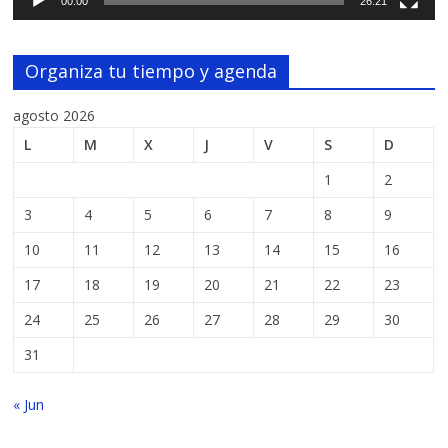
00:00
26:21
Organiza tu tiempo y agenda
agosto 2026
L
M
X
J
V
S
D
1
2
3
4
5
6
7
8
9
10
11
12
13
14
15
16
17
18
19
20
21
22
23
24
25
26
27
28
29
30
31
« Jun