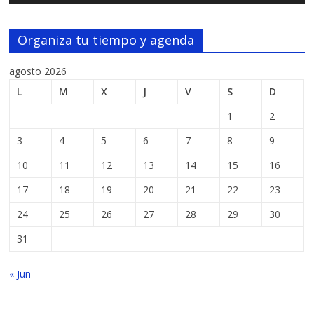
Organiza tu tiempo y agenda
agosto 2026
L
M
X
J
V
S
D
1
2
3
4
5
6
7
8
9
10
11
12
13
14
15
16
17
18
19
20
21
22
23
24
25
26
27
28
29
30
31
« Jun