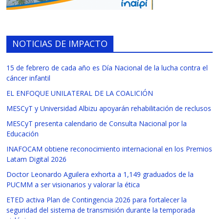
NOTICIAS DE IMPACTO
15 de febrero de cada año es Día Nacional de la lucha contra el
cáncer infantil
EL ENFOQUE UNILATERAL DE LA COALICIÓN
MESCyT y Universidad Albizu apoyarán rehabilitación de reclusos
MESCyT presenta calendario de Consulta Nacional por la
Educación
INAFOCAM obtiene reconocimiento internacional en los Premios
Latam Digital 2026
Doctor Leonardo Aguilera exhorta a 1,149 graduados de la
PUCMM a ser visionarios y valorar la ética
ETED activa Plan de Contingencia 2026 para fortalecer la
seguridad del sistema de transmisión durante la temporada