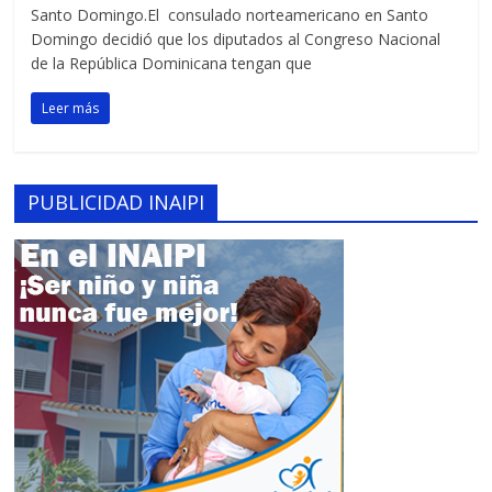
Santo Domingo.El consulado norteamericano en Santo
Domingo decidió que los diputados al Congreso Nacional
de la República Dominicana tengan que
Leer más
PUBLICIDAD INAIPI