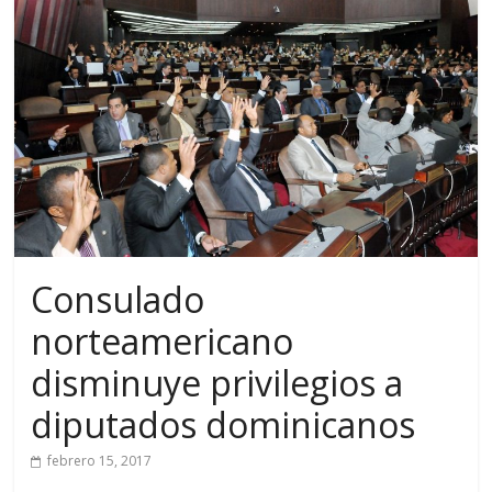
Consulado
norteamericano
disminuye privilegios a
diputados dominicanos
febrero 15, 2017