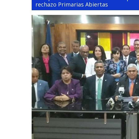
rechazo Primarias Abiertas