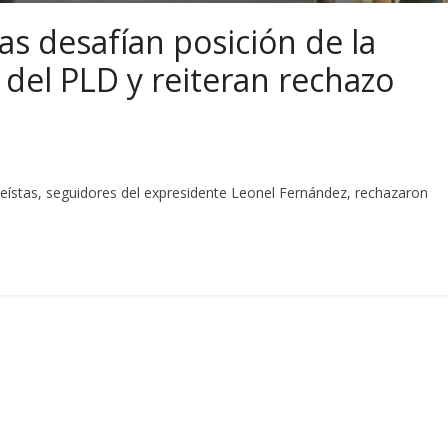
as desafían posición de la
del PLD y reiteran rechazo
eístas, seguidores del expresidente Leonel Fernández, rechazaron