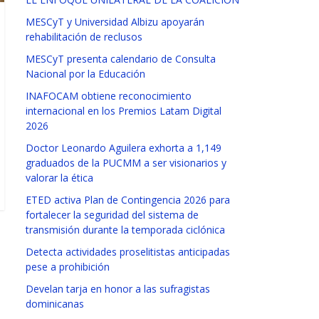
MESCyT y Universidad Albizu apoyarán
rehabilitación de reclusos
MESCyT presenta calendario de Consulta
Nacional por la Educación
INAFOCAM obtiene reconocimiento
internacional en los Premios Latam Digital
2026
Doctor Leonardo Aguilera exhorta a 1,149
graduados de la PUCMM a ser visionarios y
valorar la ética
ETED activa Plan de Contingencia 2026 para
fortalecer la seguridad del sistema de
transmisión durante la temporada ciclónica
Detecta actividades proselitistas anticipadas
pese a prohibición
Develan tarja en honor a las sufragistas
dominicanas