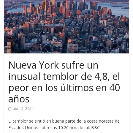
Nueva York sufre un
inusual temblor de 4,8, el
peor en los últimos en 40
años
abril 5, 2024
El temblor se sintió en buena parte de la costa noreste de
Estados Unidos sobre las 10:20 hora local, BBC