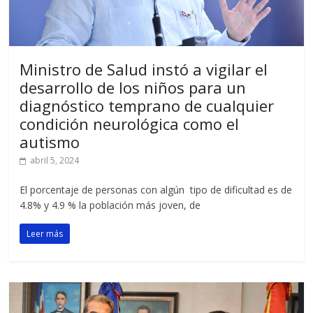
Ministro de Salud instó a vigilar el
desarrollo de los niños para un
diagnóstico temprano de cualquier
condición neurológica como el
autismo
abril 5, 2024
El porcentaje de personas con algún tipo de dificultad es de
4.8% y 4.9 % la población más joven, de
Leer más