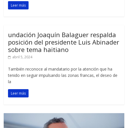
Leer más
undación Joaquín Balaguer respalda
posición del presidente Luis Abinader
sobre tema haitiano
abril 5, 2024
También reconoce al mandatario por la atención que ha
tenido en seguir impulsando las zonas francas, el deseo de
la
Leer más