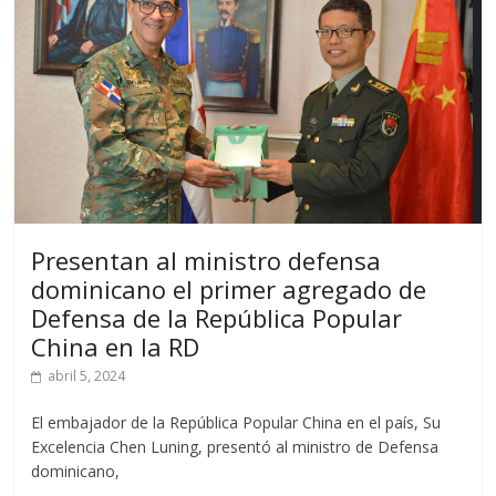
Presentan al ministro defensa
dominicano el primer agregado de
Defensa de la República Popular
China en la RD
abril 5, 2024
El embajador de la República Popular China en el país, Su
Excelencia Chen Luning, presentó al ministro de Defensa
dominicano,