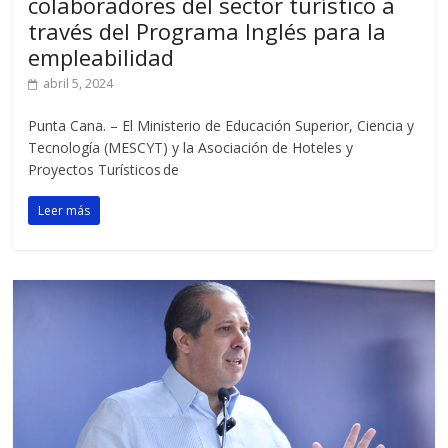
colaboradores del sector turístico a
través del Programa Inglés para la
empleabilidad
abril 5, 2024
Punta Cana. – El Ministerio de Educación Superior, Ciencia y
Tecnología (MESCYT) y la Asociación de Hoteles y
Proyectos Turísticos de
Leer más