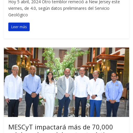
Hoy 5 abril, 2024 Otro temblor remeció a New Jersey este
viernes, de 4.0, según datos preliminares del Servicio
Geológico
Leer más
MESCyT impactará más de 70,000