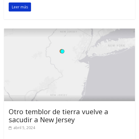
Leer más
Otro temblor de tierra vuelve a
sacudir a New Jersey
abril 5, 2024