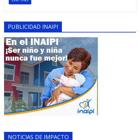
PUBLICIDAD INAIPI
NOTICIAS DE IMPACTO