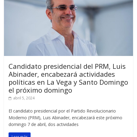
Candidato presidencial del PRM, Luis
Abinader, encabezará actividades
políticas en La Vega y Santo Domingo
el próximo domingo
abril 5, 2024
El candidato presidencial por el Partido Revolucionario
Moderno (PRM), Luis Abinader, encabezará este próximo
domingo 7 de abril, dos actividades
Leer más