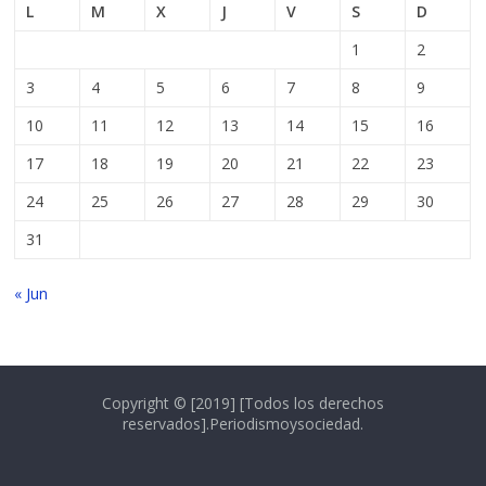
L
M
X
J
V
S
D
1
2
3
4
5
6
7
8
9
10
11
12
13
14
15
16
17
18
19
20
21
22
23
24
25
26
27
28
29
30
31
« Jun
Copyright © [2019] [Todos los derechos
reservados].Periodismoysociedad.