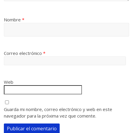
Nombre
*
Correo electrónico
*
Web
Guarda mi nombre, correo electrónico y web en este
navegador para la próxima vez que comente.