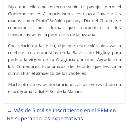
Dijo que ellos no quieren subir el pasaje, pero el
Gobierno los está impulsando a eso para “lavarse las
manos como Pilato”.Señaló que hoy, Día del Chofer, se
conmemora una fecha que encuentra a los
transportistas en la peor crisis de la historia.
Con relación a la fecha, dijo que este miércoles van a
celebrar tres eucaristías en la Basílica de Higüey para
pedir a la virgen de La Altagracia por ellos. Agradeció a
los Comedores Económicos del Estado que les va a
suministrar el almuerzo de los choferes.
Marte ofreció estas declaraciones al ser entrevistado en
el programa radial El Sol de la Mañana.
←
Más de 5 mil se inscribieron en el PRM en
NY superando las expectativas