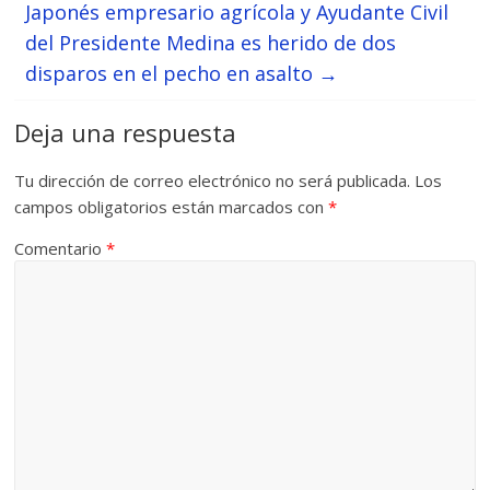
Japonés empresario agrícola y Ayudante Civil
del Presidente Medina es herido de dos
disparos en el pecho en asalto
→
Deja una respuesta
Tu dirección de correo electrónico no será publicada.
Los
campos obligatorios están marcados con
*
Comentario
*