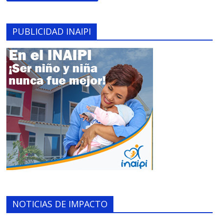
PUBLICIDAD INAIPI
NOTICIAS DE IMPACTO