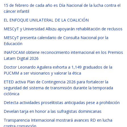
15 de febrero de cada año es Día Nacional de la lucha contra el
cáncer infantil
EL ENFOQUE UNILATERAL DE LA COALICIÓN
MESCyT y Universidad Albizu apoyarán rehabilitación de reclusos
MESCyT presenta calendario de Consulta Nacional por la
Educación
INAFOCAM obtiene reconocimiento internacional en los Premios
Latam Digital 2026
Doctor Leonardo Aguilera exhorta a 1,149 graduados de la
PUCMM a ser visionarios y valorar la ética
ETED activa Plan de Contingencia 2026 para fortalecer la
seguridad del sistema de transmisión durante la temporada
ciclónica
Detecta actividades proselitistas anticipadas pese a prohibición
Develan tarja en honor a las sufragistas dominicanas
Transparencia Internacional mostrará avances RD en lucha
contra corrupción