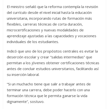
El ministro señaló que la reforma contempla la revisión
del currículo desde el nivel inicial hasta la educación
universitaria, incorporando rutas de formación más
flexibles, carreras técnicas de corta duración,
microcertificaciones y nuevas modalidades de
aprendizaje ajustadas a las capacidades y vocaciones
individuales de los estudiantes.
Indicó que uno de los propósitos centrales es evitar la
deserción escolar y crear “salidas intermedias” que
permitan a los jóvenes obtener certificaciones técnicas
antes de concluir estudios universitarios, facilitando así
su inserción laboral.
“Si un muchacho tiene que salir a trabajar antes de
terminar una carrera, debe poder hacerlo con una
formación técnica que le permita ganarse la vida
dignamente”, sostuvo.