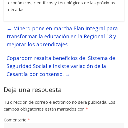
económicos, científicos y tecnológicos de las próximas
décadas.
←
Minerd pone en marcha Plan Integral para
transformar la educación en la Regional 18 y
mejorar los aprendizajes
Copardom resalta beneficios del Sistema de
Seguridad Social e insiste variación de la
Cesantía por consenso.
→
Deja una respuesta
Tu dirección de correo electrónico no será publicada.
Los
campos obligatorios están marcados con
*
Comentario
*