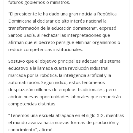
futuros gobiernos o ministros.
“El presidente le ha dado una gran noticia a República
Dominicana al declarar de alto interés nacional la
transformación de la educación dominicana”, expresó
Santos Badía, al rechazar las interpretaciones que
afirman que el decreto persigue eliminar organismos o
reducir competencias institucionales.
Sostuvo que el objetivo principal es adecuar el sistema
educativo a la llamada cuarta revolución industrial,
marcada por la robótica, la inteligencia artificial y la
automatización. Según indicó, estos fenómenos
desplazarán millones de empleos tradicionales, pero
abrirán nuevas oportunidades laborales que requerirán
competencias distintas.
“Tenemos una escuela atrapada en el siglo XIX, mientras
el mundo avanza hacia nuevas formas de producción y
conocimiento”, afirmó.