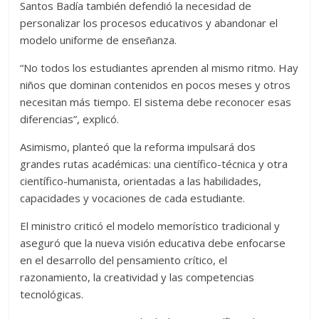
Santos Badía también defendió la necesidad de
personalizar los procesos educativos y abandonar el
modelo uniforme de enseñanza.
“No todos los estudiantes aprenden al mismo ritmo. Hay
niños que dominan contenidos en pocos meses y otros
necesitan más tiempo. El sistema debe reconocer esas
diferencias”, explicó.
Asimismo, planteó que la reforma impulsará dos
grandes rutas académicas: una científico-técnica y otra
científico-humanista, orientadas a las habilidades,
capacidades y vocaciones de cada estudiante.
El ministro criticó el modelo memorístico tradicional y
aseguró que la nueva visión educativa debe enfocarse
en el desarrollo del pensamiento crítico, el
razonamiento, la creatividad y las competencias
tecnológicas.