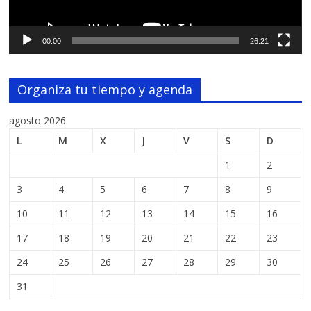
00:00
26:21
Organiza tu tiempo y agenda
agosto 2026
L
M
X
J
V
S
D
1
2
3
4
5
6
7
8
9
10
11
12
13
14
15
16
17
18
19
20
21
22
23
24
25
26
27
28
29
30
31