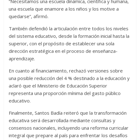
“Necesitamos una escuela dinámica, científica y humana,
una escuela que enamore a los niños y los motive a
quedarse”, afirmó.
También defendió la articulación entre todos los niveles
del sistema educativo, desde la formación inicial hasta la
superior, con el propósito de establecer una sola
dirección estratégica en el proceso de enseñanza-
aprendizaje.
En cuanto al financiamiento, rechazó versiones sobre
una posible reducción del 4 % destinado a la educación y
aclaró que el Ministerio de Educación Superior
representa una proporción mínima del gasto público
educativo.
Finalmente, Santos Badía reiteró que la transformación
educativa será desarrollada mediante consultas y
consensos nacionales, incluyendo una reforma curricular
integral que prepare al país para enfrentar los desafíos