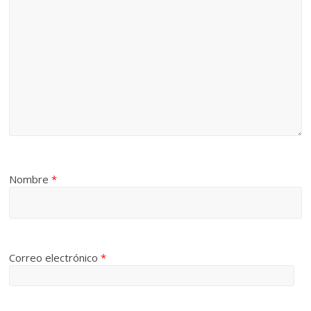
Nombre
*
Correo electrónico
*