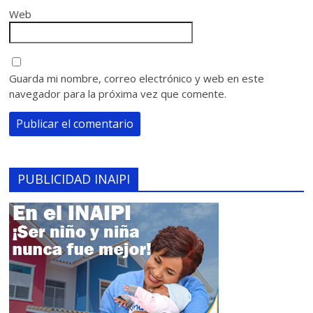
Web
Guarda mi nombre, correo electrónico y web en este
navegador para la próxima vez que comente.
PUBLICIDAD INAIPI