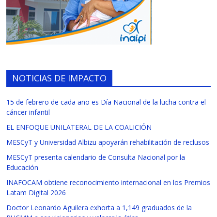
NOTICIAS DE IMPACTO
15 de febrero de cada año es Día Nacional de la lucha contra el
cáncer infantil
EL ENFOQUE UNILATERAL DE LA COALICIÓN
MESCyT y Universidad Albizu apoyarán rehabilitación de reclusos
MESCyT presenta calendario de Consulta Nacional por la
Educación
INAFOCAM obtiene reconocimiento internacional en los Premios
Latam Digital 2026
Doctor Leonardo Aguilera exhorta a 1,149 graduados de la