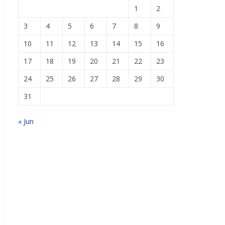
1
2
3
4
5
6
7
8
9
10
11
12
13
14
15
16
17
18
19
20
21
22
23
24
25
26
27
28
29
30
31
« Jun