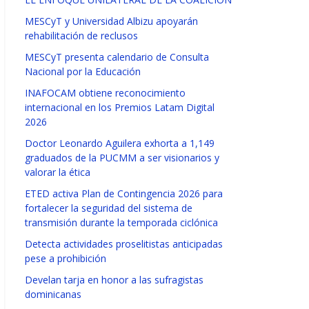
MESCyT y Universidad Albizu apoyarán
rehabilitación de reclusos
MESCyT presenta calendario de Consulta
Nacional por la Educación
INAFOCAM obtiene reconocimiento
internacional en los Premios Latam Digital
2026
Doctor Leonardo Aguilera exhorta a 1,149
graduados de la PUCMM a ser visionarios y
valorar la ética
ETED activa Plan de Contingencia 2026 para
fortalecer la seguridad del sistema de
transmisión durante la temporada ciclónica
Detecta actividades proselitistas anticipadas
pese a prohibición
Develan tarja en honor a las sufragistas
dominicanas