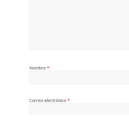
Nombre
*
Correo electrónico
*