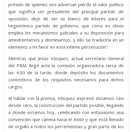
presión de quienes nos adversan pierdo el valor político
que significa ser presidente del principal partido de
oposición, dejo de ser un blanco de interés para el
hegemónico partido de gobierno, que como es obvio
emplea los mecanismos judiciales a su disposición para
amedrentarnos y disminuirnos, y ello se traduciría en un
elemento a mi favor en esta infame persecución”.
Mientras que Jesús Vásquez, actual secretario General
del PRM, llegó ante la comisión organizadora cerca de
las 4:00 de la tarde, donde depósito los documentos
contentivos de los requisitos necesarios para dichos
cargos.
Al hablar con la prensa, Vásquez expresó: iniciamos casi
desde cero, la construcción del partido posible, llegando
a donde estamos hoy, celebrando con entusiasmo una
convención que camina hacia el éxito y que está llenado
de orgullo a todos los perremeistas y gran parte de los