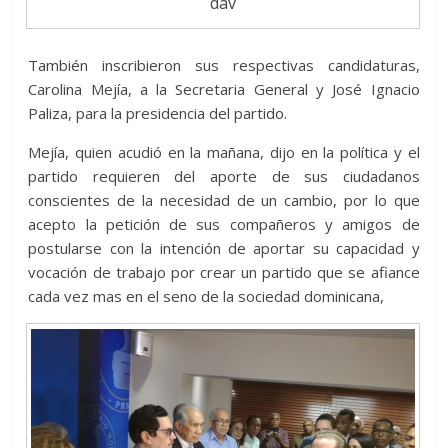
dav
También inscribieron sus respectivas candidaturas,
Carolina Mejía, a la Secretaria General y José Ignacio
Paliza, para la presidencia del partido.
Mejía, quien acudió en la mañana, dijo en la política y el
partido requieren del aporte de sus ciudadanos
conscientes de la necesidad de un cambio, por lo que
acepto la petición de sus compañeros y amigos de
postularse con la intención de aportar su capacidad y
vocación de trabajo por crear un partido que se afiance
cada vez mas en el seno de la sociedad dominicana,