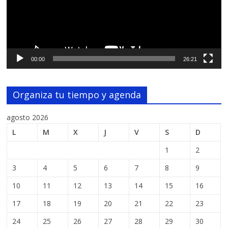
00:00
26:21
Organiza tu tiempo y agenda
agosto 2026
L
M
X
J
V
S
D
1
2
3
4
5
6
7
8
9
10
11
12
13
14
15
16
17
18
19
20
21
22
23
24
25
26
27
28
29
30