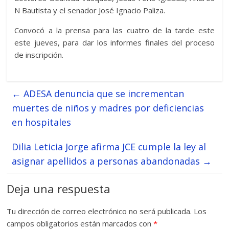
N Bautista y el senador José Ignacio Paliza.
Convocó a la prensa para las cuatro de la tarde este
este jueves, para dar los informes finales del proceso
de inscripción.
←
ADESA denuncia que se incrementan
muertes de niños y madres por deficiencias
en hospitales
Dilia Leticia Jorge afirma JCE cumple la ley al
asignar apellidos a personas abandonadas
→
Deja una respuesta
Tu dirección de correo electrónico no será publicada.
Los
campos obligatorios están marcados con
*