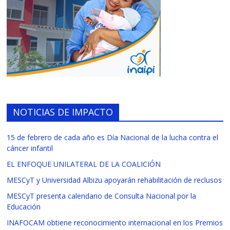
NOTICIAS DE IMPACTO
15 de febrero de cada año es Día Nacional de la lucha contra el
cáncer infantil
EL ENFOQUE UNILATERAL DE LA COALICIÓN
MESCyT y Universidad Albizu apoyarán rehabilitación de reclusos
MESCyT presenta calendario de Consulta Nacional por la
Educación
INAFOCAM obtiene reconocimiento internacional en los Premios