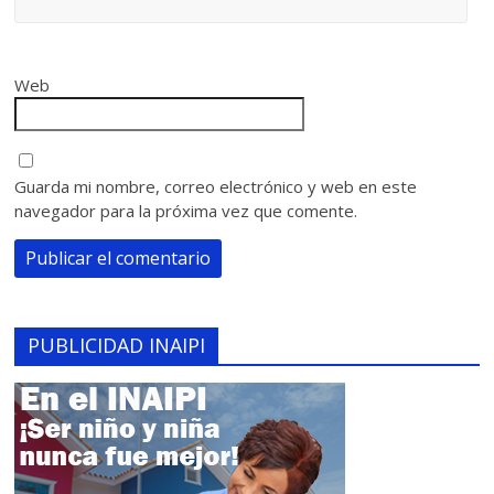
Web
Guarda mi nombre, correo electrónico y web en este
navegador para la próxima vez que comente.
PUBLICIDAD INAIPI