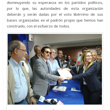
disminuyendo su esperanza en los partidos políticos,
por lo que, las autoridades de esta organización
deberán y serán dadas por el voto libérrimo de sus
bases organizadas en el padrón propio que hemos han
construido, con el esfuerzo de todos.