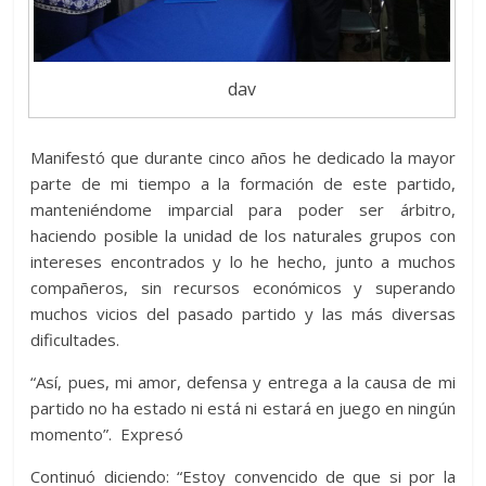
dav
Manifestó que durante cinco años he dedicado la mayor
parte de mi tiempo a la formación de este partido,
manteniéndome imparcial para poder ser árbitro,
haciendo posible la unidad de los naturales grupos con
intereses encontrados y lo he hecho, junto a muchos
compañeros, sin recursos económicos y superando
muchos vicios del pasado partido y las más diversas
dificultades.
“Así, pues, mi amor, defensa y entrega a la causa de mi
partido no ha estado ni está ni estará en juego en ningún
momento”. Expresó
Continuó diciendo: “Estoy convencido de que si por la