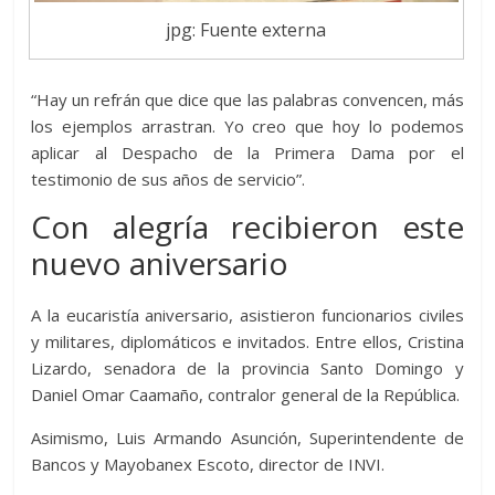
jpg: Fuente externa
“Hay un refrán que dice que las palabras convencen, más
los ejemplos arrastran. Yo creo que hoy lo podemos
aplicar al Despacho de la Primera Dama por el
testimonio de sus años de servicio”.
Con alegría recibieron este
nuevo aniversario
A la eucaristía aniversario, asistieron funcionarios civiles
y militares, diplomáticos e invitados. Entre ellos, Cristina
Lizardo, senadora de la provincia Santo Domingo y
Daniel Omar Caamaño, contralor general de la República.
Asimismo, Luis Armando Asunción, Superintendente de
Bancos y Mayobanex Escoto, director de INVI.