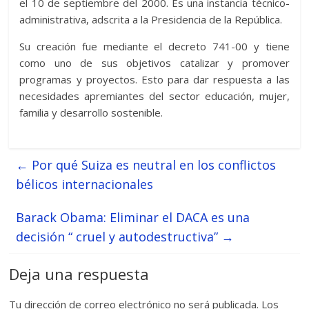
el 10 de septiembre del 2000. Es una instancia técnico-
administrativa, adscrita a la Presidencia de la República.
Su creación fue mediante el decreto 741-00 y tiene
como uno de sus objetivos catalizar y promover
programas y proyectos. Esto para dar respuesta a las
necesidades apremiantes del sector educación, mujer,
familia y desarrollo sostenible.
←
Por qué Suiza es neutral en los conflictos
bélicos internacionales
Barack Obama: Eliminar el DACA es una
decisión “ cruel y autodestructiva”
→
Deja una respuesta
Tu dirección de correo electrónico no será publicada.
Los