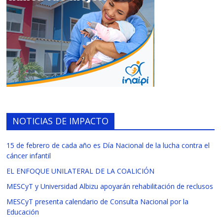
NOTICIAS DE IMPACTO
15 de febrero de cada año es Día Nacional de la lucha contra el
cáncer infantil
EL ENFOQUE UNILATERAL DE LA COALICIÓN
MESCyT y Universidad Albizu apoyarán rehabilitación de reclusos
MESCyT presenta calendario de Consulta Nacional por la
Educación