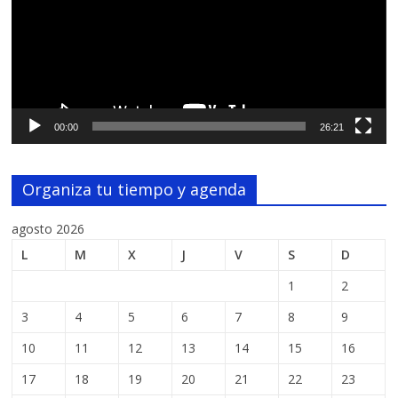
00:00
26:21
Organiza tu tiempo y agenda
agosto 2026
L
M
X
J
V
S
D
1
2
3
4
5
6
7
8
9
10
11
12
13
14
15
16
17
18
19
20
21
22
23