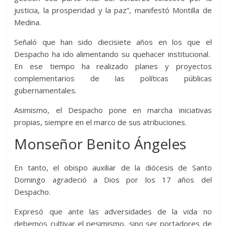
justicia, la prosperidad y la paz”, manifestó Montilla de
Medina.
Señaló que han sido diecisiete años en los que el
Despacho ha ido alimentando su quehacer institucional.
En ese tiempo ha realizado planes y proyectos
complementarios de las políticas públicas
gubernamentales.
Asimismo, el Despacho pone en marcha iniciativas
propias, siempre en el marco de sus atribuciones.
Monseñor Benito Ángeles
En tanto, el obispo auxiliar de la diócesis de Santo
Domingo agradeció a Dios por los 17 años del
Despacho.
Expresó que ante las adversidades de la vida no
debemos cultivar el pesimismo, sino ser portadores de