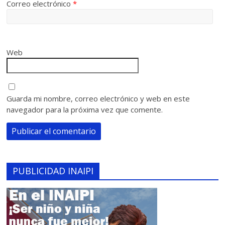
Correo electrónico
*
Web
Guarda mi nombre, correo electrónico y web en este
navegador para la próxima vez que comente.
PUBLICIDAD INAIPI