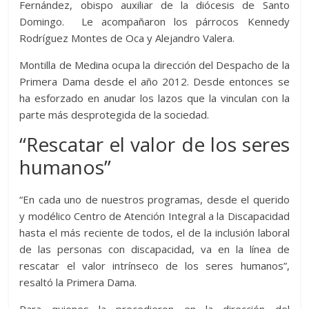
Fernández, obispo auxiliar de la diócesis de Santo
Domingo. Le acompañaron los párrocos Kennedy
Rodríguez Montes de Oca y Alejandro Valera.
Montilla de Medina ocupa la dirección del Despacho de la
Primera Dama desde el año 2012. Desde entonces se
ha esforzado en anudar los lazos que la vinculan con la
parte más desprotegida de la sociedad.
“Rescatar el valor de los seres
humanos”
“En cada uno de nuestros programas, desde el querido
y modélico Centro de Atención Integral a la Discapacidad
hasta el más reciente de todos, el de la inclusión laboral
de las personas con discapacidad, va en la línea de
rescatar el valor intrínseco de los seres humanos”,
resaltó la Primera Dama.