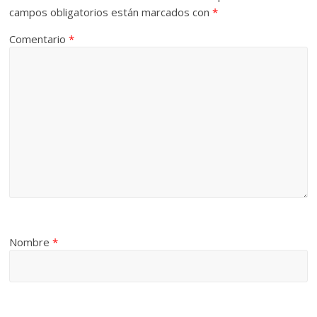
campos obligatorios están marcados con
*
Comentario
*
Nombre
*