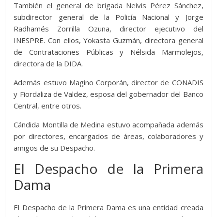
También el general de brigada Neivis Pérez Sánchez,
subdirector general de la Policía Nacional y Jorge
Radhamés Zorrilla Ozuna, director ejecutivo del
INESPRE. Con ellos, Yokasta Guzmán, directora general
de Contrataciones Públicas y Nélsida Marmolejos,
directora de la DIDA.
Además estuvo Magino Corporán, director de CONADIS
y Fiordaliza de Valdez, esposa del gobernador del Banco
Central, entre otros.
Cándida Montilla de Medina estuvo acompañada además
por directores, encargados de áreas, colaboradores y
amigos de su Despacho.
El Despacho de la Primera
Dama
El Despacho de la Primera Dama es una entidad creada