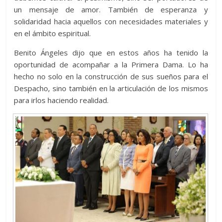
un mensaje de amor. También de esperanza y
solidaridad hacia aquellos con necesidades materiales y
en el ámbito espiritual.
Benito Ángeles dijo que en estos años ha tenido la
oportunidad de acompañar a la Primera Dama. Lo ha
hecho no solo en la construcción de sus sueños para el
Despacho, sino también en la articulación de los mismos
para irlos haciendo realidad.