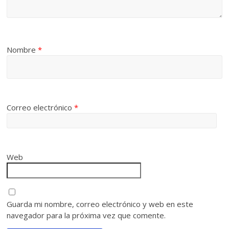
Nombre
*
Correo electrónico
*
Web
Guarda mi nombre, correo electrónico y web en este
navegador para la próxima vez que comente.