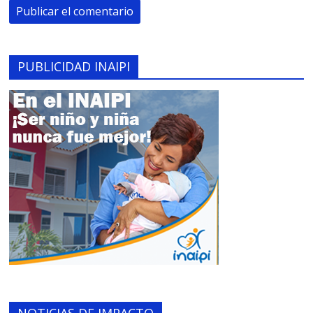
PUBLICIDAD INAIPI
NOTICIAS DE IMPACTO