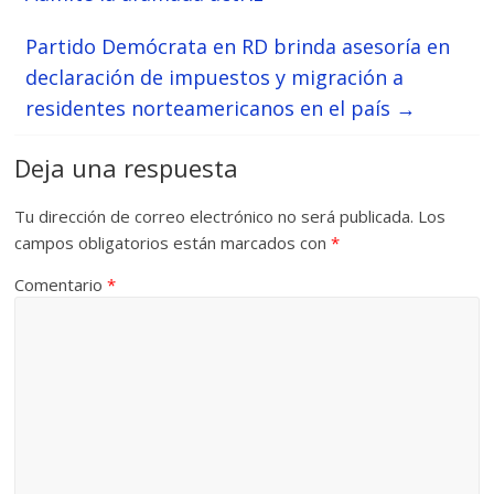
Partido Demócrata en RD brinda asesoría en
declaración de impuestos y migración a
residentes norteamericanos en el país
→
Deja una respuesta
Tu dirección de correo electrónico no será publicada.
Los
campos obligatorios están marcados con
*
Comentario
*