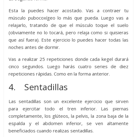
Esta la puedes hacer acostado. Vas a contraer tu
músculo pubocoxígeo lo más que pueda. Luego vas a
relajarlo, tratando de que el músculo toque el suelo
(obviamente no lo tocará, pero relaja como si quisieras
que así fuera). Este ejercicio lo puedes hacer todas las
noches antes de dormir.
Vas a realizar 25 repeticiones donde cada kegel durará
cinco segundos. Luego harás cuatro series de diez
repeticiones rápidas. Como en la forma anterior.
4. Sentadillas
Las sentadillas son un excelente ejercicio que sirven
para ejercitar todo el tren inferior. Las piernas
completamente, los glúteos, la pelvis, la zona baja de la
espalda y el abdomen inferior, se ven altamente
beneficiados cuando realizas sentadillas.