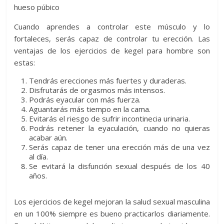
hueso púbico
Cuando aprendes a controlar este músculo y lo
fortaleces, serás capaz de controlar tu erección. Las
ventajas de los ejercicios de kegel para hombre son
estas:
Tendrás erecciones más fuertes y duraderas.
Disfrutarás de orgasmos más intensos.
Podrás eyacular con más fuerza.
Aguantarás más tiempo en la cama.
Evitarás el riesgo de sufrir incontinecia urinaria.
Podrás retener la eyaculación, cuando no quieras
acabar aún.
Serás capaz de tener una erección más de una vez
al día.
Se evitará la disfunción sexual después de los 40
años.
Los ejercicios de kegel mejoran la salud sexual masculina
en un 100% siempre es bueno practicarlos diariamente.