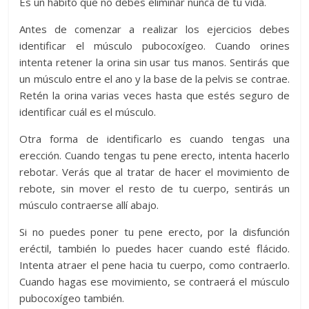
Es un hábito que no debes eliminar nunca de tu vida.
Antes de comenzar a realizar los ejercicios debes
identificar el músculo pubocoxígeo. Cuando orines
intenta retener la orina sin usar tus manos. Sentirás que
un músculo entre el ano y la base de la pelvis se contrae.
Retén la orina varias veces hasta que estés seguro de
identificar cuál es el músculo.
Otra forma de identificarlo es cuando tengas una
erección. Cuando tengas tu pene erecto, intenta hacerlo
rebotar. Verás que al tratar de hacer el movimiento de
rebote, sin mover el resto de tu cuerpo, sentirás un
músculo contraerse allí abajo.
Si no puedes poner tu pene erecto, por la disfunción
eréctil, también lo puedes hacer cuando esté flácido.
Intenta atraer el pene hacia tu cuerpo, como contraerlo.
Cuando hagas ese movimiento, se contraerá el músculo
pubocoxígeo también.