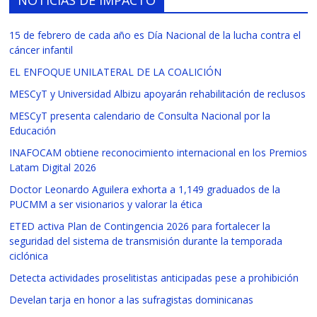
15 de febrero de cada año es Día Nacional de la lucha contra el
cáncer infantil
EL ENFOQUE UNILATERAL DE LA COALICIÓN
MESCyT y Universidad Albizu apoyarán rehabilitación de reclusos
MESCyT presenta calendario de Consulta Nacional por la
Educación
INAFOCAM obtiene reconocimiento internacional en los Premios
Latam Digital 2026
Doctor Leonardo Aguilera exhorta a 1,149 graduados de la
PUCMM a ser visionarios y valorar la ética
ETED activa Plan de Contingencia 2026 para fortalecer la
seguridad del sistema de transmisión durante la temporada
ciclónica
Detecta actividades proselitistas anticipadas pese a prohibición
Develan tarja en honor a las sufragistas dominicanas