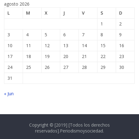
agosto 2026
L
M
X
J
V
S
D
1
2
3
4
5
6
7
8
9
10
11
12
13
14
15
16
17
18
19
20
21
22
23
24
25
26
27
28
29
30
31
« Jun
Copyright © [2019] [Todos los derechos
reservados].Periodismoysociedad.