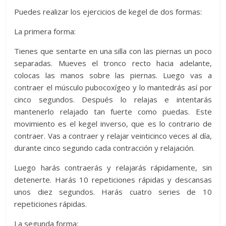
Puedes realizar los ejercicios de kegel de dos formas:
La primera forma:
Tienes que sentarte en una silla con las piernas un poco
separadas. Mueves el tronco recto hacia adelante,
colocas las manos sobre las piernas. Luego vas a
contraer el músculo pubocoxígeo y lo mantedrás así por
cinco segundos. Después lo relajas e intentarás
mantenerlo relajado tan fuerte como puedas. Este
movimiento es el kegel inverso, que es lo contrario de
contraer. Vas a contraer y relajar veinticinco veces al día,
durante cinco segundo cada contracción y relajación.
Luego harás contraerás y relajarás rápidamente, sin
detenerte. Harás 10 repeticiones rápidas y descansas
unos diez segundos. Harás cuatro series de 10
repeticiones rápidas.
La segunda forma: