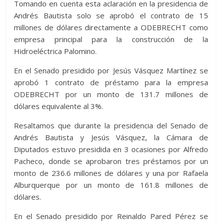
Tomando en cuenta esta aclaración en la presidencia de
Andrés Bautista solo se aprobó el contrato de 15
millones de dólares directamente a ODEBRECHT como
empresa principal para la construcción de la
Hidroeléctrica Palomino.
En el Senado presidido por Jesús Vásquez Martínez se
aprobó 1 contrato de préstamo para la empresa
ODEBRECHT por un monto de 131.7 millones de
dólares equivalente al 3%.
Resaltamos que durante la presidencia del Senado de
Andrés Bautista y Jesús Vásquez, la Cámara de
Diputados estuvo presidida en 3 ocasiones por Alfredo
Pacheco, donde se aprobaron tres préstamos por un
monto de 236.6 millones de dólares y una por Rafaela
Alburquerque por un monto de 161.8 millones de
dólares.
En el Senado presidido por Reinaldo Pared Pérez se