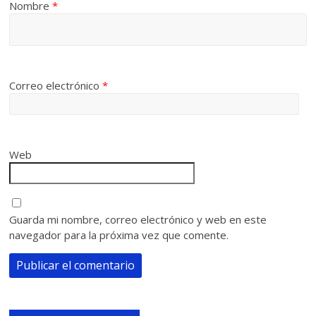
Nombre
*
Correo electrónico
*
Web
Guarda mi nombre, correo electrónico y web en este
navegador para la próxima vez que comente.