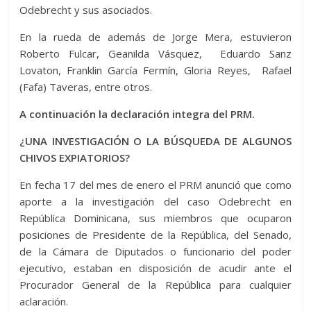
Odebrecht y sus asociados.
En la rueda de además de Jorge Mera, estuvieron
Roberto Fulcar, Geanilda Vásquez, Eduardo Sanz
Lovaton, Franklin García Fermín, Gloria Reyes, Rafael
(Fafa) Taveras, entre otros.
A continuación la declaración integra del PRM.
¿UNA INVESTIGACIÓN O LA BÚSQUEDA DE ALGUNOS
CHIVOS EXPIATORIOS?
En fecha 17 del mes de enero el PRM anunció que como
aporte a la investigación del caso Odebrecht en
República Dominicana, sus miembros que ocuparon
posiciones de Presidente de la República, del Senado,
de la Cámara de Diputados o funcionario del poder
ejecutivo, estaban en disposición de acudir ante el
Procurador General de la República para cualquier
aclaración.