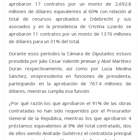
aprobaron 17 contratos por un monto de 2,692.8
millones de dólares equivalentes al 60% con relación al
total de recursos aprobados a Odebrecht y sus
asociados y en la presidencia de Cristina Lizardo se
aprobaron 11 contratos por un monto de 1376 millones
de dólares para un 31% del total.
Durante esos períodos la Cámara de Diputados estuvo
presidida por Julio Cesar Valentín Jiminian y Abel Martínez
Duran respectivamente, así como por Lucia Medina
Sánchez, vicepresidenta en funciones de presidenta,
participando en la aprobación de 767.4 millones de
dólares, mientras cumplía esa función.
¿Por qué razón los que aprobaron el 91% de las obras
contratadas no han sido requeridos por el Procurador
General de la República, mientras los que aprobaron 4
préstamos equivalentes al 9% del total contratado, dos
de ellos siendo Andrade Gutiérrez el contratista principal