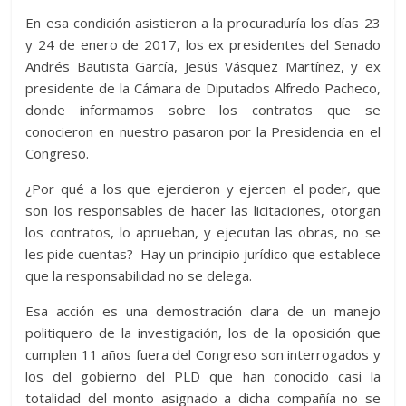
En esa condición asistieron a la procuraduría los días 23
y 24 de enero de 2017, los ex presidentes del Senado
Andrés Bautista García, Jesús Vásquez Martínez, y ex
presidente de la Cámara de Diputados Alfredo Pacheco,
donde informamos sobre los contratos que se
conocieron en nuestro pasaron por la Presidencia en el
Congreso.
¿Por qué a los que ejercieron y ejercen el poder, que
son los responsables de hacer las licitaciones, otorgan
los contratos, lo aprueban, y ejecutan las obras, no se
les pide cuentas? Hay un principio jurídico que establece
que la responsabilidad no se delega.
Esa acción es una demostración clara de un manejo
politiquero de la investigación, los de la oposición que
cumplen 11 años fuera del Congreso son interrogados y
los del gobierno del PLD que han conocido casi la
totalidad del monto asignado a dicha compañía no se