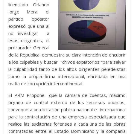
licenciado Orlando
Jorge Mera, el
partido opositor
expresó que una al
no investigar a
esos dirigentes, el
procurador General
de la Republica, demuestra su clara intención de encubrir
a los culpables y buscar “chivos expiatorios “para salvar
la culpabilidad tanto de los altos dirigentes peledeistas
como la propia firma internacional, enredada en una
mafia de corrupción intercontinental.
El PRM Propone que la cámara de cuentas, máximo
órgano de control externo de los recursos públicos,
convoque a una licitación pública nacional e internacional
para la contratación de una empresa especializada que
realice las auditorias forenses a cada una de las obras
contratadas entre el Estado Dominicano y la compañía