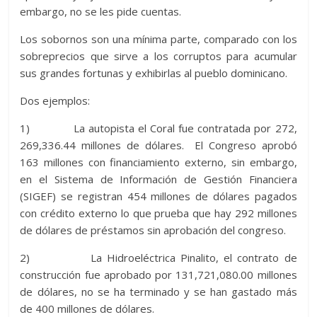
embargo, no se les pide cuentas.
Los sobornos son una mínima parte, comparado con los
sobreprecios que sirve a los corruptos para acumular
sus grandes fortunas y exhibirlas al pueblo dominicano.
Dos ejemplos:
1) La autopista el Coral fue contratada por 272,
269,336.44 millones de dólares. El Congreso aprobó
163 millones con financiamiento externo, sin embargo,
en el Sistema de Información de Gestión Financiera
(SIGEF) se registran 454 millones de dólares pagados
con crédito externo lo que prueba que hay 292 millones
de dólares de préstamos sin aprobación del congreso.
2) La Hidroeléctrica Pinalito, el contrato de
construcción fue aprobado por 131,721,080.00 millones
de dólares, no se ha terminado y se han gastado más
de 400 millones de dólares.