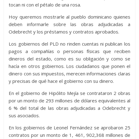
tocan ni con el pétalo de una rosa.
Hoy queremos mostrarle al pueblo dominicano quienes
deben informarle sobre las obras adjudicadas a
Odebrecht y los préstamos y contratos aprobados.
Los gobiernos del PLD no rinden cuentas ni publican los
pagos a compañías o personas físicas que reciben
dineros del estado, como es su obligación y como se
hacía en otros gobiernos. Los ciudadanos que ponen el
dinero con sus impuestos, merecen informaciones claras
y precisas de qué hace el gobierno con su dinero.
En el gobierno de Hipólito Mejía se contrataron 2 obras
por un monto de 293 millones de dólares equivalentes al
6 % del total de las obras adjudicadas a Odebrecht y
sus asociados.
En los gobiernos de Leonel Fernández se aprobaron 25
contratos por un monto de 1, 461, 902,368 millones de