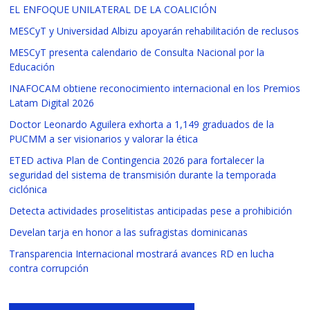
EL ENFOQUE UNILATERAL DE LA COALICIÓN
MESCyT y Universidad Albizu apoyarán rehabilitación de reclusos
MESCyT presenta calendario de Consulta Nacional por la
Educación
INAFOCAM obtiene reconocimiento internacional en los Premios
Latam Digital 2026
Doctor Leonardo Aguilera exhorta a 1,149 graduados de la
PUCMM a ser visionarios y valorar la ética
ETED activa Plan de Contingencia 2026 para fortalecer la
seguridad del sistema de transmisión durante la temporada
ciclónica
Detecta actividades proselitistas anticipadas pese a prohibición
Develan tarja en honor a las sufragistas dominicanas
Transparencia Internacional mostrará avances RD en lucha
contra corrupción