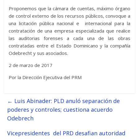
Proponemos que la cámara de cuentas, máximo órgano
de control externo de los recursos públicos, convoque a
una licitación pública nacional e internacional para la
contratación de una empresa especializada que realice
las auditorias forenses a cada una de las obras
contratadas entre el Estado Dominicano y la compañía
Odebrecht y sus asociados.
2 de marzo de 2017
Por la Dirección Ejecutiva del PRM
←
Luis Abinader: PLD anuló separación de
poderes y controles; cuestiona acuerdo
Odebrech
Vicepresidentes del PRD desafian autoridad