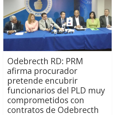
Odebrecth RD: PRM
afirma procurador
pretende encubrir
funcionarios del PLD muy
comprometidos con
contratos de Odebrecth