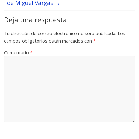
de Miguel Vargas
→
Deja una respuesta
Tu dirección de correo electrónico no será publicada.
Los
campos obligatorios están marcados con
*
Comentario
*