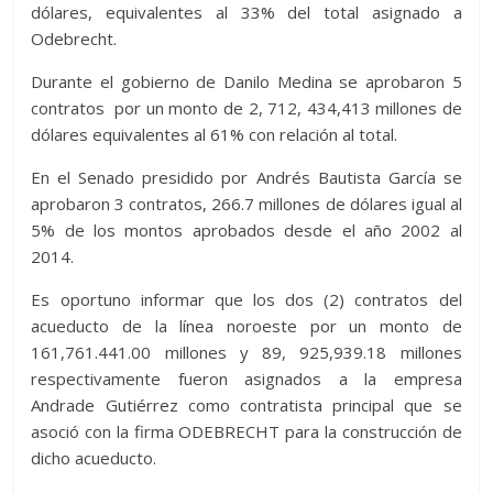
dólares, equivalentes al 33% del total asignado a
Odebrecht.
Durante el gobierno de Danilo Medina se aprobaron 5
contratos por un monto de 2, 712, 434,413 millones de
dólares equivalentes al 61% con relación al total.
En el Senado presidido por Andrés Bautista García se
aprobaron 3 contratos, 266.7 millones de dólares igual al
5% de los montos aprobados desde el año 2002 al
2014.
Es oportuno informar que los dos (2) contratos del
acueducto de la línea noroeste por un monto de
161,761.441.00 millones y 89, 925,939.18 millones
respectivamente fueron asignados a la empresa
Andrade Gutiérrez como contratista principal que se
asoció con la firma ODEBRECHT para la construcción de
dicho acueducto.