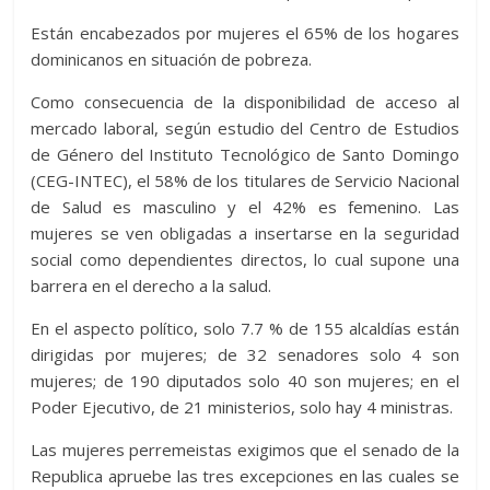
Están encabezados por mujeres el 65% de los hogares
dominicanos en situación de pobreza.
Como consecuencia de la disponibilidad de acceso al
mercado laboral, según estudio del Centro de Estudios
de Género del Instituto Tecnológico de Santo Domingo
(CEG-INTEC), el 58% de los titulares de Servicio Nacional
de Salud es masculino y el 42% es femenino. Las
mujeres se ven obligadas a insertarse en la seguridad
social como dependientes directos, lo cual supone una
barrera en el derecho a la salud.
En el aspecto político, solo 7.7 % de 155 alcaldías están
dirigidas por mujeres; de 32 senadores solo 4 son
mujeres; de 190 diputados solo 40 son mujeres; en el
Poder Ejecutivo, de 21 ministerios, solo hay 4 ministras.
Las mujeres perremeistas exigimos que el senado de la
Republica apruebe las tres excepciones en las cuales se