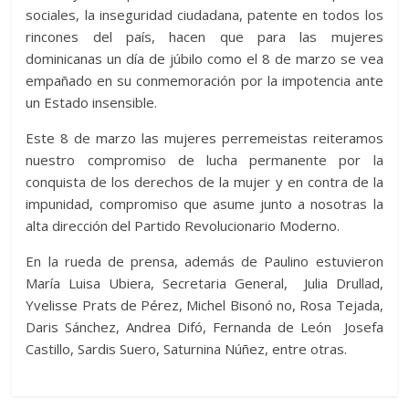
sociales, la inseguridad ciudadana, patente en todos los
rincones del país, hacen que para las mujeres
dominicanas un día de júbilo como el 8 de marzo se vea
empañado en su conmemoración por la impotencia ante
un Estado insensible.
Este 8 de marzo las mujeres perremeistas reiteramos
nuestro compromiso de lucha permanente por la
conquista de los derechos de la mujer y en contra de la
impunidad, compromiso que asume junto a nosotras la
alta dirección del Partido Revolucionario Moderno.
En la rueda de prensa, además de Paulino estuvieron
María Luisa Ubiera, Secretaria General, Julia Drullad,
Yvelisse Prats de Pérez, Michel Bisonó no, Rosa Tejada,
Daris Sánchez, Andrea Difó, Fernanda de León Josefa
Castillo, Sardis Suero, Saturnina Núñez, entre otras.