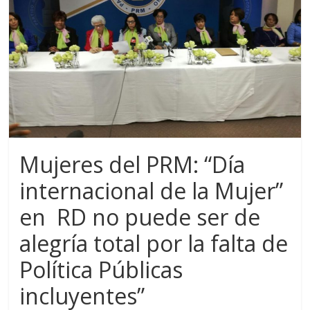
Mujeres del PRM: “Día
internacional de la Mujer”
en RD no puede ser de
alegría total por la falta de
Política Públicas
incluyentes”