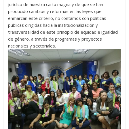
jurídico de nuestra carta magna y de que se han
producido cambios y reformas en las leyes que
enmarcan este criterio, no contamos con políticas
públicas dirigidas hacia la institucionalización y
transversalidad de este principio de equidad e igualdad
de género, a través de programas y proyectos
nacionales y sectoriales.