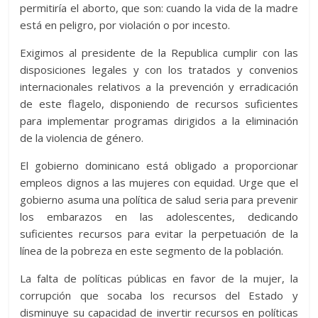
permitiría el aborto, que son: cuando la vida de la madre
está en peligro, por violación o por incesto.
Exigimos al presidente de la Republica cumplir con las
disposiciones legales y con los tratados y convenios
internacionales relativos a la prevención y erradicación
de este flagelo, disponiendo de recursos suficientes
para implementar programas dirigidos a la eliminación
de la violencia de género.
El gobierno dominicano está obligado a proporcionar
empleos dignos a las mujeres con equidad. Urge que el
gobierno asuma una política de salud seria para prevenir
los embarazos en las adolescentes, dedicando
suficientes recursos para evitar la perpetuación de la
línea de la pobreza en este segmento de la población.
La falta de políticas públicas en favor de la mujer, la
corrupción que socaba los recursos del Estado y
disminuye su capacidad de invertir recursos en políticas