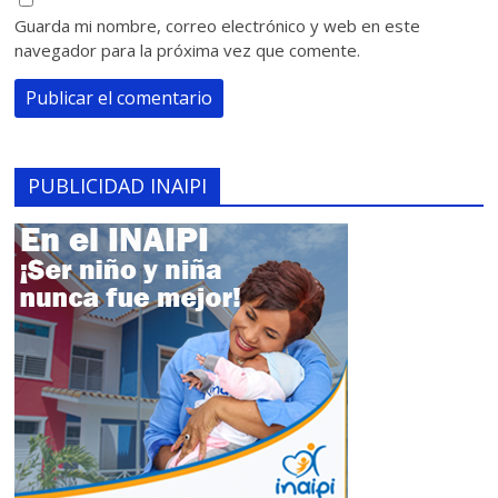
Guarda mi nombre, correo electrónico y web en este
navegador para la próxima vez que comente.
PUBLICIDAD INAIPI