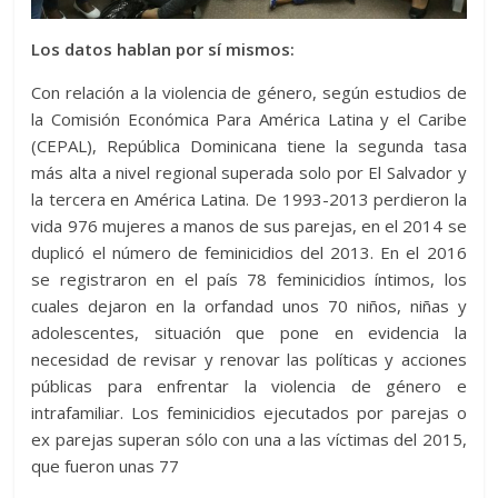
Los datos hablan por sí mismos:
Con relación a la violencia de género, según estudios de
la Comisión Económica Para América Latina y el Caribe
(CEPAL), República Dominicana tiene la segunda tasa
más alta a nivel regional superada solo por El Salvador y
la tercera en América Latina. De 1993-2013 perdieron la
vida 976 mujeres a manos de sus parejas, en el 2014 se
duplicó el número de feminicidios del 2013. En el 2016
se registraron en el país 78 feminicidios íntimos, los
cuales dejaron en la orfandad unos 70 niños, niñas y
adolescentes, situación que pone en evidencia la
necesidad de revisar y renovar las políticas y acciones
públicas para enfrentar la violencia de género e
intrafamiliar. Los feminicidios ejecutados por parejas o
ex parejas superan sólo con una a las víctimas del 2015,
que fueron unas 77