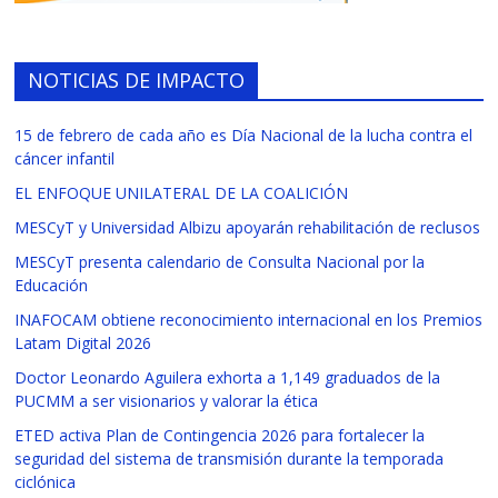
NOTICIAS DE IMPACTO
15 de febrero de cada año es Día Nacional de la lucha contra el
cáncer infantil
EL ENFOQUE UNILATERAL DE LA COALICIÓN
MESCyT y Universidad Albizu apoyarán rehabilitación de reclusos
MESCyT presenta calendario de Consulta Nacional por la
Educación
INAFOCAM obtiene reconocimiento internacional en los Premios
Latam Digital 2026
Doctor Leonardo Aguilera exhorta a 1,149 graduados de la
PUCMM a ser visionarios y valorar la ética
ETED activa Plan de Contingencia 2026 para fortalecer la
seguridad del sistema de transmisión durante la temporada
ciclónica