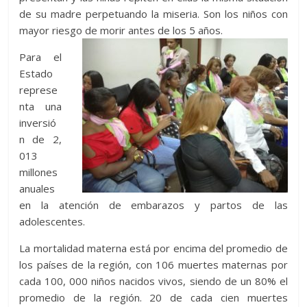
de su madre perpetuando la miseria. Son los niños con
mayor riesgo de morir antes de los 5 años.
Para el
Estado
represe
nta una
inversió
n de 2,
013
millones
anuales
en la atención de embarazos y partos de las
adolescentes.
La mortalidad materna está por encima del promedio de
los países de la región, con 106 muertes maternas por
cada 100, 000 niños nacidos vivos, siendo de un 80% el
promedio de la región. 20 de cada cien muertes