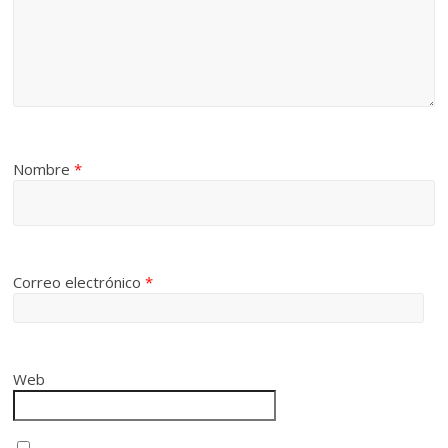
Nombre
*
Correo electrónico
*
Web