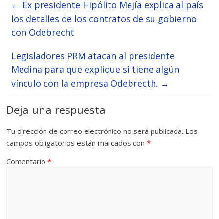
←
Ex presidente Hipólito Mejía explica al país
los detalles de los contratos de su gobierno
con Odebrecht
Legisladores PRM atacan al presidente
Medina para que explique si tiene algún
vínculo con la empresa Odebrecth.
→
Deja una respuesta
Tu dirección de correo electrónico no será publicada.
Los
campos obligatorios están marcados con
*
Comentario
*