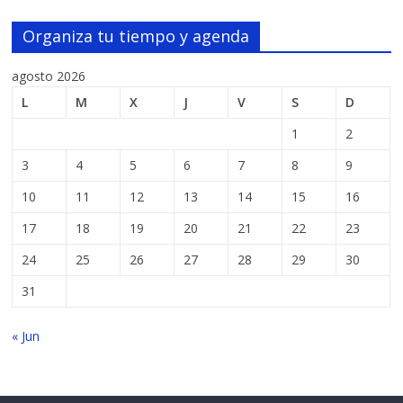
Organiza tu tiempo y agenda
agosto 2026
L
M
X
J
V
S
D
1
2
3
4
5
6
7
8
9
10
11
12
13
14
15
16
17
18
19
20
21
22
23
24
25
26
27
28
29
30
31
« Jun