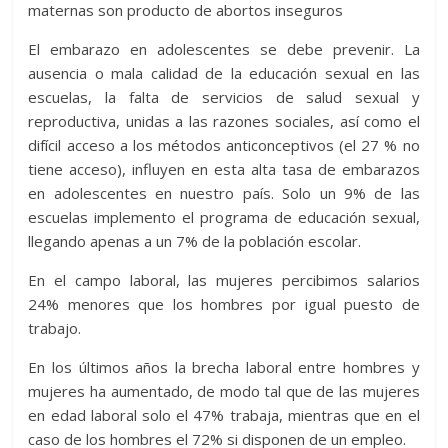
maternas son producto de abortos inseguros
El embarazo en adolescentes se debe prevenir. La
ausencia o mala calidad de la educación sexual en las
escuelas, la falta de servicios de salud sexual y
reproductiva, unidas a las razones sociales, así como el
difícil acceso a los métodos anticonceptivos (el 27 % no
tiene acceso), influyen en esta alta tasa de embarazos
en adolescentes en nuestro país. Solo un 9% de las
escuelas implemento el programa de educación sexual,
llegando apenas a un 7% de la población escolar.
En el campo laboral, las mujeres percibimos salarios
24% menores que los hombres por igual puesto de
trabajo.
En los últimos años la brecha laboral entre hombres y
mujeres ha aumentado, de modo tal que de las mujeres
en edad laboral solo el 47% trabaja, mientras que en el
caso de los hombres el 72% si disponen de un empleo.