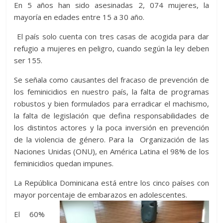
En 5 años han sido asesinadas 2, 074 mujeres, la
mayoría en edades entre 15 a 30 año.
El país solo cuenta con tres casas de acogida para dar
refugio a mujeres en peligro, cuando según la ley deben
ser 155.
Se señala como causantes del fracaso de prevención de
los feminicidios en nuestro país, la falta de programas
robustos y bien formulados para erradicar el machismo,
la falta de legislación que defina responsabilidades de
los distintos actores y la poca inversión en prevención
de la violencia de género. Para la Organización de las
Naciones Unidas (ONU), en América Latina el 98% de los
feminicidios quedan impunes.
La República Dominicana está entre los cinco países con
mayor porcentaje de embarazos en adolescentes.
El 60%