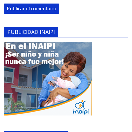
PUBLICIDAD INAIPI