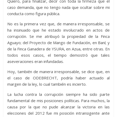
Quiero, para finalizar, decir con toda la firmeza que el
caso demanda, que no tengo nada que ocultar sobre mi
conducta como figura pública.
No es la primera vez que, de manera irresponsable, se
ha insinuado que he estado involucrado en actos de
corrupción. Se me atribuyó la propiedad de la Finca
Aguayo; del Proyecto de Mango de Fundación, en Baní; y
de la Finca Ganadera de YSURA, en Azua, entre otras. En
todos esos casos, el tiempo demostró que tales
aseveraciones eran infundadas.
Hoy, también de manera irresponsable, se dice que, en
el caso de ODEBRECHT, podría haber actuado al
margen de la ley, lo cual también es incierto.
La lucha contra la corrupción siempre ha sido parte
fundamental de mis posiciones políticas. Para muchos, la
causa por la que no pude alcanzar la victoria en las
elecciones del 2012 fue mi posición intransigente ante