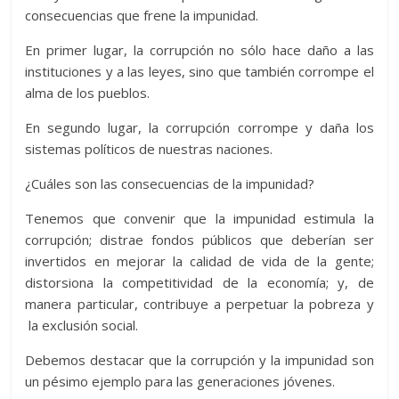
consecuencias que frene la impunidad.
En primer lugar, la corrupción no sólo hace daño a las
instituciones y a las leyes, sino que también corrompe el
alma de los pueblos.
En segundo lugar, la corrupción corrompe y daña los
sistemas políticos de nuestras naciones.
¿Cuáles son las consecuencias de la impunidad?
Tenemos que convenir que la impunidad estimula la
corrupción; distrae fondos públicos que deberían ser
invertidos en mejorar la calidad de vida de la gente;
distorsiona la competitividad de la economía; y, de
manera particular, contribuye a perpetuar la pobreza y
la exclusión social.
Debemos destacar que la corrupción y la impunidad son
un pésimo ejemplo para las generaciones jóvenes.