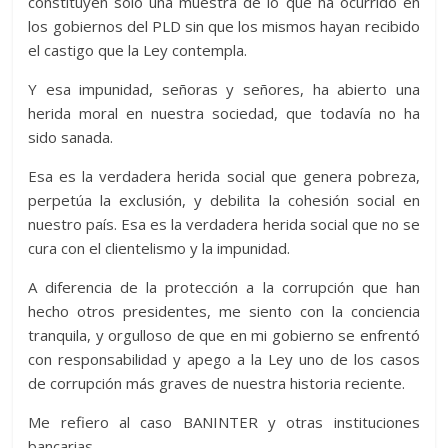
constituyen solo una muestra de lo que ha ocurrido en
los gobiernos del PLD sin que los mismos hayan recibido
el castigo que la Ley contempla.
Y esa impunidad, señoras y señores, ha abierto una
herida moral en nuestra sociedad, que todavía no ha
sido sanada.
Esa es la verdadera herida social que genera pobreza,
perpetúa la exclusión, y debilita la cohesión social en
nuestro país. Esa es la verdadera herida social que no se
cura con el clientelismo y la impunidad.
A diferencia de la protección a la corrupción que han
hecho otros presidentes, me siento con la conciencia
tranquila, y orgulloso de que en mi gobierno se enfrentó
con responsabilidad y apego a la Ley uno de los casos
de corrupción más graves de nuestra historia reciente.
Me refiero al caso BANINTER y otras instituciones
bancarias.