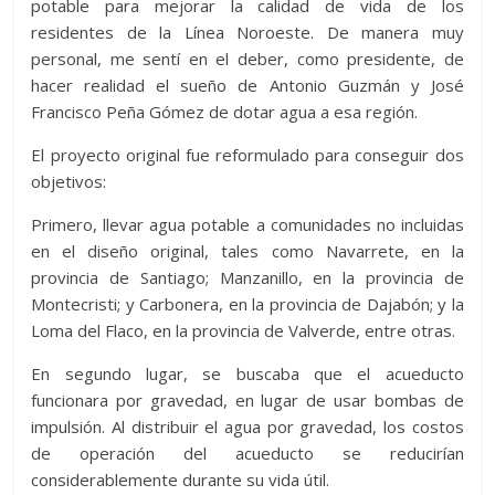
potable para mejorar la calidad de vida de los
residentes de la Línea Noroeste. De manera muy
personal, me sentí en el deber, como presidente, de
hacer realidad el sueño de Antonio Guzmán y José
Francisco Peña Gómez de dotar agua a esa región.
El proyecto original fue reformulado para conseguir dos
objetivos:
Primero, llevar agua potable a comunidades no incluidas
en el diseño original, tales como Navarrete, en la
provincia de Santiago; Manzanillo, en la provincia de
Montecristi; y Carbonera, en la provincia de Dajabón; y la
Loma del Flaco, en la provincia de Valverde, entre otras.
En segundo lugar, se buscaba que el acueducto
funcionara por gravedad, en lugar de usar bombas de
impulsión. Al distribuir el agua por gravedad, los costos
de operación del acueducto se reducirían
considerablemente durante su vida útil.