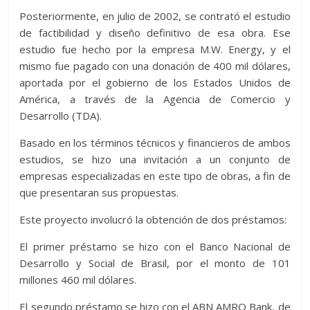
Posteriormente, en julio de 2002, se contrató el estudio
de factibilidad y diseño definitivo de esa obra. Ese
estudio fue hecho por la empresa M.W. Energy, y el
mismo fue pagado con una donación de 400 mil dólares,
aportada por el gobierno de los Estados Unidos de
América, a través de la Agencia de Comercio y
Desarrollo (TDA).
Basado en los términos técnicos y financieros de ambos
estudios, se hizo una invitación a un conjunto de
empresas especializadas en este tipo de obras, a fin de
que presentaran sus propuestas.
Este proyecto involucró la obtención de dos préstamos:
El primer préstamo se hizo con el Banco Nacional de
Desarrollo y Social de Brasil, por el monto de 101
millones 460 mil dólares.
El segundo préstamo se hizo con el ABN AMRO Bank, de