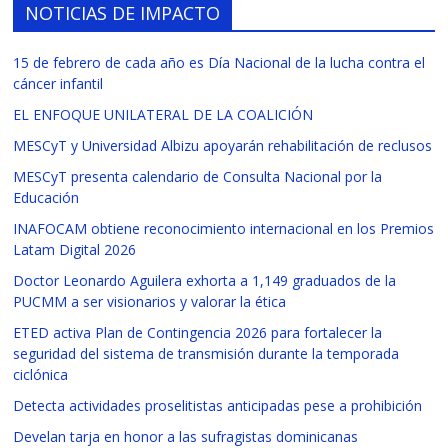
NOTICIAS DE IMPACTO
15 de febrero de cada año es Día Nacional de la lucha contra el
cáncer infantil
EL ENFOQUE UNILATERAL DE LA COALICIÓN
MESCyT y Universidad Albizu apoyarán rehabilitación de reclusos
MESCyT presenta calendario de Consulta Nacional por la
Educación
INAFOCAM obtiene reconocimiento internacional en los Premios
Latam Digital 2026
Doctor Leonardo Aguilera exhorta a 1,149 graduados de la
PUCMM a ser visionarios y valorar la ética
ETED activa Plan de Contingencia 2026 para fortalecer la
seguridad del sistema de transmisión durante la temporada
ciclónica
Detecta actividades proselitistas anticipadas pese a prohibición
Develan tarja en honor a las sufragistas dominicanas