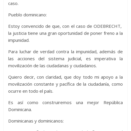
caso.
Pueblo dominicano:
Estoy convencido de que, con el caso de ODEBRECHT,
la justicia tiene una gran oportunidad de poner freno a la
impunidad.
Para luchar de verdad contra la impunidad, además de
las acciones del sistema judicial, es imperativa la
movilización de las ciudadanas y ciudadanos.
Quiero decir, con claridad, que doy todo mi apoyo a la
movilización constante y pacífica de la ciudadanía, como
ocurre en todo el país.
Es así como construiremos una mejor República
Dominicana.
Dominicanas y dominicanos: