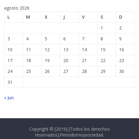
agosto 2026
L
M
X
J
V
S
D
1
2
3
4
5
6
7
8
9
10
11
12
13
14
15
16
17
18
19
20
21
22
23
24
25
26
27
28
29
30
31
« Jun
Copyright © [2019] [Todos los derechos
reservados].Periodismoysociedad.