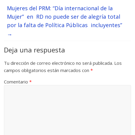
Mujeres del PRM: “Día internacional de la
Mujer” en RD no puede ser de alegría total
por la falta de Política Públicas incluyentes”
→
Deja una respuesta
Tu dirección de correo electrónico no será publicada.
Los
campos obligatorios están marcados con
*
Comentario
*