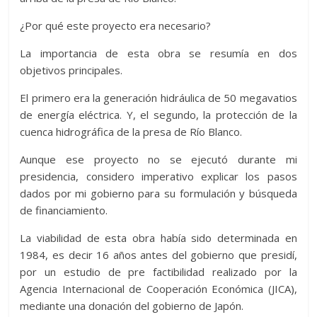
¿Por qué este proyecto era necesario?
La importancia de esta obra se resumía en dos
objetivos principales.
El primero era la generación hidráulica de 50 megavatios
de energía eléctrica. Y, el segundo, la protección de la
cuenca hidrográfica de la presa de Río Blanco.
Aunque ese proyecto no se ejecutó durante mi
presidencia, considero imperativo explicar los pasos
dados por mi gobierno para su formulación y búsqueda
de financiamiento.
La viabilidad de esta obra había sido determinada en
1984, es decir 16 años antes del gobierno que presidí,
por un estudio de pre factibilidad realizado por la
Agencia Internacional de Cooperación Económica (JICA),
mediante una donación del gobierno de Japón.