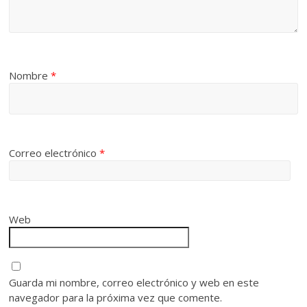
Nombre
*
Correo electrónico
*
Web
Guarda mi nombre, correo electrónico y web en este
navegador para la próxima vez que comente.