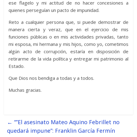
ese flagelo y mi actitud de no hacer concesiones a
quienes perseguían un pacto de impunidad.
Reto a cualquier persona que, si puede demostrar de
manera cierta y veraz, que en el ejercicio de mis
funciones públicas o en mis actividades privadas, tanto
mi esposa, mi hermana y mis hijos, como yo, cometimos
algún acto de corrupción, estaría en disposición de
retirarme de la vida política y entregar mi patrimonio al
Estado.
Que Dios nos bendiga a todas y a todos.
Muchas gracias.
←
“”El asesinato Mateo Aquino Febrillet no
quedará impune”: Franklin García Fermín