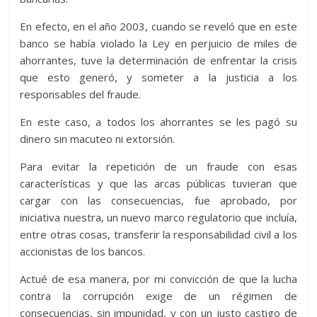
En efecto, en el año 2003, cuando se reveló que en este
banco se había violado la Ley en perjuicio de miles de
ahorrantes, tuve la determinación de enfrentar la crisis
que esto generó, y someter a la justicia a los
responsables del fraude.
En este caso, a todos los ahorrantes se les pagó su
dinero sin macuteo ni extorsión.
Para evitar la repetición de un fraude con esas
características y que las arcas públicas tuvieran que
cargar con las consecuencias, fue aprobado, por
iniciativa nuestra, un nuevo marco regulatorio que incluía,
entre otras cosas, transferir la responsabilidad civil a los
accionistas de los bancos.
Actué de esa manera, por mi convicción de que la lucha
contra la corrupción exige de un régimen de
consecuencias, sin impunidad, y con un justo castigo de