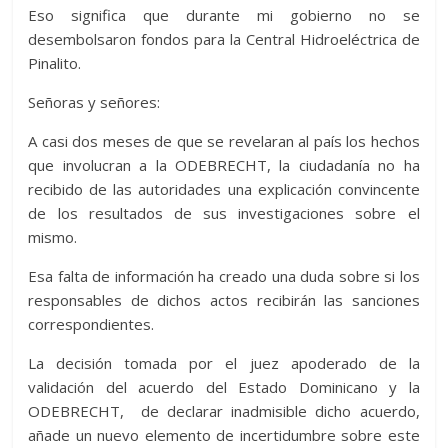
Eso significa que durante mi gobierno no se
desembolsaron fondos para la Central Hidroeléctrica de
Pinalito.
Señoras y señores:
A casi dos meses de que se revelaran al país los hechos
que involucran a la ODEBRECHT, la ciudadanía no ha
recibido de las autoridades una explicación convincente
de los resultados de sus investigaciones sobre el
mismo.
Esa falta de información ha creado una duda sobre si los
responsables de dichos actos recibirán las sanciones
correspondientes.
La decisión tomada por el juez apoderado de la
validación del acuerdo del Estado Dominicano y la
ODEBRECHT, de declarar inadmisible dicho acuerdo,
añade un nuevo elemento de incertidumbre sobre este