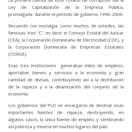
Ley de Capitalización de la Empresa Pública,
promulgada durante el período de gobierno 1996-2000.
Recuerdo con nostalgia, como muchos de ustedes, las
famosas tres “C”, es decir el Consejo Estatal del Azúcar
(CEA), la Corporación Dominicana de Electricidad (CDE), y
la Corporación Dominicana de Empresas Estatales
(CORDE).
Esas tres instituciones generaban miles de empleos,
aportaban bienes y servicios a la economía y gran
cantidad de divisas, contribuyendo así a la distribución
de la riqueza y a la dinamización del conjunto de la
economía.
Los gobiernos del PLD se encargaron de destruir esas
importantes fuentes de riqueza, destruyendo, en
algunos casos, la única fuente de empleo, y sembrando
así pobreza y miseria en muchos lugares del país.