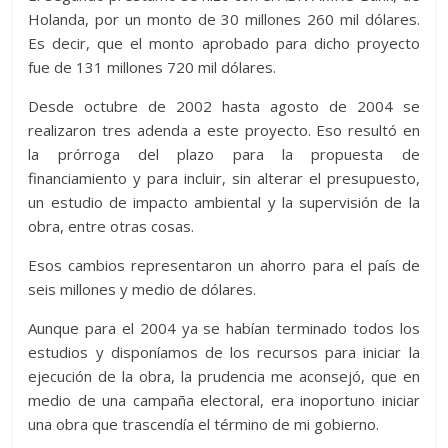
Holanda, por un monto de 30 millones 260 mil dólares.
Es decir, que el monto aprobado para dicho proyecto
fue de 131 millones 720 mil dólares.
Desde octubre de 2002 hasta agosto de 2004 se
realizaron tres adenda a este proyecto. Eso resultó en
la prórroga del plazo para la propuesta de
financiamiento y para incluir, sin alterar el presupuesto,
un estudio de impacto ambiental y la supervisión de la
obra, entre otras cosas.
Esos cambios representaron un ahorro para el país de
seis millones y medio de dólares.
Aunque para el 2004 ya se habían terminado todos los
estudios y disponíamos de los recursos para iniciar la
ejecución de la obra, la prudencia me aconsejó, que en
medio de una campaña electoral, era inoportuno iniciar
una obra que trascendía el término de mi gobierno.