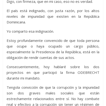
Digo, con firmeza, que en mi caso, eso no es verdad.
El país está indignado, con justa razón, por los altos
niveles de impunidad que existen en la República
Dominicana.
Yo comparto esa indignación.
Estoy profundamente convencido de que toda persona
que ocupe o haya ocupado un cargo público,
especialmente la Presidencia de la República, está en la
obligación de rendir cuentas de sus actos.
Consecuentemente, hoy hablaré sobre los dos
proyectos en que participó la firma ODEBRECHT
durante mi mandato.
Tengola convicción de que la corrupción y la impunidad
son dos graves males sociales que están
estrechamente relacionados entre sí. No hay combate
real y efectivo a la corrupción sin tener un régimen de