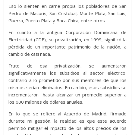
Eso lo sienten en carne propia los pobladores de San
Pedro de Macorís, San Cristóbal, Monte Plata, San Luis,
Guerra, Puerto Plata y Boca Chica, entre otros.
En cuanto a la antigua Corporación Dominicana de
Electricidad (CDE), su privatización, en 1999, significó la
pérdida de un importante patrimonio de la nación, a
cambio de casi nada.
Fruto de esa privatización, se aumentaron
significativamente los subsidios al sector eléctrico,
contrario a lo prometido por sus mentores de que los
mismos serían eliminados. En cambio, esos subsidios se
incrementaron hasta alcanzar un promedio superior a
los 600 millones de dólares anuales.
En lo que se refiere al Acuerdo de Madrid, firmado
durante mi gestión, la realidad es que este acuerdo
permitió mitigar el impacto de los altos precios de los