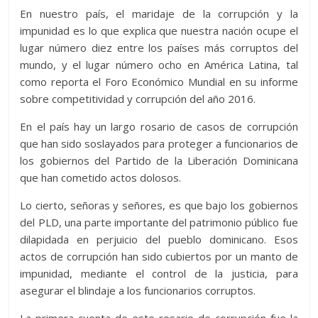
En nuestro país, el maridaje de la corrupción y la
impunidad es lo que explica que nuestra nación ocupe el
lugar número diez entre los países más corruptos del
mundo, y el lugar número ocho en América Latina, tal
como reporta el Foro Económico Mundial en su informe
sobre competitividad y corrupción del año 2016.
En el país hay un largo rosario de casos de corrupción
que han sido soslayados para proteger a funcionarios de
los gobiernos del Partido de la Liberación Dominicana
que han cometido actos dolosos.
Lo cierto, señoras y señores, es que bajo los gobiernos
del PLD, una parte importante del patrimonio público fue
dilapidada en perjuicio del pueblo dominicano. Esos
actos de corrupción han sido cubiertos por un manto de
impunidad, mediante el control de la justicia, para
asegurar el blindaje a los funcionarios corruptos.
La primera cuenta de este rosario de corrupción fue la