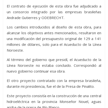
El contrato de ejecución de esta obra fue adjudicado a
un consorcio integrado por las empresas brasileñas
Andrade Gutierres y ODEBRECHT.
Los cambios introducidos al diseño de esta obra, para
alcanzar los objetivos antes mencionados, resultaron en
una modificación del presupuesto original de 129 a 141
millones de dólares, solo para el Acueducto de la Línea
Noroeste.
Al término del gobierno que presidí, el Acueducto de la
Línea Noroeste no estaba concluido. Correspondió al
nuevo gobierno continuar esa obra.
El otro proyecto contratado con la empresa brasileña,
durante mi presidencia, fue el de la Presa de Pinalito.
Este proyecto consistía en la construcción de una central
hidroeléctrica en la provincia Monseñor Nouel, aguas
arriba de la presa de Río Blanco.