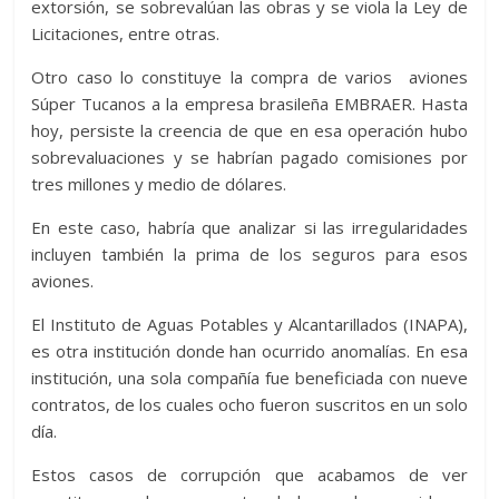
extorsión, se sobrevalúan las obras y se viola la Ley de
Licitaciones, entre otras.
Otro caso lo constituye la compra de varios aviones
Súper Tucanos a la empresa brasileña EMBRAER. Hasta
hoy, persiste la creencia de que en esa operación hubo
sobrevaluaciones y se habrían pagado comisiones por
tres millones y medio de dólares.
En este caso, habría que analizar si las irregularidades
incluyen también la prima de los seguros para esos
aviones.
El Instituto de Aguas Potables y Alcantarillados (INAPA),
es otra institución donde han ocurrido anomalías. En esa
institución, una sola compañía fue beneficiada con nueve
contratos, de los cuales ocho fueron suscritos en un solo
día.
Estos casos de corrupción que acabamos de ver