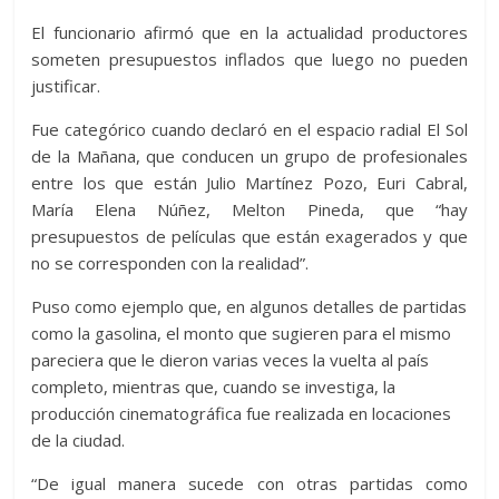
El funcionario afirmó que en la actualidad productores
someten presupuestos inflados que luego no pueden
justificar.
Fue categórico cuando declaró en el espacio radial El Sol
de la Mañana, que conducen un grupo de profesionales
entre los que están Julio Martínez Pozo, Euri Cabral,
María Elena Núñez, Melton Pineda, que “hay
presupuestos de películas que están exagerados y que
no se corresponden con la realidad”.
Puso como ejemplo que, en algunos detalles de partidas
como la gasolina, el monto que sugieren para el mismo
pareciera que le dieron varias veces la vuelta al país
completo, mientras que, cuando se investiga, la
producción cinematográfica fue realizada en locaciones
de la ciudad.
“De igual manera sucede con otras partidas como