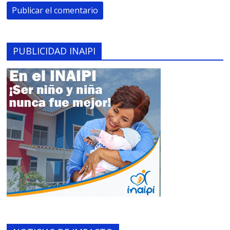
PUBLICIDAD INAIPI