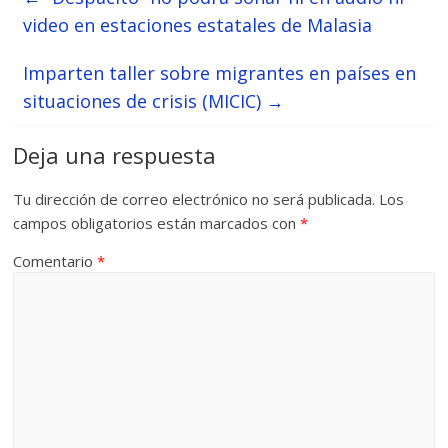
video en estaciones estatales de Malasia
Imparten taller sobre migrantes en países en
situaciones de crisis (MICIC)
→
Deja una respuesta
Tu dirección de correo electrónico no será publicada.
Los
campos obligatorios están marcados con
*
Comentario
*