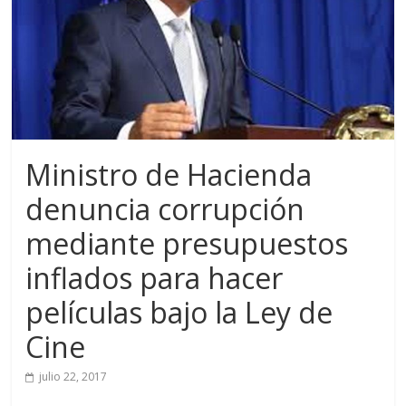
Ministro de Hacienda
denuncia corrupción
mediante presupuestos
inflados para hacer
películas bajo la Ley de
Cine
julio 22, 2017