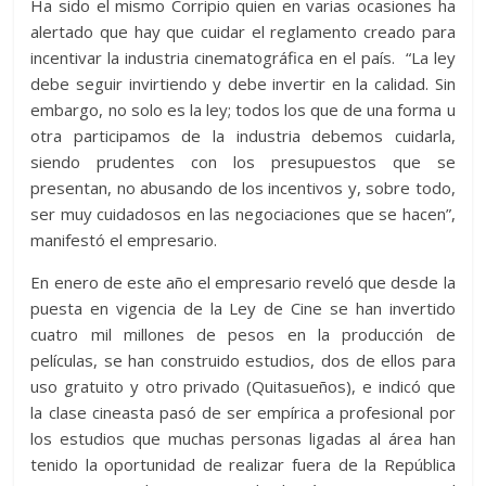
Ha sido el mismo Corripio quien en varias ocasiones ha
alertado que hay que cuidar el reglamento creado para
incentivar la industria cinematográfica en el país. “La ley
debe seguir invirtiendo y debe invertir en la calidad. Sin
embargo, no solo es la ley; todos los que de una forma u
otra participamos de la industria debemos cuidarla,
siendo prudentes con los presupuestos que se
presentan, no abusando de los incentivos y, sobre todo,
ser muy cuidadosos en las negociaciones que se hacen”,
manifestó el empresario.
En enero de este año el empresario reveló que desde la
puesta en vigencia de la Ley de Cine se han invertido
cuatro mil millones de pesos en la producción de
películas, se han construido estudios, dos de ellos para
uso gratuito y otro privado (Quitasueños), e indicó que
la clase cineasta pasó de ser empírica a profesional por
los estudios que muchas personas ligadas al área han
tenido la oportunidad de realizar fuera de la República