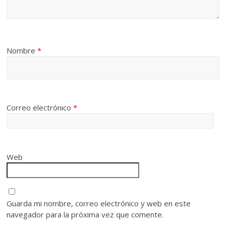
Nombre
*
Correo electrónico
*
Web
Guarda mi nombre, correo electrónico y web en este
navegador para la próxima vez que comente.