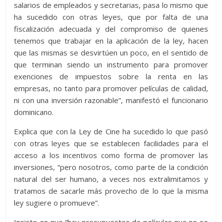
salarios de empleados y secretarias, pasa lo mismo que
ha sucedido con otras leyes, que por falta de una
fiscalización adecuada y del compromiso de quienes
tenemos que trabajar en la aplicación de la ley, hacen
que las mismas se desvirtúen un poco, en el sentido de
que terminan siendo un instrumento para promover
exenciones de impuestos sobre la renta en las
empresas, no tanto para promover películas de calidad,
ni con una inversión razonable”, manifestó el funcionario
dominicano.
Explica que con la Ley de Cine ha sucedido lo que pasó
con otras leyes que se establecen facilidades para el
acceso a los incentivos como forma de promover las
inversiones, “pero nosotros, como parte de la condición
natural del ser humano, a veces nos extralimitamos y
tratamos de sacarle más provecho de lo que la misma
ley sugiere o promueve”.