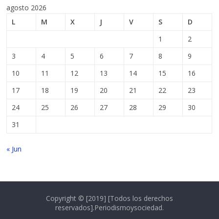
agosto 2026
L
M
X
J
V
S
D
1
2
3
4
5
6
7
8
9
10
11
12
13
14
15
16
17
18
19
20
21
22
23
24
25
26
27
28
29
30
31
« Jun
Copyright © [2019] [Todos los derechos
reservados].Periodismoysociedad.