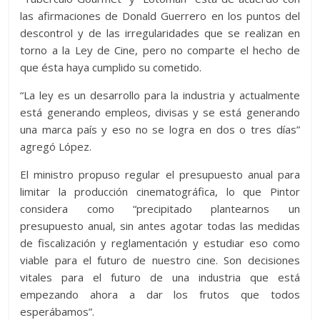
las afirmaciones de Donald Guerrero en los puntos del
descontrol y de las irregularidades que se realizan en
torno a la Ley de Cine, pero no comparte el hecho de
que ésta haya cumplido su cometido.
“La ley es un desarrollo para la industria y actualmente
está generando empleos, divisas y se está generando
una marca país y eso no se logra en dos o tres días”
agregó López.
El ministro propuso regular el presupuesto anual para
limitar la producción cinematográfica, lo que Pintor
considera como “precipitado plantearnos un
presupuesto anual, sin antes agotar todas las medidas
de fiscalización y reglamentación y estudiar eso como
viable para el futuro de nuestro cine. Son decisiones
vitales para el futuro de una industria que está
empezando ahora a dar los frutos que todos
esperábamos”.