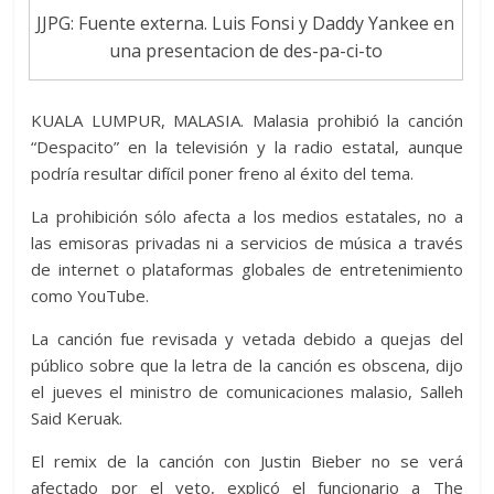
JJPG: Fuente externa. Luis Fonsi y Daddy Yankee en
una presentacion de des-pa-ci-to
KUALA LUMPUR, MALASIA. Malasia prohibió la canción
“Despacito” en la televisión y la radio estatal, aunque
podría resultar difícil poner freno al éxito del tema.
La prohibición sólo afecta a los medios estatales, no a
las emisoras privadas ni a servicios de música a través
de internet o plataformas globales de entretenimiento
como YouTube.
La canción fue revisada y vetada debido a quejas del
público sobre que la letra de la canción es obscena, dijo
el jueves el ministro de comunicaciones malasio, Salleh
Said Keruak.
El remix de la canción con Justin Bieber no se verá
afectado por el veto, explicó el funcionario a The