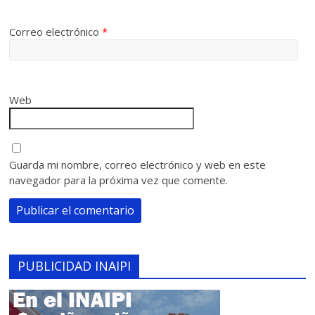
Correo electrónico
*
Web
Guarda mi nombre, correo electrónico y web en este
navegador para la próxima vez que comente.
PUBLICIDAD INAIPI