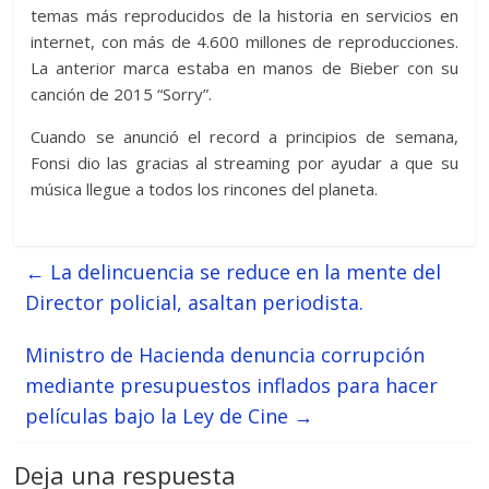
temas más reproducidos de la historia en servicios en
internet, con más de 4.600 millones de reproducciones.
La anterior marca estaba en manos de Bieber con su
canción de 2015 “Sorry”.
Cuando se anunció el record a principios de semana,
Fonsi dio las gracias al streaming por ayudar a que su
música llegue a todos los rincones del planeta.
←
La delincuencia se reduce en la mente del
Director policial, asaltan periodista.
Ministro de Hacienda denuncia corrupción
mediante presupuestos inflados para hacer
películas bajo la Ley de Cine
→
Deja una respuesta