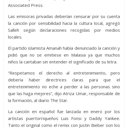
Associated Press.
Las emisoras privadas deberían censurar por su cuenta
la canción por sensibilidad hacia la cultura local, agregó
Salleh según declaraciones recogidas por medios
locales.
El partido islamista Amanah había denunciado la canción y
pidió que no se emitiese en Malasia ya que muchos
niños la cantaban sin entender el significado de su letra.
“Respetamos el derecho al entretenimiento, pero
debería haber directrices claras para que el
entretenimiento no eche a perder a las personas sino
que las haga mejores”, dijo Atriza Umar, responsable de
la formación, al diario The Star.
La canción en español fue lanzada en enero por los
artistas puertorriqueños Luis Fonsi y Daddy Yankee.
Tanto el original como el remix con Justin Bieber son los