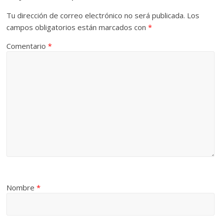
Tu dirección de correo electrónico no será publicada.
Los
campos obligatorios están marcados con
*
Comentario
*
Nombre
*