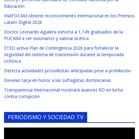
Educación
INAFOCAM obtiene reconocimiento internacional en los Premios
Latam Digital 2026
Doctor Leonardo Aguilera exhorta a 1,149 graduados de la
PUCMM a ser visionarios y valorar la ética
ETED activa Plan de Contingencia 2026 para fortalecer la
seguridad del sistema de transmisión durante la temporada
ciclónica
Detecta actividades proselitistas anticipadas pese a prohibición
Develan tarja en honor a las sufragistas dominicanas
Transparencia Internacional mostrará avances RD en lucha
contra corrupción
PERIODISMO Y SOCIEDAD TV
Reproductor
de