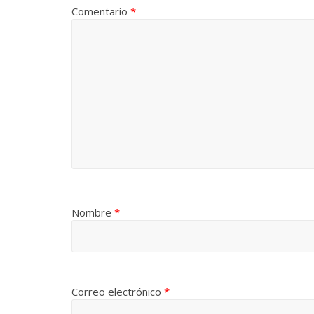
Comentario
*
Nombre
*
Correo electrónico
*