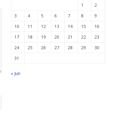
1
2
3
4
5
6
7
8
9
10
11
12
13
14
15
16
17
18
19
20
21
22
23
24
25
26
27
28
29
30
31
« Jun