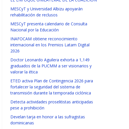
MESCyT y Universidad Albizu apoyarán
rehabilitación de reclusos
MESCyT presenta calendario de Consulta
Nacional por la Educación
INAFOCAM obtiene reconocimiento
internacional en los Premios Latam Digital
2026
Doctor Leonardo Aguilera exhorta a 1,149
graduados de la PUCMM a ser visionarios y
valorar la ética
ETED activa Plan de Contingencia 2026 para
fortalecer la seguridad del sistema de
transmisión durante la temporada ciclónica
Detecta actividades proselitistas anticipadas
pese a prohibición
Develan tarja en honor a las sufragistas
dominicanas