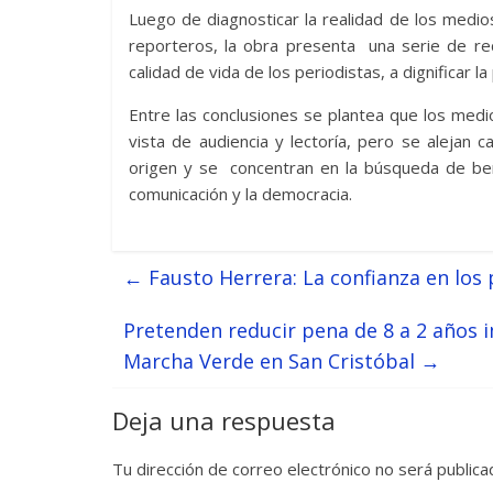
Luego de diagnosticar la realidad de los medio
reporteros, la obra presenta una serie de re
calidad de vida de los periodistas, a dignificar l
Entre las conclusiones se plantea que los me
vista de audiencia y lectoría, pero se aleja
origen y se concentran en la búsqueda de ben
comunicación y la democracia.
←
Fausto Herrera: La confianza en los
Pretenden reducir pena de 8 a 2 años i
Marcha Verde en San Cristóbal
→
Deja una respuesta
Tu dirección de correo electrónico no será publica