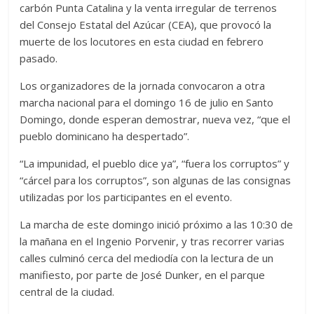
carbón Punta Catalina y la venta irregular de terrenos
del Consejo Estatal del Azúcar (CEA), que provocó la
muerte de los locutores en esta ciudad en febrero
pasado.
Los organizadores de la jornada convocaron a otra
marcha nacional para el domingo 16 de julio en Santo
Domingo, donde esperan demostrar, nueva vez, “que el
pueblo dominicano ha despertado”.
“La impunidad, el pueblo dice ya”, “fuera los corruptos” y
“cárcel para los corruptos”, son algunas de las consignas
utilizadas por los participantes en el evento.
La marcha de este domingo inició próximo a las 10:30 de
la mañana en el Ingenio Porvenir, y tras recorrer varias
calles culminó cerca del mediodía con la lectura de un
manifiesto, por parte de José Dunker, en el parque
central de la ciudad.