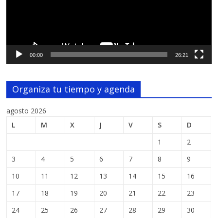
00:00
26:21
Organiza tu tiempo y agenda
agosto 2026
L
M
X
J
V
S
D
1
2
3
4
5
6
7
8
9
10
11
12
13
14
15
16
17
18
19
20
21
22
23
24
25
26
27
28
29
30