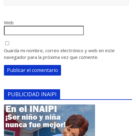
Web
Guarda mi nombre, correo electrónico y web en este
navegador para la próxima vez que comente.
PUBLICIDAD INAIPI