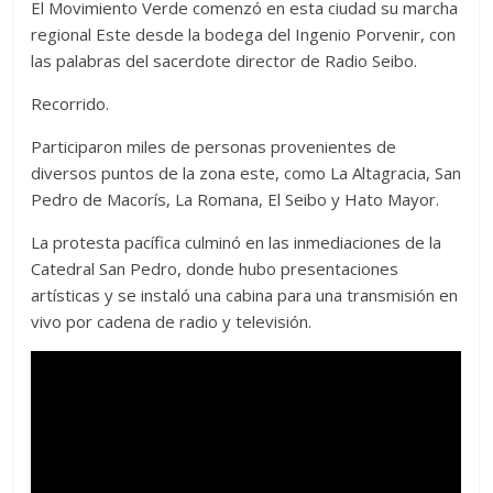
El Movimiento Verde comenzó en esta ciudad su marcha
regional Este desde la bodega del Ingenio Porvenir, con
las palabras del sacerdote director de Radio Seibo.
Recorrido.
Participaron miles de personas provenientes de
diversos puntos de la zona este, como La Altagracia, San
Pedro de Macorís, La Romana, El Seibo y Hato Mayor.
La protesta pacífica culminó en las inmediaciones de la
Catedral San Pedro, donde hubo presentaciones
artísticas y se instaló una cabina para una transmisión en
vivo por cadena de radio y televisión.