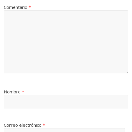
Comentario
*
Nombre
*
Correo electrónico
*