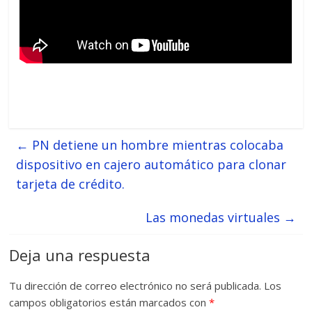
←
PN detiene un hombre mientras colocaba
dispositivo en cajero automático para clonar
tarjeta de crédito.
Las monedas virtuales
→
Deja una respuesta
Tu dirección de correo electrónico no será publicada.
Los
campos obligatorios están marcados con
*