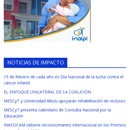
NOTICIAS DE IMPACTO
15 de febrero de cada año es Día Nacional de la lucha contra el
cáncer infantil
EL ENFOQUE UNILATERAL DE LA COALICIÓN
MESCyT y Universidad Albizu apoyarán rehabilitación de reclusos
MESCyT presenta calendario de Consulta Nacional por la
Educación
INAFOCAM obtiene reconocimiento internacional en los Premios