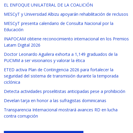
EL ENFOQUE UNILATERAL DE LA COALICIÓN
MESCyT y Universidad Albizu apoyarán rehabilitación de reclusos
MESCyT presenta calendario de Consulta Nacional por la
Educación
INAFOCAM obtiene reconocimiento internacional en los Premios
Latam Digital 2026
Doctor Leonardo Aguilera exhorta a 1,149 graduados de la
PUCMM a ser visionarios y valorar la ética
ETED activa Plan de Contingencia 2026 para fortalecer la
seguridad del sistema de transmisión durante la temporada
ciclónica
Detecta actividades proselitistas anticipadas pese a prohibición
Develan tarja en honor a las sufragistas dominicanas
Transparencia Internacional mostrará avances RD en lucha
contra corrupción