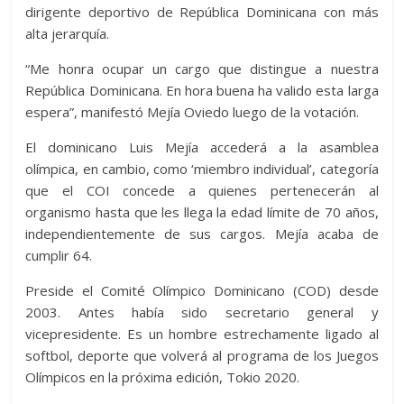
dirigente deportivo de República Dominicana con más
alta jerarquía.
“Me honra ocupar un cargo que distingue a nuestra
República Dominicana. En hora buena ha valido esta larga
espera”, manifestó Mejía Oviedo luego de la votación.
El dominicano Luis Mejía accederá a la asamblea
olímpica, en cambio, como ‘miembro individual’, categoría
que el COI concede a quienes pertenecerán al
organismo hasta que les llega la edad límite de 70 años,
independientemente de sus cargos. Mejía acaba de
cumplir 64.
Preside el Comité Olímpico Dominicano (COD) desde
2003. Antes había sido secretario general y
vicepresidente. Es un hombre estrechamente ligado al
softbol, deporte que volverá al programa de los Juegos
Olímpicos en la próxima edición, Tokio 2020.