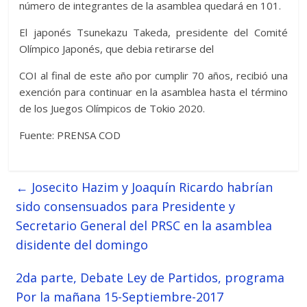
número de integrantes de la asamblea quedará en 101.
El japonés Tsunekazu Takeda, presidente del Comité
Olímpico Japonés, que debia retirarse del
COI al final de este año por cumplir 70 años, recibió una
exención para continuar en la asamblea hasta el término
de los Juegos Olímpicos de Tokio 2020.
Fuente: PRENSA COD
←
Josecito Hazim y Joaquín Ricardo habrían
sido consensuados para Presidente y
Secretario General del PRSC en la asamblea
disidente del domingo
2da parte, Debate Ley de Partidos, programa
Por la mañana 15-Septiembre-2017