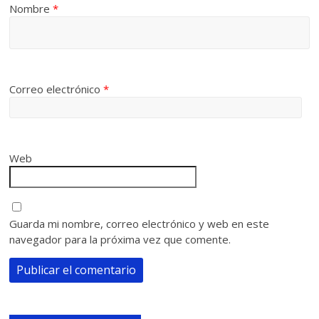
Nombre
*
Correo electrónico
*
Web
Guarda mi nombre, correo electrónico y web en este
navegador para la próxima vez que comente.