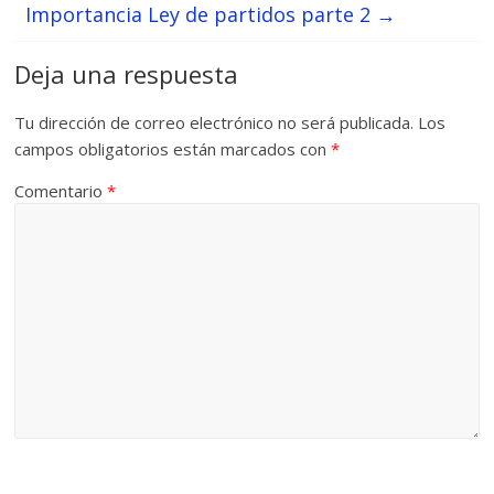
Importancia Ley de partidos parte 2
→
Deja una respuesta
Tu dirección de correo electrónico no será publicada.
Los
campos obligatorios están marcados con
*
Comentario
*