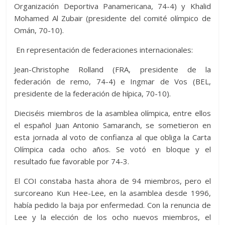
Organización Deportiva Panamericana, 74-4) y Khalid
Mohamed Al Zubair (presidente del comité olímpico de
Omán, 70-10).
En representación de federaciones internacionales:
Jean-Christophe Rolland (FRA, presidente de la
federación de remo, 74-4) e Ingmar de Vos (BEL,
presidente de la federación de hípica, 70-10).
Dieciséis miembros de la asamblea olímpica, entre ellos
el español Juan Antonio Samaranch, se sometieron en
esta jornada al voto de confianza al que obliga la Carta
Olímpica cada ocho años. Se votó en bloque y el
resultado fue favorable por 74-3.
El COI constaba hasta ahora de 94 miembros, pero el
surcoreano Kun Hee-Lee, en la asamblea desde 1996,
había pedido la baja por enfermedad. Con la renuncia de
Lee y la elección de los ocho nuevos miembros, el