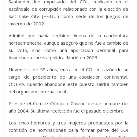
Santander fue expulsado del COI, implicado en el
escándalo de corrupción relacionado con la elección de
Salt Lake City (EE.UU.) como sede de los Juegos de
invierno de 2002.
Admitió que había recibido dinero de la candidatura
norteamericana, aunque aseguró que no fue a cambio de
su voto, sino como una aportación personal para
financiar su carrera política. Murió en 2006.
Neven Ilic, de 55 años, entra en el COI en razón de su
cargo de presidente de una asociación continental,
ODEPA. Cuando abandone este puesto saldrá también
del organismo internacional.
Preside el Comité Olímpico Chileno desde octubre del
año 2004. Su última reelección fue el pasado diciembre.
Los cinco hombres y tres mujeres propuestos por la
comisión de nominaciones para formar parte del COI