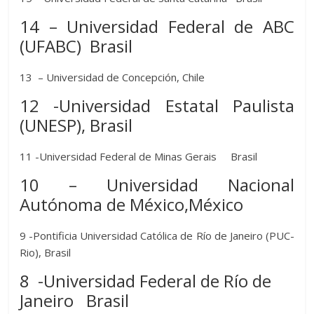
14 – Universidad Federal de ABC
(UFABC) Brasil
13 – Universidad de Concepción, Chile
12 -Universidad Estatal Paulista
(UNESP), Brasil
11 -Universidad Federal de Minas Gerais Brasil
10 – Universidad Nacional
Autónoma de México,México
9 -Pontificia Universidad Católica de Río de Janeiro (PUC-
Rio), Brasil
8 -Universidad Federal de Río de
Janeiro Brasil