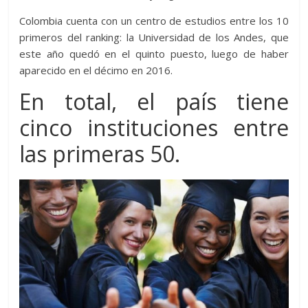
Colombia cuenta con un centro de estudios entre los 10
primeros del ranking: la Universidad de los Andes, que
este año quedó en el quinto puesto, luego de haber
aparecido en el décimo en 2016.
En total, el país tiene
cinco instituciones entre
las primeras 50.