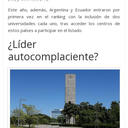
Este año, además, Argentina y Ecuador entraron por
primera vez en el ranking con la inclusión de dos
universidades cada uno, tras acceder los centros de
estos países a participar en el listado.
¿Líder
autocomplaciente?