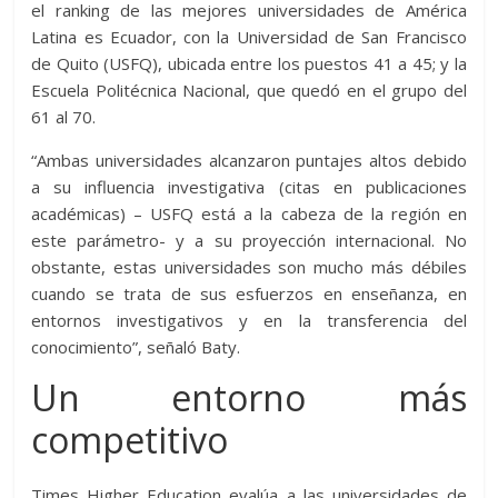
el ranking de las mejores universidades de América
Latina es Ecuador, con la Universidad de San Francisco
de Quito (USFQ), ubicada entre los puestos 41 a 45; y la
Escuela Politécnica Nacional, que quedó en el grupo del
61 al 70.
“Ambas universidades alcanzaron puntajes altos debido
a su influencia investigativa (citas en publicaciones
académicas) – USFQ está a la cabeza de la región en
este parámetro- y a su proyección internacional. No
obstante, estas universidades son mucho más débiles
cuando se trata de sus esfuerzos en enseñanza, en
entornos investigativos y en la transferencia del
conocimiento”, señaló Baty.
Un entorno más
competitivo
Times Higher Education evalúa a las universidades de