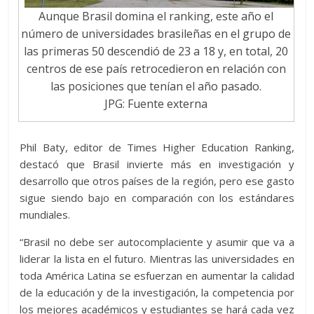
Aunque Brasil domina el ranking, este año el
número de universidades brasileñas en el grupo de
las primeras 50 descendió de 23 a 18 y, en total, 20
centros de ese país retrocedieron en relación con
las posiciones que tenían el año pasado.
JPG: Fuente externa
Phil Baty, editor de Times Higher Education Ranking,
destacó que Brasil invierte más en investigación y
desarrollo que otros países de la región, pero ese gasto
sigue siendo bajo en comparación con los estándares
mundiales.
“Brasil no debe ser autocomplaciente y asumir que va a
liderar la lista en el futuro. Mientras las universidades en
toda América Latina se esfuerzan en aumentar la calidad
de la educación y de la investigación, la competencia por
los mejores académicos y estudiantes se hará cada vez