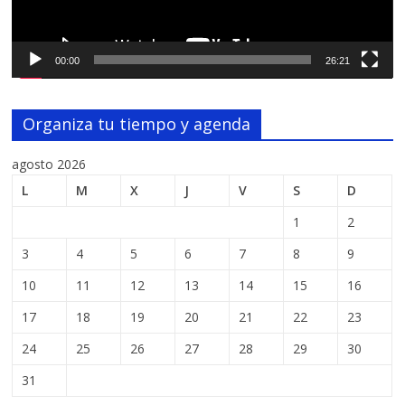
00:00
26:21
Organiza tu tiempo y agenda
agosto 2026
L
M
X
J
V
S
D
1
2
3
4
5
6
7
8
9
10
11
12
13
14
15
16
17
18
19
20
21
22
23
24
25
26
27
28
29
30
31