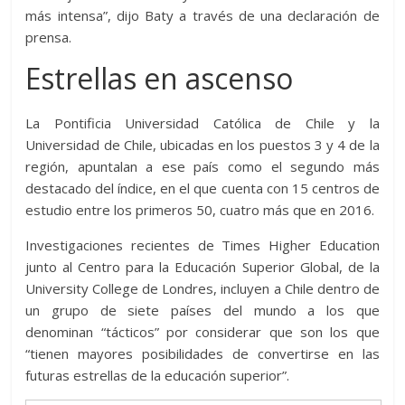
más intensa”, dijo Baty a través de una declaración de
prensa.
Estrellas en ascenso
La Pontificia Universidad Católica de Chile y la
Universidad de Chile, ubicadas en los puestos 3 y 4 de la
región, apuntalan a ese país como el segundo más
destacado del índice, en el que cuenta con 15 centros de
estudio entre los primeros 50, cuatro más que en 2016.
Investigaciones recientes de Times Higher Education
junto al Centro para la Educación Superior Global, de la
University College de Londres, incluyen a Chile dentro de
un grupo de siete países del mundo a los que
denominan “tácticos” por considerar que son los que
“tienen mayores posibilidades de convertirse en las
futuras estrellas de la educación superior”.