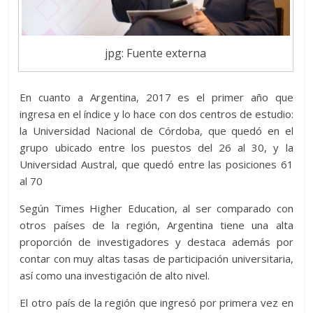
jpg: Fuente externa
En cuanto a Argentina, 2017 es el primer año que
ingresa en el índice y lo hace con dos centros de estudio:
la Universidad Nacional de Córdoba, que quedó en el
grupo ubicado entre los puestos del 26 al 30, y la
Universidad Austral, que quedó entre las posiciones 61
al 70
Según Times Higher Education, al ser comparado con
otros países de la región, Argentina tiene una alta
proporción de investigadores y destaca además por
contar con muy altas tasas de participación universitaria,
así como una investigación de alto nivel.
El otro país de la región que ingresó por primera vez en