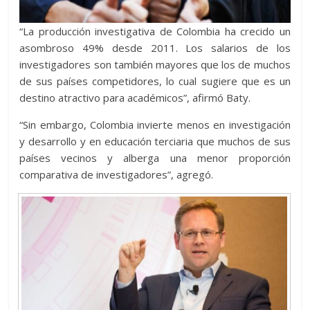
“La producción investigativa de Colombia ha crecido un
asombroso 49% desde 2011. Los salarios de los
investigadores son también mayores que los de muchos
de sus países competidores, lo cual sugiere que es un
destino atractivo para académicos”, afirmó Baty.
“Sin embargo, Colombia invierte menos en investigación
y desarrollo y en educación terciaria que muchos de sus
países vecinos y alberga una menor proporción
comparativa de investigadores”, agregó.