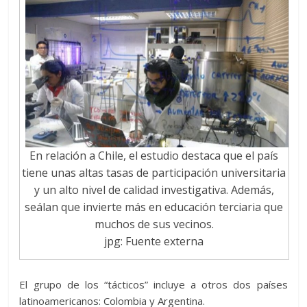
En relación a Chile, el estudio destaca que el país
tiene unas altas tasas de participación universitaria
y un alto nivel de calidad investigativa. Además,
seálan que invierte más en educación terciaria que
muchos de sus vecinos.
jpg: Fuente externa
El grupo de los “tácticos” incluye a otros dos países
latinoamericanos: Colombia y Argentina.