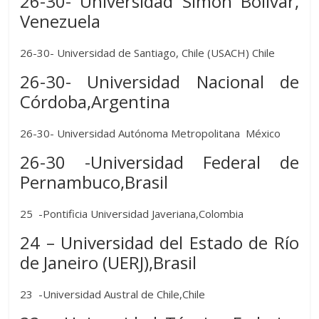
26-30- Universidad Simón Bolívar,
Venezuela
26-30- Universidad de Santiago, Chile (USACH) Chile
26-30- Universidad Nacional de
Córdoba,Argentina
26-30- Universidad Autónoma Metropolitana México
26-30 -Universidad Federal de
Pernambuco,Brasil
25 -Pontificia Universidad Javeriana,Colombia
24 – Universidad del Estado de Río
de Janeiro (UERJ),Brasil
23 -Universidad Austral de Chile,Chile