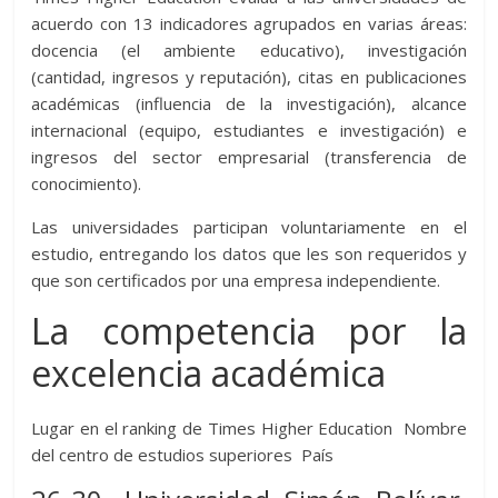
acuerdo con 13 indicadores agrupados en varias áreas:
docencia (el ambiente educativo), investigación
(cantidad, ingresos y reputación), citas en publicaciones
académicas (influencia de la investigación), alcance
internacional (equipo, estudiantes e investigación) e
ingresos del sector empresarial (transferencia de
conocimiento).
Las universidades participan voluntariamente en el
estudio, entregando los datos que les son requeridos y
que son certificados por una empresa independiente.
La competencia por la
excelencia académica
Lugar en el ranking de Times Higher Education Nombre
del centro de estudios superiores País