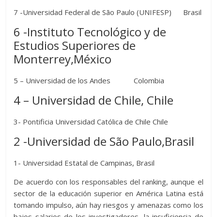
7 -Universidad Federal de São Paulo (UNIFESP) Brasil
6 -Instituto Tecnológico y de
Estudios Superiores de
Monterrey,México
5 – Universidad de los Andes Colombia
4 – Universidad de Chile, Chile
3- Pontificia Universidad Católica de Chile Chile
2 -Universidad de São Paulo,Brasil
1- Universidad Estatal de Campinas, Brasil
De acuerdo con los responsables del ranking, aunque el
sector de la educación superior en América Latina está
tomando impulso, aún hay riesgos y amenazas como los
bajos salarios de los investigadores, la insuficiencia de