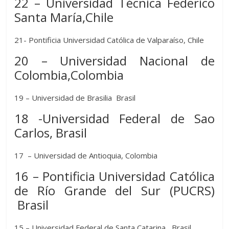
22 – Universidad Técnica Federico
Santa María,Chile
21- Pontificia Universidad Católica de Valparaíso, Chile
20 – Universidad Nacional de
Colombia,Colombia
19 – Universidad de Brasilia Brasil
18 -Universidad Federal de Sao
Carlos, Brasil
17 – Universidad de Antioquia, Colombia
16 – Pontificia Universidad Católica
de Río Grande del Sur (PUCRS)
Brasil
15 – Universidad Federal de Santa Catarina Brasil