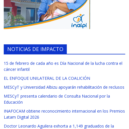
NOTICIAS DE IMPACTO
15 de febrero de cada año es Día Nacional de la lucha contra el
cáncer infantil
EL ENFOQUE UNILATERAL DE LA COALICIÓN
MESCyT y Universidad Albizu apoyarán rehabilitación de reclusos
MESCyT presenta calendario de Consulta Nacional por la
Educación
INAFOCAM obtiene reconocimiento internacional en los Premios
Latam Digital 2026
Doctor Leonardo Aguilera exhorta a 1,149 graduados de la