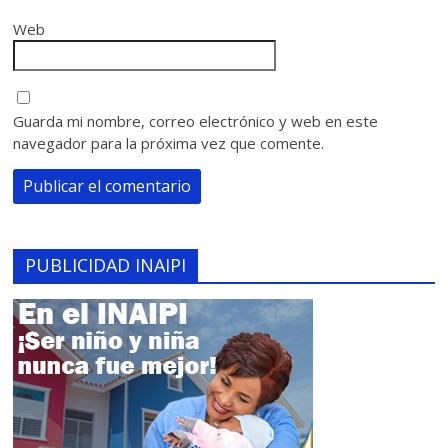
Web
Guarda mi nombre, correo electrónico y web en este
navegador para la próxima vez que comente.
PUBLICIDAD INAIPI