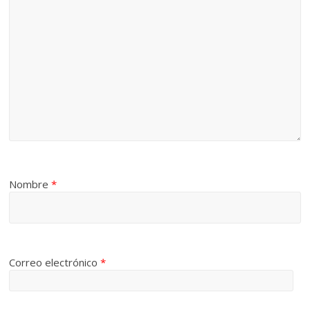
Nombre
*
Correo electrónico
*