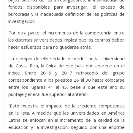
fondos disponibles para investigar, el exceso de
burocracia y la inadecuada definición de las políticas de
investigación.
Por otra parte, el incremento de la competencia entre
las distintas universidades implica que los centros deben
hacer esfuerzos para no quedarse atrás.
Un ejemplo de ello sería lo ocurrido con la Universidad
de Costa Rica, la única de ese país que aparece en el
índice. Entre 2016 y 2017 retrocedió del grupo
correspondiente a los puestos 26 al 30 hasta colocarse
entre los lugares 41 al 45, pese a que este año su
puntaje general fue superior al anterior.
“Esto muestra el impacto de la creciente competencia
en la lista. A medida que las universidades en América
Latina se enfocan en el incremento de la calidad de la
educación y la investigación, seguido por una enorme