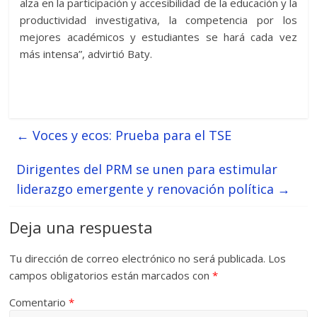
alza en la participación y accesibilidad de la educación y la
productividad investigativa, la competencia por los
mejores académicos y estudiantes se hará cada vez
más intensa”, advirtió Baty.
←
Voces y ecos: Prueba para el TSE
Dirigentes del PRM se unen para estimular
liderazgo emergente y renovación política
→
Deja una respuesta
Tu dirección de correo electrónico no será publicada.
Los
campos obligatorios están marcados con
*
Comentario
*