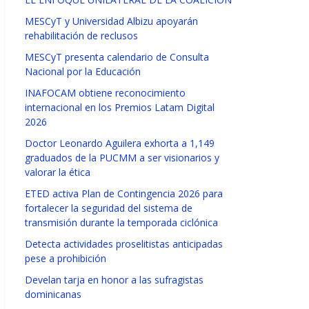
MESCyT y Universidad Albizu apoyarán
rehabilitación de reclusos
MESCyT presenta calendario de Consulta
Nacional por la Educación
INAFOCAM obtiene reconocimiento
internacional en los Premios Latam Digital
2026
Doctor Leonardo Aguilera exhorta a 1,149
graduados de la PUCMM a ser visionarios y
valorar la ética
ETED activa Plan de Contingencia 2026 para
fortalecer la seguridad del sistema de
transmisión durante la temporada ciclónica
Detecta actividades proselitistas anticipadas
pese a prohibición
Develan tarja en honor a las sufragistas
dominicanas