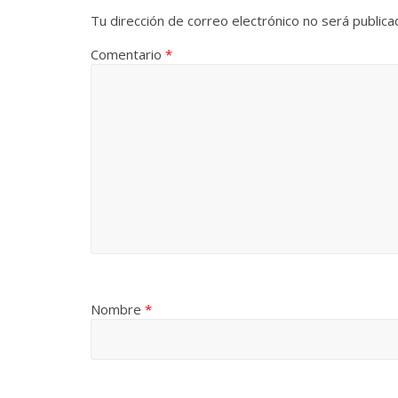
Tu dirección de correo electrónico no será publica
Comentario
*
Nombre
*