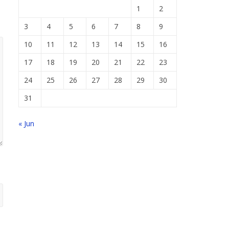
1
2
3
4
5
6
7
8
9
10
11
12
13
14
15
16
17
18
19
20
21
22
23
24
25
26
27
28
29
30
31
« Jun