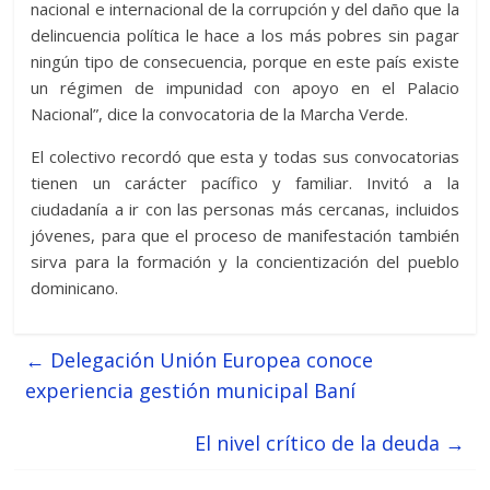
nacional e internacional de la corrupción y del daño que la
delincuencia política le hace a los más pobres sin pagar
ningún tipo de consecuencia, porque en este país existe
un régimen de impunidad con apoyo en el Palacio
Nacional”, dice la convocatoria de la Marcha Verde.
El colectivo recordó que esta y todas sus convocatorias
tienen un carácter pacífico y familiar. Invitó a la
ciudadanía a ir con las personas más cercanas, incluidos
jóvenes, para que el proceso de manifestación también
sirva para la formación y la concientización del pueblo
dominicano.
←
Delegación Unión Europea conoce
experiencia gestión municipal Baní
El nivel crítico de la deuda
→