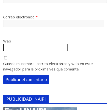
Correo electrónico
*
Web
Guarda mi nombre, correo electrónico y web en este
navegador para la próxima vez que comente.
PUBLICIDAD INAIPI