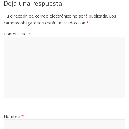
Deja una respuesta
Tu dirección de correo electrónico no será publicada.
Los
campos obligatorios están marcados con
*
Comentario
*
Nombre
*