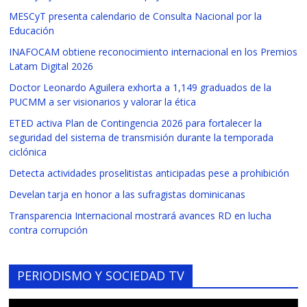
MESCyT presenta calendario de Consulta Nacional por la
Educación
INAFOCAM obtiene reconocimiento internacional en los Premios
Latam Digital 2026
Doctor Leonardo Aguilera exhorta a 1,149 graduados de la
PUCMM a ser visionarios y valorar la ética
ETED activa Plan de Contingencia 2026 para fortalecer la
seguridad del sistema de transmisión durante la temporada
ciclónica
Detecta actividades proselitistas anticipadas pese a prohibición
Develan tarja en honor a las sufragistas dominicanas
Transparencia Internacional mostrará avances RD en lucha
contra corrupción
PERIODISMO Y SOCIEDAD TV
Reproductor