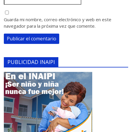
Guarda mi nombre, correo electrónico y web en este
navegador para la próxima vez que comente.
PUBLICIDAD INAIPI