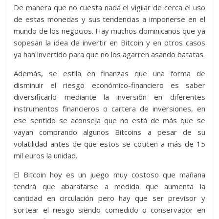
De manera que no cuesta nada el vigilar de cerca el uso
de estas monedas y sus tendencias a imponerse en el
mundo de los negocios. Hay muchos dominicanos que ya
sopesan la idea de invertir en Bitcoin y en otros casos
ya han invertido para que no los agarren asando batatas.
Además, se estila en finanzas que una forma de
disminuir el riesgo económico-financiero es saber
diversificarlo mediante la inversión en diferentes
instrumentos financieros o cartera de inversiones, en
ese sentido se aconseja que no está de más que se
vayan comprando algunos Bitcoins a pesar de su
volatilidad antes de que estos se coticen a más de 15
mil euros la unidad.
El Bitcoin hoy es un juego muy costoso que mañana
tendrá que abaratarse a medida que aumenta la
cantidad en circulación pero hay que ser previsor y
sortear el riesgo siendo comedido o conservador en