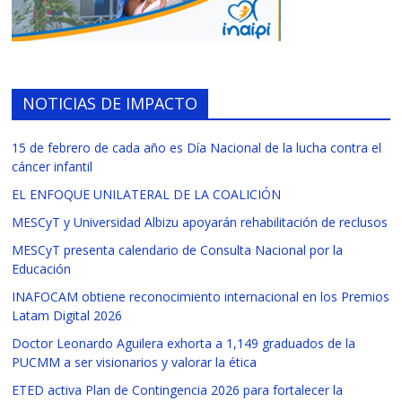
NOTICIAS DE IMPACTO
15 de febrero de cada año es Día Nacional de la lucha contra el
cáncer infantil
EL ENFOQUE UNILATERAL DE LA COALICIÓN
MESCyT y Universidad Albizu apoyarán rehabilitación de reclusos
MESCyT presenta calendario de Consulta Nacional por la
Educación
INAFOCAM obtiene reconocimiento internacional en los Premios
Latam Digital 2026
Doctor Leonardo Aguilera exhorta a 1,149 graduados de la
PUCMM a ser visionarios y valorar la ética
ETED activa Plan de Contingencia 2026 para fortalecer la