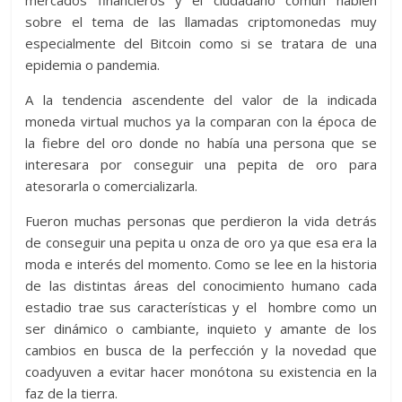
sobre el tema de las llamadas criptomonedas muy
especialmente del Bitcoin como si se tratara de una
epidemia o pandemia.
A la tendencia ascendente del valor de la indicada
moneda virtual muchos ya la comparan con la época de
la fiebre del oro donde no había una persona que se
interesara por conseguir una pepita de oro para
atesorarla o comercializarla.
Fueron muchas personas que perdieron la vida detrás
de conseguir una pepita u onza de oro ya que esa era la
moda e interés del momento. Como se lee en la historia
de las distintas áreas del conocimiento humano cada
estadio trae sus características y el hombre como un
ser dinámico o cambiante, inquieto y amante de los
cambios en busca de la perfección y la novedad que
coadyuven a evitar hacer monótona su existencia en la
faz de la tierra.