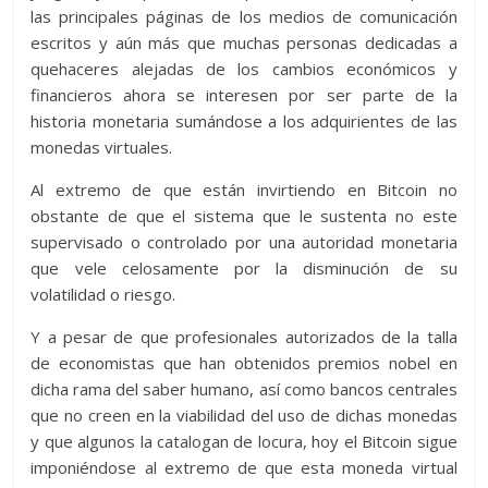
las principales páginas de los medios de comunicación
escritos y aún más que muchas personas dedicadas a
quehaceres alejadas de los cambios económicos y
financieros ahora se interesen por ser parte de la
historia monetaria sumándose a los adquirientes de las
monedas virtuales.
Al extremo de que están invirtiendo en Bitcoin no
obstante de que el sistema que le sustenta no este
supervisado o controlado por una autoridad monetaria
que vele celosamente por la disminución de su
volatilidad o riesgo.
Y a pesar de que profesionales autorizados de la talla
de economistas que han obtenidos premios nobel en
dicha rama del saber humano, así como bancos centrales
que no creen en la viabilidad del uso de dichas monedas
y que algunos la catalogan de locura, hoy el Bitcoin sigue
imponiéndose al extremo de que esta moneda virtual