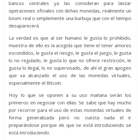
bancos centrales ya las consideran para lanzar
operaciones oficiales con dichas monedas, realmente un
boom real o simplemente una burbuja que con el tiempo
desaparecerá.
La verdad es que al ser humano le gusta lo prohibido,
muestra de ello es la acogida que tiene el tener amores
escondidos, le gusta el riesgo, le gusta el juego, le gusta
lo no regulado, le gusta lo que no ofrece restricción, le
gusta lo ilegal, lo no supervisado, de ahí el gran apogeo
que va alcanzado el uso de las monedas virtuales,
especialmente el Bitcoin.
Hoy lo que se oponen a su uso mañana serán los
primeros en negociar con ellas. Se sabe que hay mucho
por recorrer para el uso de estas monedas virtuales de
forma generalizada pero no cuesta nada el ir
preparándose porque de que se está introduciendo se
está introduciendo.