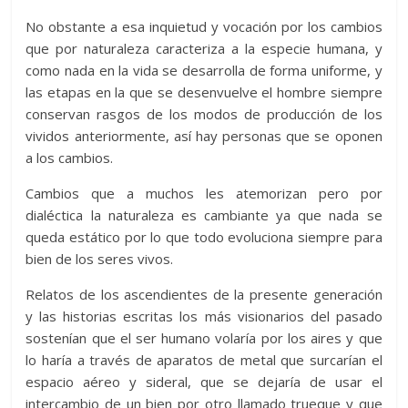
No obstante a esa inquietud y vocación por los cambios
que por naturaleza caracteriza a la especie humana, y
como nada en la vida se desarrolla de forma uniforme, y
las etapas en la que se desenvuelve el hombre siempre
conservan rasgos de los modos de producción de los
vividos anteriormente, así hay personas que se oponen
a los cambios.
Cambios que a muchos les atemorizan pero por
dialéctica la naturaleza es cambiante ya que nada se
queda estático por lo que todo evoluciona siempre para
bien de los seres vivos.
Relatos de los ascendientes de la presente generación
y las historias escritas los más visionarios del pasado
sostenían que el ser humano volaría por los aires y que
lo haría a través de aparatos de metal que surcarían el
espacio aéreo y sideral, que se dejaría de usar el
intercambio de un bien por otro llamado trueque y que