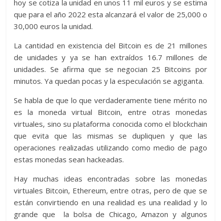
hoy se cotiza la unidad en unos 11 mil euros y se estima
que para el año 2022 esta alcanzará el valor de 25,000 o
30,000 euros la unidad.
La cantidad en existencia del Bitcoin es de 21 millones
de unidades y ya se han extraídos 16.7 millones de
unidades. Se afirma que se negocian 25 Bitcoins por
minutos. Ya quedan pocas y la especulación se agiganta.
Se habla de que lo que verdaderamente tiene mérito no
es la moneda virtual Bitcoin, entre otras monedas
virtuales, sino su plataforma conocida como el blockchain
que evita que las mismas se dupliquen y que las
operaciones realizadas utilizando como medio de pago
estas monedas sean hackeadas.
Hay muchas ideas encontradas sobre las monedas
virtuales Bitcoin, Ethereum, entre otras, pero de que se
están convirtiendo en una realidad es una realidad y lo
grande que la bolsa de Chicago, Amazon y algunos