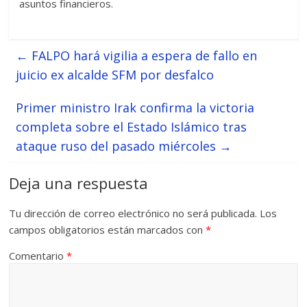
asuntos financieros.
←
FALPO hará vigilia a espera de fallo en
juicio ex alcalde SFM por desfalco
Primer ministro Irak confirma la victoria
completa sobre el Estado Islámico tras
ataque ruso del pasado miércoles
→
Deja una respuesta
Tu dirección de correo electrónico no será publicada.
Los
campos obligatorios están marcados con
*
Comentario
*