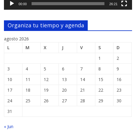
00:00
26:21
Organiza tu tiempo y agenda
agosto 2026
L
M
X
J
V
S
D
1
2
3
4
5
6
7
8
9
10
11
12
13
14
15
16
17
18
19
20
21
22
23
24
25
26
27
28
29
30
31
« Jun