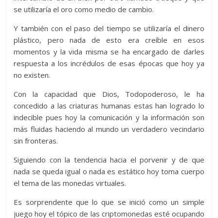
se utilizaría el oro como medio de cambio.
Y también con el paso del tiempo se utilizaría el dinero
plástico, pero nada de esto era creíble en esos
momentos y la vida misma se ha encargado de darles
respuesta a los incrédulos de esas épocas que hoy ya
no existen.
Con la capacidad que Dios, Todopoderoso, le ha
concedido a las criaturas humanas estas han logrado lo
indecible pues hoy la comunicación y la información son
más fluidas haciendo al mundo un verdadero vecindario
sin fronteras.
Siguiendo con la tendencia hacia el porvenir y de que
nada se queda igual o nada es estático hoy toma cuerpo
el tema de las monedas virtuales.
Es sorprendente que lo que se inició como un simple
juego hoy el tópico de las criptomonedas esté ocupando