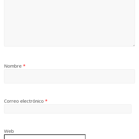
Nombre
*
Correo electrónico
*
Web