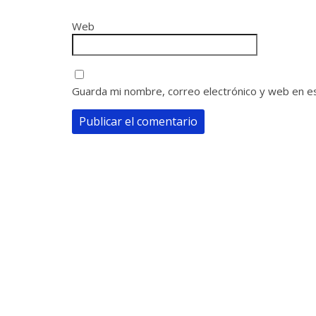
Web
Guarda mi nombre, correo electrónico y web en e