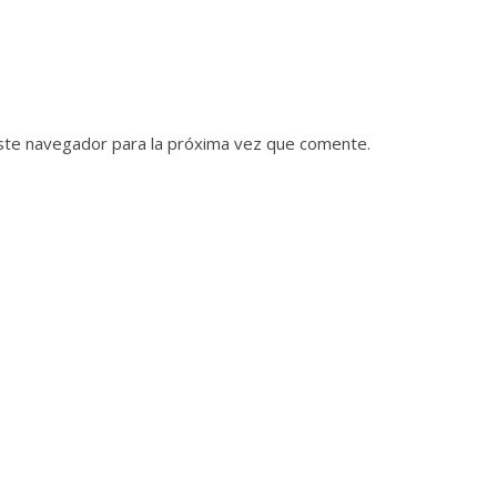
ste navegador para la próxima vez que comente.