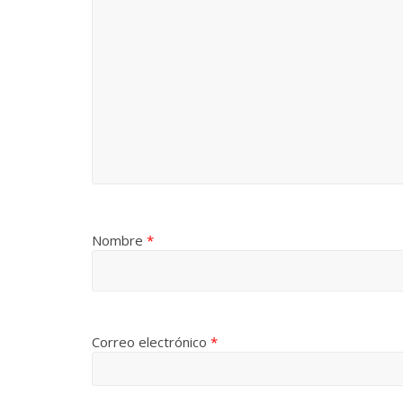
Nombre
*
Correo electrónico
*