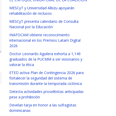
MESCyT y Universidad Albizu apoyarán
rehabilitación de reclusos
MESCyT presenta calendario de Consulta
Nacional por la Educación
INAFOCAM obtiene reconocimiento
internacional en los Premios Latam Digital
2026
Doctor Leonardo Aguilera exhorta a 1,149
graduados de la PUCMM a ser visionarios y
valorar la ética
ETED activa Plan de Contingencia 2026 para
fortalecer la seguridad del sistema de
transmisión durante la temporada ciclónica
Detecta actividades proselitistas anticipadas
pese a prohibición
Develan tarja en honor a las sufragistas
dominicanas