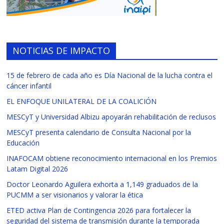
NOTICIAS DE IMPACTO
15 de febrero de cada año es Día Nacional de la lucha contra el
cáncer infantil
EL ENFOQUE UNILATERAL DE LA COALICIÓN
MESCyT y Universidad Albizu apoyarán rehabilitación de reclusos
MESCyT presenta calendario de Consulta Nacional por la
Educación
INAFOCAM obtiene reconocimiento internacional en los Premios
Latam Digital 2026
Doctor Leonardo Aguilera exhorta a 1,149 graduados de la
PUCMM a ser visionarios y valorar la ética
ETED activa Plan de Contingencia 2026 para fortalecer la
seguridad del sistema de transmisión durante la temporada