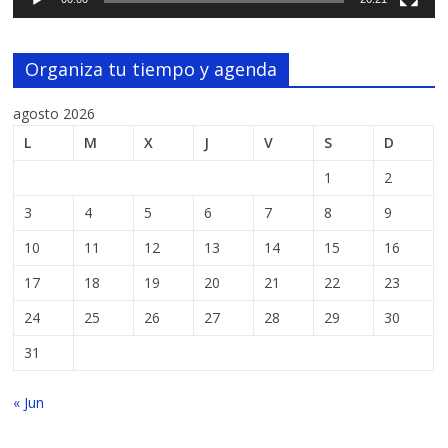
Organiza tu tiempo y agenda
agosto 2026
L
M
X
J
V
S
D
1
2
3
4
5
6
7
8
9
10
11
12
13
14
15
16
17
18
19
20
21
22
23
24
25
26
27
28
29
30
31
« Jun