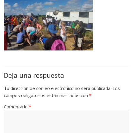
Deja una respuesta
Tu dirección de correo electrónico no será publicada.
Los
campos obligatorios están marcados con
*
Comentario
*