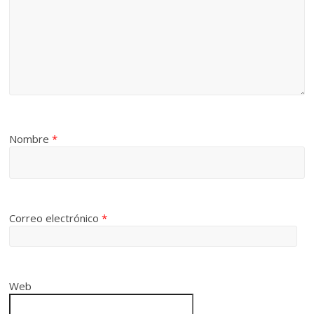
Nombre
*
Correo electrónico
*
Web