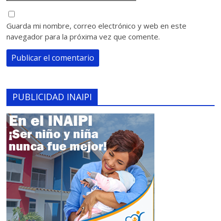
Guarda mi nombre, correo electrónico y web en este
navegador para la próxima vez que comente.
PUBLICIDAD INAIPI