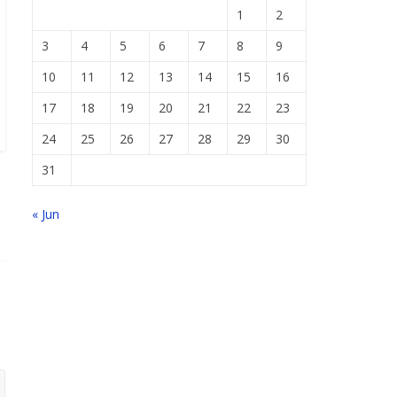
1
2
3
4
5
6
7
8
9
10
11
12
13
14
15
16
17
18
19
20
21
22
23
24
25
26
27
28
29
30
31
« Jun