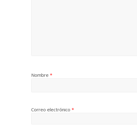
Nombre
*
Correo electrónico
*