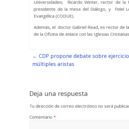
Universidades; Ricardo Winter, rector de la
presidente de la mesa del Diálogo, y Fidel 
Evangélica (CODUE).
Además, el doctor Gabriel Read, ex rector de l
de la Oficina de enlace con las Iglesias Cristian
←
CDP propone debate sobre ejercicio 
múltiples aristas
Deja una respuesta
Tu dirección de correo electrónico no será publica
Comentario
*