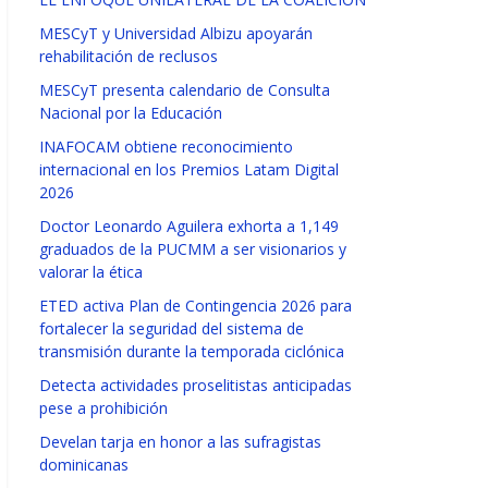
MESCyT y Universidad Albizu apoyarán
rehabilitación de reclusos
MESCyT presenta calendario de Consulta
Nacional por la Educación
INAFOCAM obtiene reconocimiento
internacional en los Premios Latam Digital
2026
Doctor Leonardo Aguilera exhorta a 1,149
graduados de la PUCMM a ser visionarios y
valorar la ética
ETED activa Plan de Contingencia 2026 para
fortalecer la seguridad del sistema de
transmisión durante la temporada ciclónica
Detecta actividades proselitistas anticipadas
pese a prohibición
Develan tarja en honor a las sufragistas
dominicanas