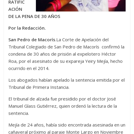
RATIFIC
ACIÓN
DE LA PENA DE 30 AÑOS
Por la Redacción.
San Pedro de Macorís
.La Corte de Apelación del
Tribunal Colegiado de San Pedro de Macorís confirmó la
condena de 30 años de prisión al expelotero Héctor
Roa, por el asesinato de su expareja Yeiry Mejía, hecho
ocurrido en el 2014.
Los abogados habían apelado la sentencia emitida por el
Tribunal de Primera Instancia.
El tribunal de alzada fue presidido por el doctor José
Manuel Glass Gutiérrez, quien ordenó la lectura de la
sentencia.
Mejía de 24 años, había sido encontrada asesinada en un
cañaveral próximo al paraje Monte Largo en Noviembre