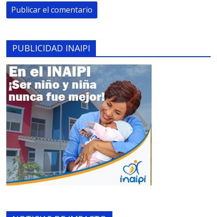
PUBLICIDAD INAIPI