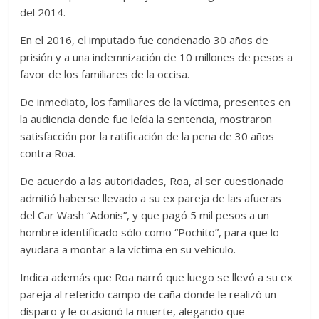
del 2014.
En el 2016, el imputado fue condenado 30 años de
prisión y a una indemnización de 10 millones de pesos a
favor de los familiares de la occisa.
De inmediato, los familiares de la víctima, presentes en
la audiencia donde fue leída la sentencia, mostraron
satisfacción por la ratificación de la pena de 30 años
contra Roa.
De acuerdo a las autoridades, Roa, al ser cuestionado
admitió haberse llevado a su ex pareja de las afueras
del Car Wash “Adonis”, y que pagó 5 mil pesos a un
hombre identificado sólo como “Pochito”, para que lo
ayudara a montar a la víctima en su vehículo.
Indica además que Roa narró que luego se llevó a su ex
pareja al referido campo de caña donde le realizó un
disparo y le ocasionó la muerte, alegando que