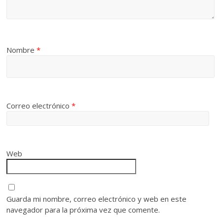
Nombre
*
Correo electrónico
*
Web
Guarda mi nombre, correo electrónico y web en este
navegador para la próxima vez que comente.