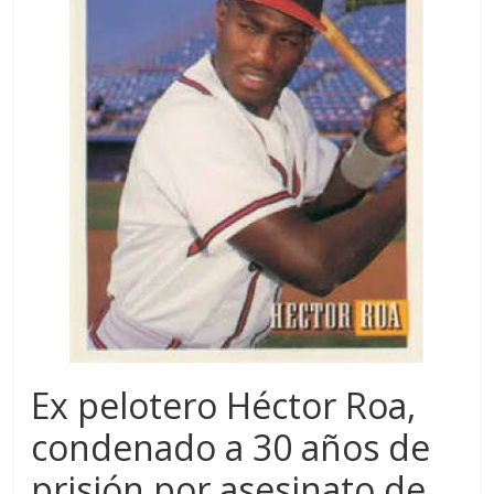
Ex pelotero Héctor Roa,
condenado a 30 años de
prisión por asesinato de