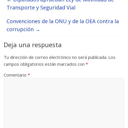
Transporte y Seguridad Vial
Convenciones de la ONU y de la OEA contra la
corrupción
→
Deja una respuesta
Tu dirección de correo electrónico no será publicada.
Los
campos obligatorios están marcados con
*
Comentario
*