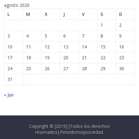
agosto 2026
L
M
X
J
V
S
D
1
2
3
4
5
6
7
8
9
10
11
12
13
14
15
16
17
18
19
20
21
22
23
24
25
26
27
28
29
30
31
« Jun
Copyright © [2019] [Todos los derechos
reservados].Periodismoysociedad.