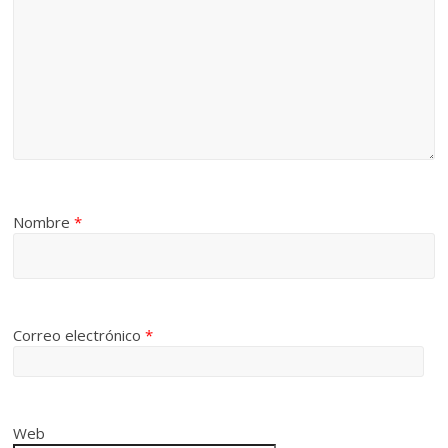
Nombre
*
Correo electrónico
*
Web