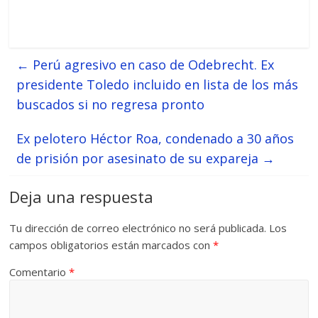
←
Perú agresivo en caso de Odebrecht. Ex
presidente Toledo incluido en lista de los más
buscados si no regresa pronto
Ex pelotero Héctor Roa, condenado a 30 años
de prisión por asesinato de su expareja
→
Deja una respuesta
Tu dirección de correo electrónico no será publicada.
Los
campos obligatorios están marcados con
*
Comentario
*