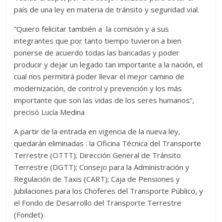
país de una ley en materia de tránsito y seguridad vial.
“Quiero felicitar también a la comisión y a sus
integrantes que por tanto tiempo tuvieron a bien
ponerse de acuerdo todas las bancadas y poder
producir y dejar un legado tan importante a la nación, el
cual nos permitirá poder llevar el mejor camino de
modernización, de control y prevención y los más
importante que son las vidas de los seres humanos”,
precisó Lucía Medina
A partir de la entrada en vigencia de la nueva ley,
quedarán eliminadas : la Oficina Técnica del Transporte
Terrestre (OTTT); Dirección General de Tránsito
Terrestre (DGTT); Consejo para la Administración y
Regulación de Taxis (CART); Caja de Pensiones y
Jubilaciones para los Choferes del Transporte Público, y
el Fondo de Desarrollo del Transporte Terrestre
(Fondet).