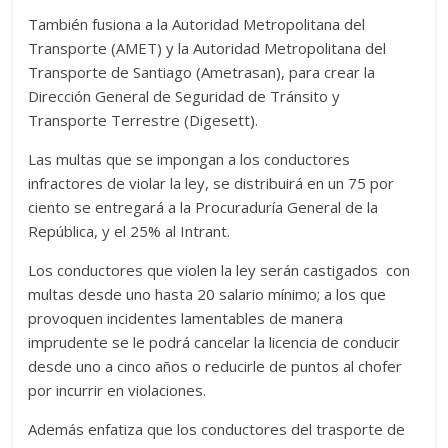
También fusiona a la Autoridad Metropolitana del
Transporte (AMET) y la Autoridad Metropolitana del
Transporte de Santiago (Ametrasan), para crear la
Dirección General de Seguridad de Tránsito y
Transporte Terrestre (Digesett).
Las multas que se impongan a los conductores
infractores de violar la ley, se distribuirá en un 75 por
ciento se entregará a la Procuraduría General de la
República, y el 25% al Intrant.
Los conductores que violen la ley serán castigados con
multas desde uno hasta 20 salario mínimo; a los que
provoquen incidentes lamentables de manera
imprudente se le podrá cancelar la licencia de conducir
desde uno a cinco años o reducirle de puntos al chofer
por incurrir en violaciones.
Además enfatiza que los conductores del trasporte de