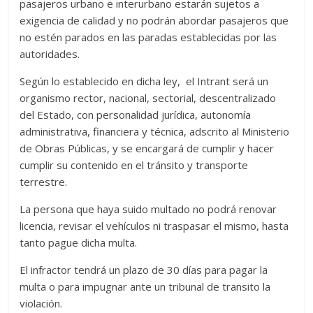
pasajeros urbano e interurbano estarán sujetos a
exigencia de calidad y no podrán abordar pasajeros que
no estén parados en las paradas establecidas por las
autoridades.
Según lo establecido en dicha ley, el Intrant será un
organismo rector, nacional, sectorial, descentralizado
del Estado, con personalidad jurídica, autonomía
administrativa, financiera y técnica, adscrito al Ministerio
de Obras Públicas, y se encargará de cumplir y hacer
cumplir su contenido en el tránsito y transporte
terrestre.
La persona que haya suido multado no podrá renovar
licencia, revisar el vehículos ni traspasar el mismo, hasta
tanto pague dicha multa.
El infractor tendrá un plazo de 30 días para pagar la
multa o para impugnar ante un tribunal de transito la
violación.