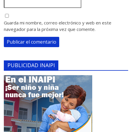
Guarda mi nombre, correo electrónico y web en este
navegador para la próxima vez que comente.
PUBLICIDAD INAIPI