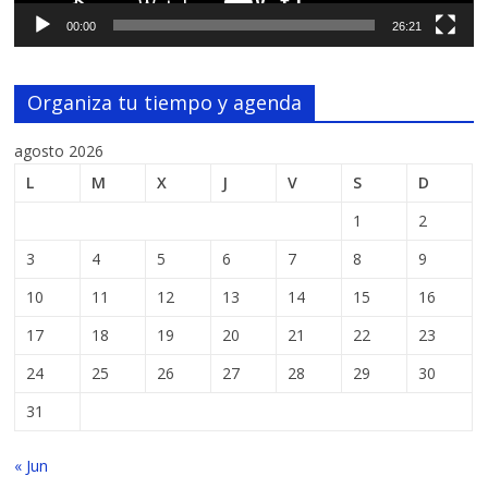
00:00
26:21
Organiza tu tiempo y agenda
agosto 2026
L
M
X
J
V
S
D
1
2
3
4
5
6
7
8
9
10
11
12
13
14
15
16
17
18
19
20
21
22
23
24
25
26
27
28
29
30
31
« Jun