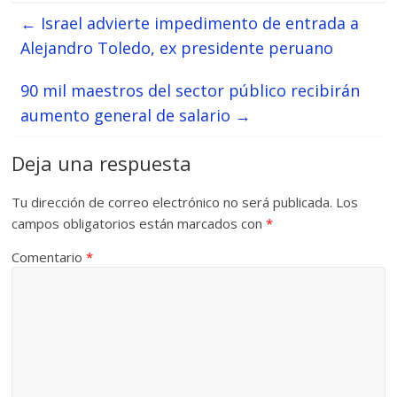
←
Israel advierte impedimento de entrada a
Alejandro Toledo, ex presidente peruano
90 mil maestros del sector público recibirán
aumento general de salario
→
Deja una respuesta
Tu dirección de correo electrónico no será publicada.
Los
campos obligatorios están marcados con
*
Comentario
*