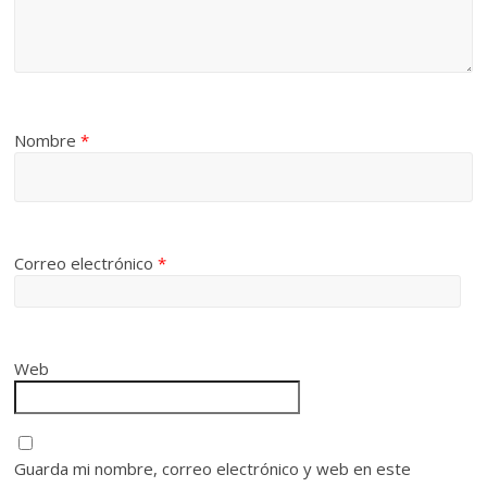
Nombre
*
Correo electrónico
*
Web
Guarda mi nombre, correo electrónico y web en este