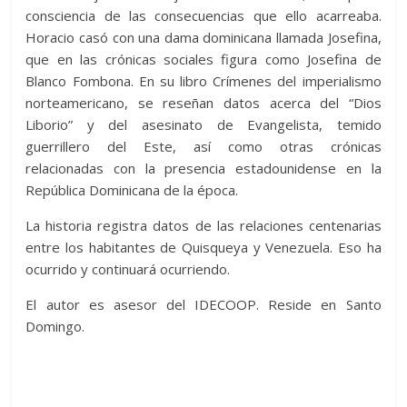
consciencia de las consecuencias que ello acarreaba.
Horacio casó con una dama dominicana llamada Josefina,
que en las crónicas sociales figura como Josefina de
Blanco Fombona. En su libro Crímenes del imperialismo
norteamericano, se reseñan datos acerca del “Dios
Liborio” y del asesinato de Evangelista, temido
guerrillero del Este, así como otras crónicas
relacionadas con la presencia estadounidense en la
República Dominicana de la época.
La historia registra datos de las relaciones centenarias
entre los habitantes de Quisqueya y Venezuela. Eso ha
ocurrido y continuará ocurriendo.
El autor es asesor del IDECOOP. Reside en Santo
Domingo.