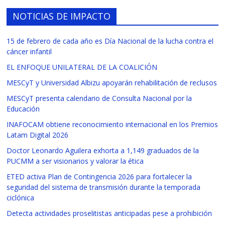
NOTICIAS DE IMPACTO
15 de febrero de cada año es Día Nacional de la lucha contra el
cáncer infantil
EL ENFOQUE UNILATERAL DE LA COALICIÓN
MESCyT y Universidad Albizu apoyarán rehabilitación de reclusos
MESCyT presenta calendario de Consulta Nacional por la
Educación
INAFOCAM obtiene reconocimiento internacional en los Premios
Latam Digital 2026
Doctor Leonardo Aguilera exhorta a 1,149 graduados de la
PUCMM a ser visionarios y valorar la ética
ETED activa Plan de Contingencia 2026 para fortalecer la
seguridad del sistema de transmisión durante la temporada
ciclónica
Detecta actividades proselitistas anticipadas pese a prohibición