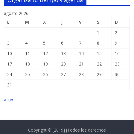
agosto 2026
L
M
X
J
V
S
D
1
2
3
4
5
6
7
8
9
10
11
12
13
14
15
16
17
18
19
20
21
22
23
24
25
26
27
28
29
30
31
« Jun
Copyright © [2019] [Todos los derechos