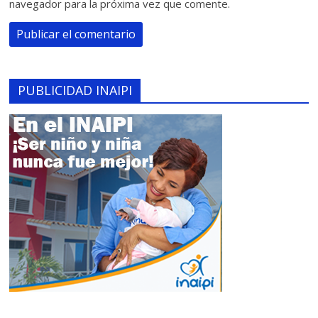
navegador para la próxima vez que comente.
PUBLICIDAD INAIPI