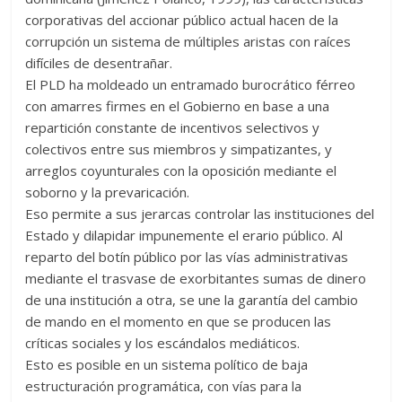
corporativas del accionar público actual hacen de la
corrupción un sistema de múltiples aristas con raíces
difíciles de desentrañar.
El PLD ha moldeado un entramado burocrático férreo
con amarres firmes en el Gobierno en base a una
repartición constante de incentivos selectivos y
colectivos entre sus miembros y simpatizantes, y
arreglos coyunturales con la oposición mediante el
soborno y la prevaricación.
Eso permite a sus jerarcas controlar las instituciones del
Estado y dilapidar impunemente el erario público. Al
reparto del botín público por las vías administrativas
mediante el trasvase de exorbitantes sumas de dinero
de una institución a otra, se une la garantía del cambio
de mando en el momento en que se producen las
críticas sociales y los escándalos mediáticos.
Esto es posible en un sistema político de baja
estructuración programática, con vías para la