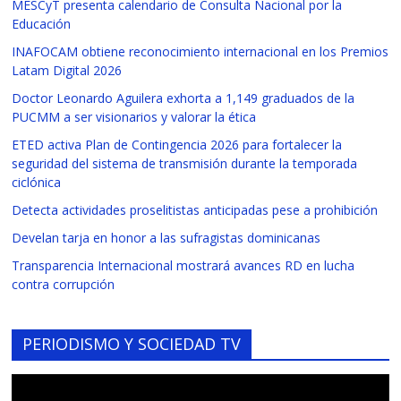
MESCyT presenta calendario de Consulta Nacional por la
Educación
INAFOCAM obtiene reconocimiento internacional en los Premios
Latam Digital 2026
Doctor Leonardo Aguilera exhorta a 1,149 graduados de la
PUCMM a ser visionarios y valorar la ética
ETED activa Plan de Contingencia 2026 para fortalecer la
seguridad del sistema de transmisión durante la temporada
ciclónica
Detecta actividades proselitistas anticipadas pese a prohibición
Develan tarja en honor a las sufragistas dominicanas
Transparencia Internacional mostrará avances RD en lucha
contra corrupción
PERIODISMO Y SOCIEDAD TV
Reproductor