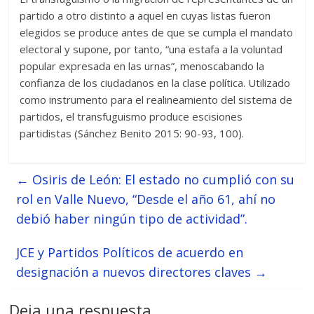
partido a otro distinto a aquel en cuyas listas fueron
elegidos se produce antes de que se cumpla el mandato
electoral y supone, por tanto, “una estafa a la voluntad
popular expresada en las urnas”, menoscabando la
confianza de los ciudadanos en la clase política. Utilizado
como instrumento para el realineamiento del sistema de
partidos, el transfuguismo produce escisiones
partidistas (Sánchez Benito 2015: 90-93, 100).
←
Osiris de León: El estado no cumplió con su
rol en Valle Nuevo, “Desde el año 61, ahí no
debió haber ningún tipo de actividad”.
JCE y Partidos Políticos de acuerdo en
designación a nuevos directores claves
→
Deja una respuesta