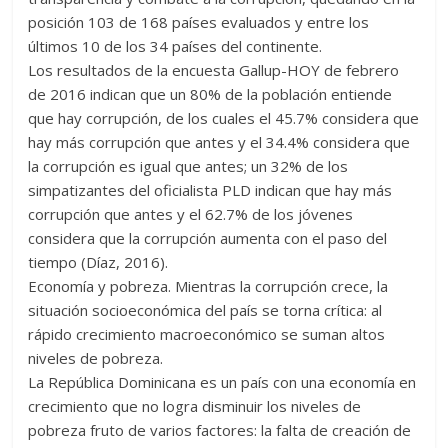
posición 103 de 168 países evaluados y entre los
últimos 10 de los 34 países del continente.
Los resultados de la encuesta Gallup-HOY de febrero
de 2016 indican que un 80% de la población entiende
que hay corrupción, de los cuales el 45.7% considera que
hay más corrupción que antes y el 34.4% considera que
la corrupción es igual que antes; un 32% de los
simpatizantes del oficialista PLD indican que hay más
corrupción que antes y el 62.7% de los jóvenes
considera que la corrupción aumenta con el paso del
tiempo (Díaz, 2016).
Economía y pobreza. Mientras la corrupción crece, la
situación socioeconómica del país se torna crítica: al
rápido crecimiento macroeconómico se suman altos
niveles de pobreza.
La República Dominicana es un país con una economía en
crecimiento que no logra disminuir los niveles de
pobreza fruto de varios factores: la falta de creación de