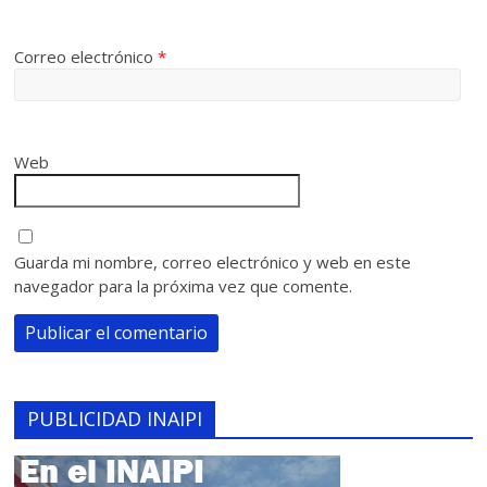
Correo electrónico
*
Web
Guarda mi nombre, correo electrónico y web en este
navegador para la próxima vez que comente.
PUBLICIDAD INAIPI