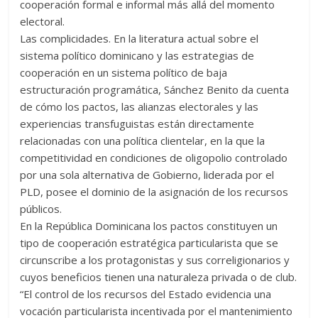
cooperación formal e informal más allá del momento
electoral.
Las complicidades. En la literatura actual sobre el
sistema político dominicano y las estrategias de
cooperación en un sistema político de baja
estructuración programática, Sánchez Benito da cuenta
de cómo los pactos, las alianzas electorales y las
experiencias transfuguistas están directamente
relacionadas con una política clientelar, en la que la
competitividad en condiciones de oligopolio controlado
por una sola alternativa de Gobierno, liderada por el
PLD, posee el dominio de la asignación de los recursos
públicos.
En la República Dominicana los pactos constituyen un
tipo de cooperación estratégica particularista que se
circunscribe a los protagonistas y sus correligionarios y
cuyos beneficios tienen una naturaleza privada o de club.
“El control de los recursos del Estado evidencia una
vocación particularista incentivada por el mantenimiento