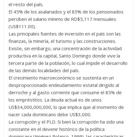
el resto del país.
El 45% de los asalariados y el 85% de los pensionados
perciben el salario mínimo de RD$5,117 mensuales
(US$111.00).
Las principales fuentes de inversión en el país son las
finanzas, la minería, el turismo y las construcciones.
Existe, sin embargo, una concentración de la actividad
productiva en la capital, Santo Domingo donde vive la
tercera parte de la población, lo cual impide el desarrollo
de las demás localidades del país.
El crecimiento macroeconómico se sustenta en un
desproporcionado endeudamiento estatal dirigido al
derroche y al gasto corriente que consume el 85% de
los empréstitos. La deuda actual es de unos
US$34,000,000,000, lo que implica que al momento de
nacer cada dominicano debe US$3,000.
La corrupción y el PLD. Si bien la corrupción ha sido una
constante en el devenir histórico de la política
dominicana (Jiménez Polanco, 1999), las características