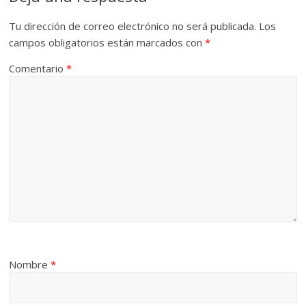
Tu dirección de correo electrónico no será publicada.
Los
campos obligatorios están marcados con
*
Comentario
*
Nombre
*