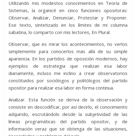
Utilizando mis modestos conocimientos en Teoría de
Sistemas, la organicé en cinco funciones opositoras:
Observar, Analizar, Denunciar, Protestar y Proponer.
Ese texto, sintetizado en los límites de mi columna
sabatina, lo comparto con mis lectores, En Plural.
Observar, que es mirar los acontecimientos, no verlos
simplemente para conocerlos más allá de su simple
apariencia. En los partidos de oposición modernos, hay
ejemplos de estrategia que realizan esa labor
diariamente, incluso me inclino a crear observatorios
constituidos por sociólogos y politólogos del partido
opositor para realizar esa labor en forma continua.
Analizar. Esta función se deriva de la observación y
consiste en descodificar, por así decirlo, el conocimiento
adquirido, escrutándolo desde la subjetividad de las
líneas programáticas del partido opositor, y de
información veraz que se obtenga de las situaciones,