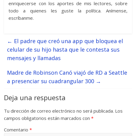
enriquecerse con los aportes de mis lectores, sobre
todo a quienes les guste la política. Anímense,
escríbanme.
←
El padre que creó una app que bloquea el
celular de su hijo hasta que le contesta sus
mensajes y llamadas
Madre de Robinson Canó viajó de RD a Seattle
a presenciar su cuadrangular 300
→
Deja una respuesta
Tu dirección de correo electrónico no será publicada.
Los
campos obligatorios están marcados con
*
Comentario
*