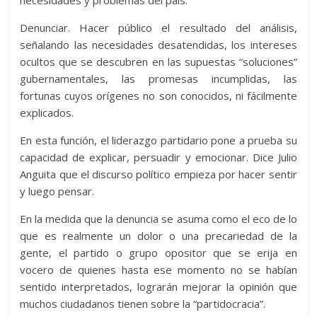
necesidades y problemas del país.
Denunciar. Hacer público el resultado del análisis,
señalando las necesidades desatendidas, los intereses
ocultos que se descubren en las supuestas “soluciones”
gubernamentales, las promesas incumplidas, las
fortunas cuyos orígenes no son conocidos, ni fácilmente
explicados.
En esta función, el liderazgo partidario pone a prueba su
capacidad de explicar, persuadir y emocionar. Dice Julio
Anguita que el discurso político empieza por hacer sentir
y luego pensar.
En la medida que la denuncia se asuma como el eco de lo
que es realmente un dolor o una precariedad de la
gente, el partido o grupo opositor que se erija en
vocero de quienes hasta ese momento no se habían
sentido interpretados, lograrán mejorar la opinión que
muchos ciudadanos tienen sobre la “partidocracia”.