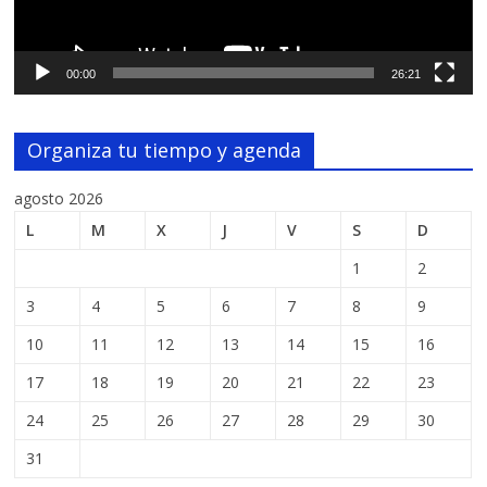
00:00
26:21
Organiza tu tiempo y agenda
agosto 2026
L
M
X
J
V
S
D
1
2
3
4
5
6
7
8
9
10
11
12
13
14
15
16
17
18
19
20
21
22
23
24
25
26
27
28
29
30
31