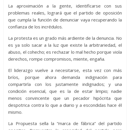
La aproximación a la gente, identificarse con sus
problemas reales, logrará que el partido de oposición
que cumpla la función de denunciar vaya recuperando la
confianza de los incrédulos.
La protesta es un grado más ardiente de la denuncia. No
es ya solo sacar a la luz que existe la arbitrariedad, el
abuso, el cohecho; es rechazar lo mal hecho porque viola
derechos, rompe compromisos, miente, engaña.
El liderazgo vuelve a necesitarse, esta vez con más
bríos, porque ahora demanda indignación para
compartirla con los justamente indignados; y una
condición esencial, que es la de estar limpio; nadie
menos convincente que un pecador hipócrita que
despotrica contra lo que a diario y a escondidas hace él
mismo.
La Propuesta sella la “marca de fábrica” del partido