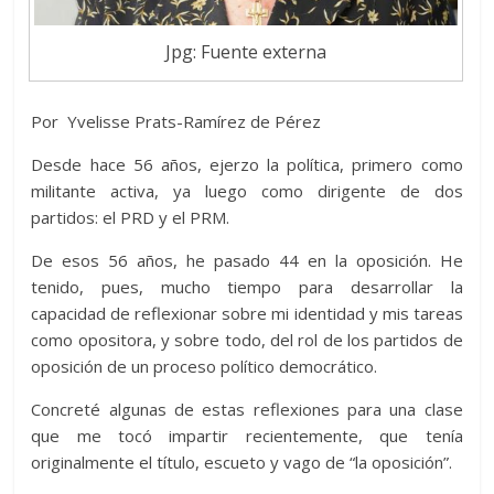
Jpg: Fuente externa
Por Yvelisse Prats-Ramírez de Pérez
Desde hace 56 años, ejerzo la política, primero como
militante activa, ya luego como dirigente de dos
partidos: el PRD y el PRM.
De esos 56 años, he pasado 44 en la oposición. He
tenido, pues, mucho tiempo para desarrollar la
capacidad de reflexionar sobre mi identidad y mis tareas
como opositora, y sobre todo, del rol de los partidos de
oposición de un proceso político democrático.
Concreté algunas de estas reflexiones para una clase
que me tocó impartir recientemente, que tenía
originalmente el título, escueto y vago de “la oposición”.