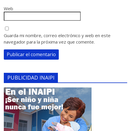
Web
Guarda mi nombre, correo electrónico y web en este
navegador para la próxima vez que comente.
PUBLICIDAD INAIPI