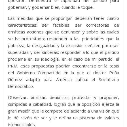
opositor. Demuestra la capacidad del partido para
gobernar, y gobernar bien, cuando le toque.
Las medidas que se propongan deberían tener cuatro
características: ser factibles, ser correctoras de
erráticas acciones que se denuncien y sobre las cuales
se ha protestado; responder a las prioridades que la
pobreza, la desigualdad y la exclusión señalen para ser
superadas y ser sinceras; responder a lo que el partido
proclama en su ideología, en el caso de mi partido, el
PRM, esas propuestas podrían encontrarse en la tesis
del Gobierno Compartido en la que el doctor Peña
Gómez adaptó para América Latina: el Socialismo
Democrático.
Observar, analizar, denunciar, protestar y proponer,
cumplidas a cabalidad, logran que la oposición ejerza la
gran misión que le compete de acuerdo a una visión que
le dé razón de ser y le defina un sistema de valores
irrenunciables.