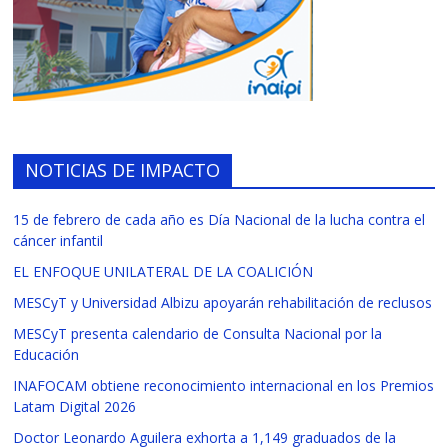
NOTICIAS DE IMPACTO
15 de febrero de cada año es Día Nacional de la lucha contra el
cáncer infantil
EL ENFOQUE UNILATERAL DE LA COALICIÓN
MESCyT y Universidad Albizu apoyarán rehabilitación de reclusos
MESCyT presenta calendario de Consulta Nacional por la
Educación
INAFOCAM obtiene reconocimiento internacional en los Premios
Latam Digital 2026
Doctor Leonardo Aguilera exhorta a 1,149 graduados de la