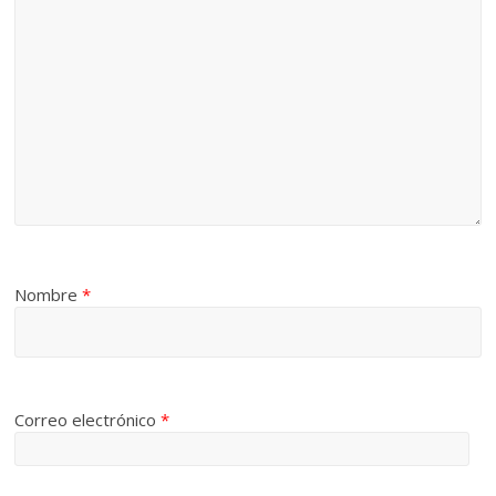
Nombre
*
Correo electrónico
*