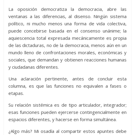
La oposición democratiza la democracia, abre las
ventanas a las diferencias, al disenso. Ningún sistema
político, ni mucho menos una forma de vida colectiva,
puede concebirse basada en el consenso unánime; la
aquiescencia total expresada mecánicamente es propia
de las dictaduras, no de la democracia, menos aún en un
mundo lleno de confrontaciones morales, económicas y
sociales, que demandan y obtienen reacciones humanas
y ciudadanas diferentes.
Una aclaración pertinente, antes de concluir esta
columna, es que las funciones no equivalen a fases o
etapas.
Su relación sistémica es de tipo articulador, integrador;
esas funciones pueden ejercerse contingencialmente en
espacios diferentes, y hacerse en forma simultánea.
¿Algo más? Mi osadía al compartir estos apuntes debe