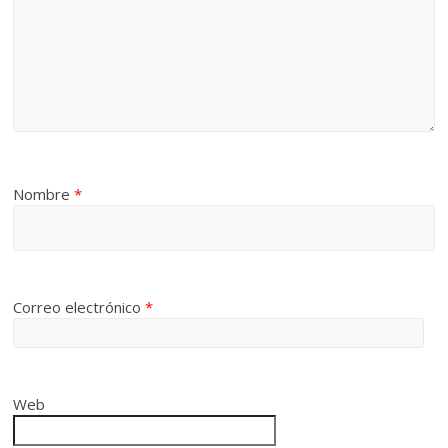
Nombre
*
Correo electrónico
*
Web