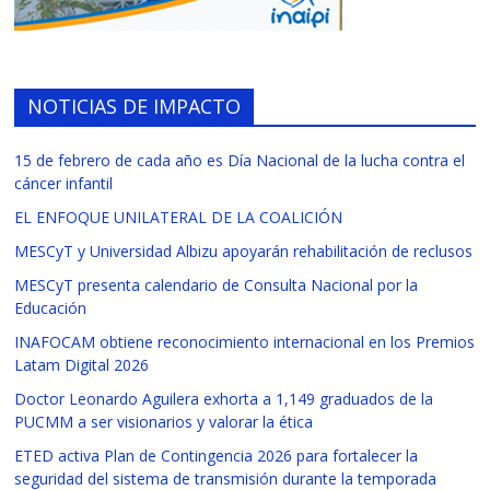
NOTICIAS DE IMPACTO
15 de febrero de cada año es Día Nacional de la lucha contra el
cáncer infantil
EL ENFOQUE UNILATERAL DE LA COALICIÓN
MESCyT y Universidad Albizu apoyarán rehabilitación de reclusos
MESCyT presenta calendario de Consulta Nacional por la
Educación
INAFOCAM obtiene reconocimiento internacional en los Premios
Latam Digital 2026
Doctor Leonardo Aguilera exhorta a 1,149 graduados de la
PUCMM a ser visionarios y valorar la ética
ETED activa Plan de Contingencia 2026 para fortalecer la
seguridad del sistema de transmisión durante la temporada