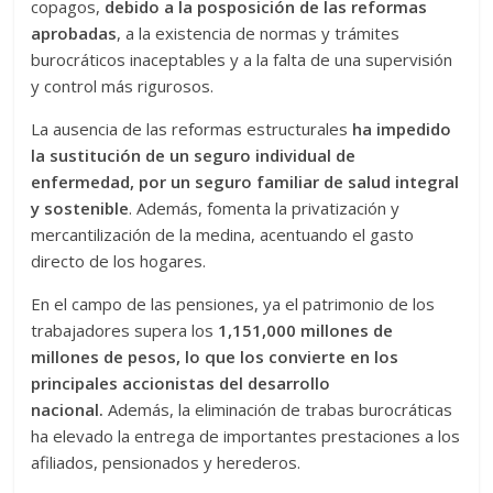
copagos,
debido a la posposición de las reformas
aprobadas
, a la existencia de normas y trámites
burocráticos inaceptables y a la falta de una supervisión
y control más rigurosos.
La ausencia de las reformas estructurales
ha impedido
la sustitución de un seguro individual de
enfermedad, por un seguro familiar de salud integral
y sostenible
. Además, fomenta la privatización y
mercantilización de la medina, acentuando el gasto
directo de los hogares.
En el campo de las pensiones, ya el patrimonio de los
trabajadores supera los
1,151,000 millones de
millones de pesos, lo que los convierte en los
principales accionistas del desarrollo
nacional.
Además, la eliminación de trabas burocráticas
ha elevado la entrega de importantes prestaciones a los
afiliados, pensionados y herederos.