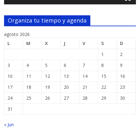
Organiza tu tiempo y agenda
agosto 2026
L
M
X
J
V
S
D
1
2
3
4
5
6
7
8
9
10
11
12
13
14
15
16
17
18
19
20
21
22
23
24
25
26
27
28
29
30
31
« Jun