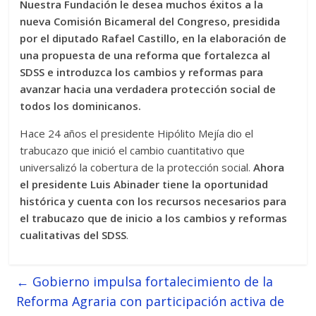
Nuestra Fundación le desea
muchos éxitos a la
nueva Comisión Bicameral del Congreso, presidida
por el diputado Rafael Castillo,
en la elaboración de
una propuesta de una reforma que fortalezca al
SDSS e introduzca los cambios y reformas para
avanzar hacia una verdadera protección social de
todos los dominicanos.
Hace 24 años el presidente Hipólito Mejía dio el
trabucazo que inició el cambio cuantitativo que
universalizó la cobertura de la protección social.
Ahora
el presidente Luis Abinader tiene la oportunidad
histórica y cuenta con los recursos necesarios para
el trabucazo que de inicio a los cambios y reformas
cualitativas del SDSS
.
←
Gobierno impulsa fortalecimiento de la
Reforma Agraria con participación activa de