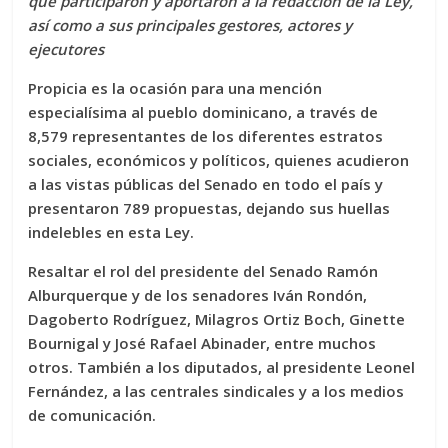
que participaron y aportaron a la redacción de la Ley,
así como a sus principales gestores, actores y
ejecutores
Propicia es la ocasión para una mención
especialísima al pueblo dominicano,
a través de
8,579 representantes de los diferentes estratos
sociales, económicos y políticos
, quienes acudieron
a las vistas públicas del Senado en todo el país y
presentaron 789 propuestas, dejando sus huellas
indelebles en esta Ley.
Resaltar el rol del presidente del Senado Ramón
Alburquerque y de los senadores Iván Rondón,
Dagoberto Rodríguez, Milagros Ortiz Boch, Ginette
Bournigal y José Rafael Abinader, entre muchos
otros. También a los diputados, al presidente Leonel
Fernández, a las centrales sindicales y a los medios
de comunicación.