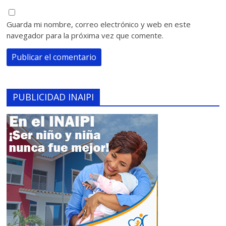
Guarda mi nombre, correo electrónico y web en este
navegador para la próxima vez que comente.
PUBLICIDAD INAIPI