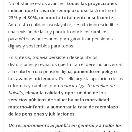
No obstante estos avances,
todas las proyecciones
indican que la tasa de reemplazo oscilará entre el
25% y el 30%, un monto totalmente insuficiente
.
Ante esta realidad insoslayable, resulta imprescindible
una revisión de la Ley para introducir los cambios
paramétricos necesarios para garantizar pensiones
dignas y sostenibles para todos.
En síntesis, todavía persisten desequilibrios,
distorsiones y rechazos que limitan el derecho universal
a la salud y a una pensión digna,
poniendo en peligro
los avances obtenidos
. Por ello urge la aplicación de las
reformas y cambios para
reducir el gasto familiar de
bolsillo;
elevar la calidad y oportunidad de los
servicios públicos de salud; bajar la mortalidad
materno-infantil; y aumentar la tasa de reemplazo
de las pensiones y jubilaciones.
Un reconocimiento al pueblo en general y a todos los