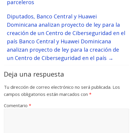
parceleros
Diputados, Banco Central y Huawei
Dominicana analizan proyecto de ley para la
creación de un Centro de Ciberseguridad en el
país Banco Central y Huawei Dominicana
analizan proyecto de ley para la creación de
un Centro de Ciberseguridad en el país
→
Deja una respuesta
Tu dirección de correo electrónico no será publicada.
Los
campos obligatorios están marcados con
*
Comentario
*