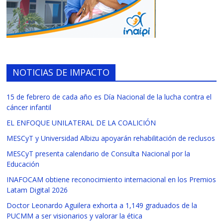
NOTICIAS DE IMPACTO
15 de febrero de cada año es Día Nacional de la lucha contra el
cáncer infantil
EL ENFOQUE UNILATERAL DE LA COALICIÓN
MESCyT y Universidad Albizu apoyarán rehabilitación de reclusos
MESCyT presenta calendario de Consulta Nacional por la
Educación
INAFOCAM obtiene reconocimiento internacional en los Premios
Latam Digital 2026
Doctor Leonardo Aguilera exhorta a 1,149 graduados de la
PUCMM a ser visionarios y valorar la ética