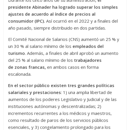
presidente Abinader ha logrado superar los simples
ajustes de acuerdo al índice de precios al
consumidor (IPC).
Así ocurrió en el 2022 y a finales del
año pasado, siempre distribuido en dos partidas.
El Comité Nacional de Salarios (CNS) aumentó un 25 % y
un 30 % al salario mínimo de los
empleados del
turismo
. Además, a finales de abril aprobó un aumento
del 25 % al salario mínimo de los
trabajadores
de
zonas francas,
en ambos casos en forma
escalonada.
En el sector público existen tres grandes políticas
salariales y prestaciones
: 1) una amplia libertad de
aumentos de los poderes Legislativo y Judicial y de las
instituciones autónomas y descentralizadas; 2)
incrementos recurrentes a los médicos y maestros,
como resultado de paros de los servicios públicos
esenciales, y 3) congelamiento prolongado para los