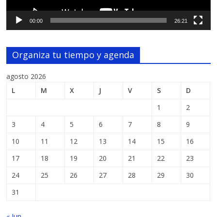
00:00
26:21
Organiza tu tiempo y agenda
agosto 2026
L
M
X
J
V
S
D
1
2
3
4
5
6
7
8
9
10
11
12
13
14
15
16
17
18
19
20
21
22
23
24
25
26
27
28
29
30
31
« Jun