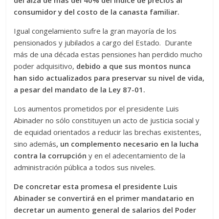
consumidor y del costo de la canasta familiar.
Igual congelamiento sufre la gran mayoría de los
pensionados y jubilados a cargo del Estado. Durante
más de una década estas pensiones han perdido mucho
poder adquisitivo,
debido a que sus montos nunca
han sido actualizados para preservar su nivel de vida,
a pesar del mandato de la Ley 87-01.
Los aumentos prometidos por el presidente Luis
Abinader no sólo constituyen un acto de justicia social y
de equidad orientados a reducir las brechas existentes,
sino además
, un complemento necesario en la lucha
contra la corrupción
y en el adecentamiento de la
administración pública a todos sus niveles.
De concretar esta promesa el presidente Luis
Abinader se convertirá en el primer mandatario en
decretar un aumento general de salarios del Poder