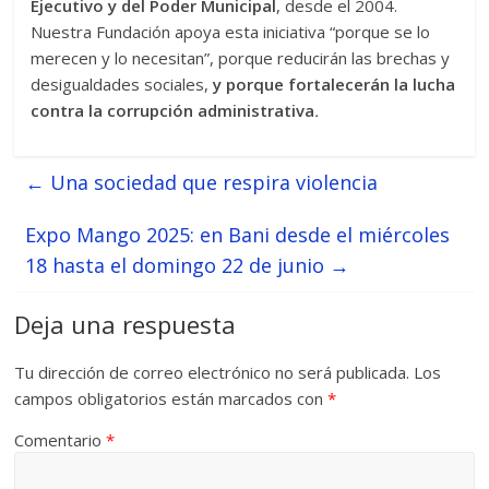
Ejecutivo y del Poder Municipal
, desde el 2004.
Nuestra Fundación apoya esta iniciativa “porque se lo
merecen y lo necesitan”, porque reducirán las brechas y
desigualdades sociales,
y porque fortalecerán la lucha
contra la corrupción administrativa
.
←
Una sociedad que respira violencia
Expo Mango 2025: en Bani desde el miércoles
18 hasta el domingo 22 de junio
→
Deja una respuesta
Tu dirección de correo electrónico no será publicada.
Los
campos obligatorios están marcados con
*
Comentario
*