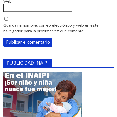
Web
Guarda mi nombre, correo electrónico y web en este
navegador para la próxima vez que comente.
PUBLICIDAD INAIPI