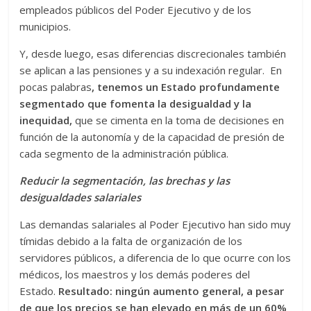
empleados públicos del Poder Ejecutivo y de los
municipios.
Y, desde luego, esas diferencias discrecionales también
se aplican a las pensiones y a su indexación regular. En
pocas palabras
, tenemos un Estado profundamente
segmentado que fomenta la desigualdad y la
inequidad,
que se cimenta en la toma de decisiones en
función de la autonomía y de la capacidad de presión de
cada segmento de la administración pública.
Reducir la segmentación, las brechas y las
desigualdades salariales
Las demandas salariales al Poder Ejecutivo han sido muy
tímidas debido a la falta de organización de los
servidores públicos, a diferencia de lo que ocurre con los
médicos, los maestros y los demás poderes del
Estado.
Resultado:
ningún aumento general, a pesar
de que los precios se han elevado en más de un 60%