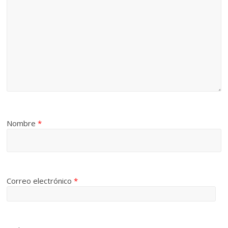
Nombre
*
Correo electrónico
*